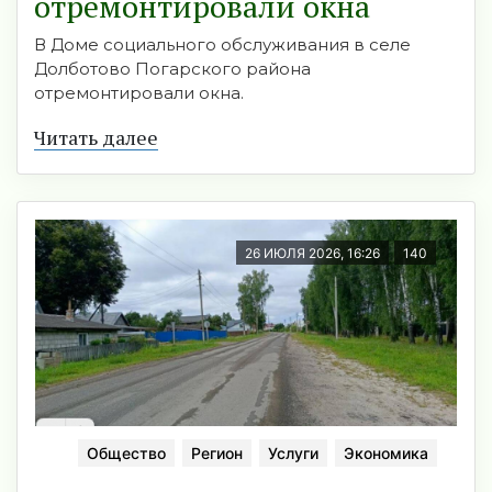
отремонтировали окна
В Доме социального обслуживания в селе
Долботово Погарского района
отремонтировали окна.
Читать далее
26 ИЮЛЯ 2026, 16:26
140
Общество
Регион
Услуги
Экономика