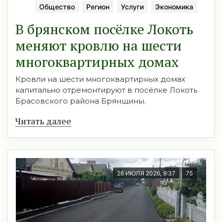
Общество
Регион
Услуги
Экономика
В брянском посёлке Локоть
меняют кровлю на шести
многоквартирных домах
Кровли на шести многоквартирных домах
капитально отремонтируют в посёлке Локоть
Брасовского района Брянщины.
Читать далее
26 ИЮЛЯ 2026, 9:37
75