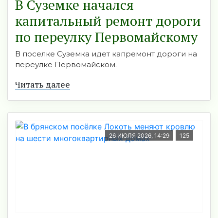
В Суземке начался
капитальный ремонт дороги
по переулку Первомайскому
В поселке Суземка идет капремонт дороги на
переулке Первомайском.
Читать далее
26 ИЮЛЯ 2026, 14:29
125