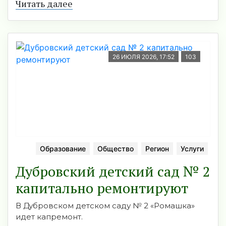
Читать далее
26 ИЮЛЯ 2026, 17:52
103
Образование
Общество
Регион
Услуги
Дубровский детский сад № 2
капитально ремонтируют
В Дубровском детском саду № 2 «Ромашка»
идет капремонт.