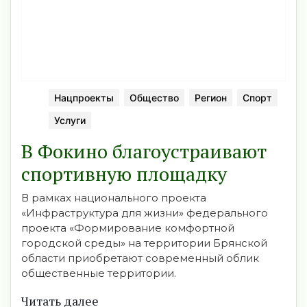
Нацпроекты
Общество
Регион
Спорт
Услуги
В Фокино благоустраивают
спортивную площадку
В рамках национального проекта
«Инфраструктура для жизни» федерального
проекта «Формирование комфортной
городской среды» на территории Брянской
области приобретают современный облик
общественные территории.
Читать далее