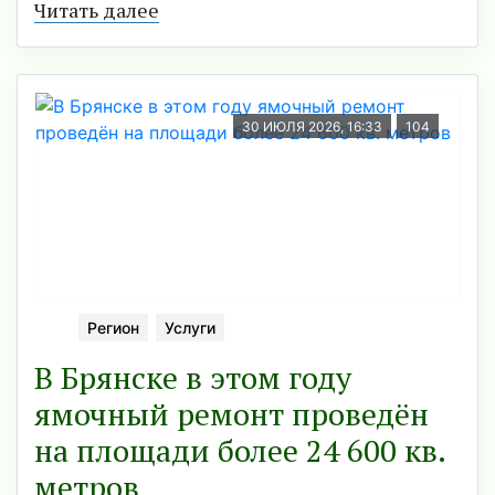
Читать далее
30 ИЮЛЯ 2026, 16:33
104
Регион
Услуги
В Брянске в этом году
ямочный ремонт проведён
на площади более 24 600 кв.
метров