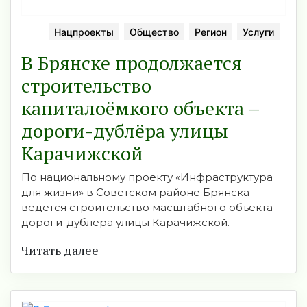
Нацпроекты
Общество
Регион
Услуги
В Брянске продолжается
строительство
капиталоёмкого объекта –
дороги-дублёра улицы
Карачижской
По национальному проекту «Инфраструктура
для жизни» в Советском районе Брянска
ведется строительство масштабного объекта –
дороги-дублёра улицы Карачижской.
Читать далее