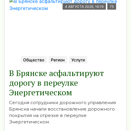
4 АВГУСТА 2026, 16:19
75
Общество
Регион
Услуги
В Брянске асфальтируют
дорогу в переулке
Энергетическом
Сегодня сотрудники дорожного управления
Брянска начали восстановление дорожного
покрытия на отрезке в переулке
Энергетическом.