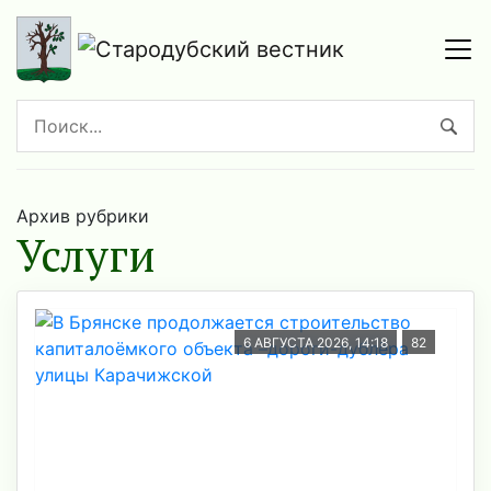
Архив рубрики
Услуги
6 АВГУСТА 2026, 14:18
82