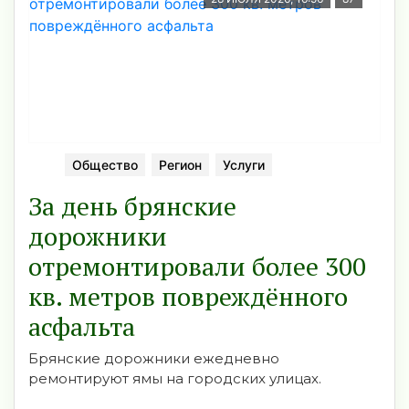
Общество
Регион
Услуги
За день брянские
дорожники
отремонтировали более 300
кв. метров повреждённого
асфальта
Брянские дорожники ежедневно
ремонтируют ямы на городских улицах.