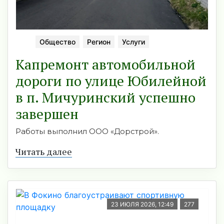
Общество
Регион
Услуги
Капремонт автомобильной
дороги по улице Юбилейной
в п. Мичуринский успешно
завершен
Работы выполнил ООО «Дорстрой».
Читать далее
23 ИЮЛЯ 2026, 12:49
277