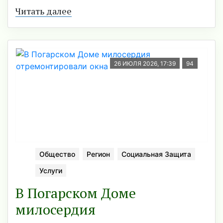
Читать далее
26 ИЮЛЯ 2026, 17:39
94
Общество
Регион
Социальная Защита
Услуги
В Погарском Доме
милосердия