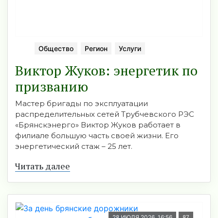
Общество
Регион
Услуги
Виктор Жуков: энергетик по
призванию
Мастер бригады по эксплуатации
распределительных сетей Трубчевского РЭС
«Брянскэнерго» Виктор Жуков работает в
филиале большую часть своей жизни. Его
энергетический стаж – 25 лет.
Читать далее
28 ИЮЛЯ 2026, 16:56
87