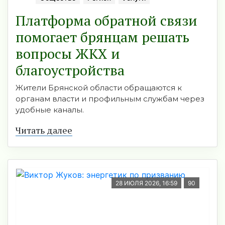
Платформа обратной связи
помогает брянцам решать
вопросы ЖКХ и
благоустройства
Жители Брянской области обращаются к
органам власти и профильным службам через
удобные каналы.
Читать далее
28 ИЮЛЯ 2026, 16:59
90