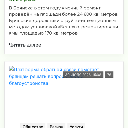
В Брянске в этом году ямочный ремонт
проведён на площади более 24 600 кв. метров
Брянские дорожники струйно-инъекционным
методом установкой «Белта» отремонтировали
ямы площадью 170 кв. метров.
Читать далее
30 ИЮЛЯ 2026, 15:08
76
Общество
Регион
Услуги