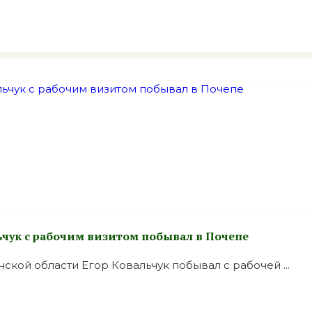
ьчук с рабочим визитом побывал в Почепе
кой области Егор Ковальчук побывал с рабочей ...