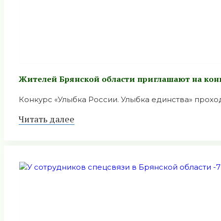
Жителей Брянской области приглашают на конк
Конкурс «Улыбка России. Улыбка единства» проходи
Читать далее