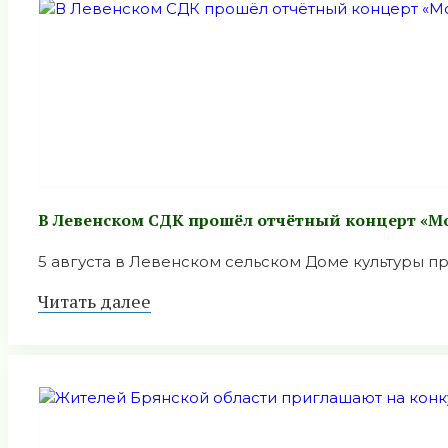
В Левенском СДК прошёл отчётный концерт «М
5 августа в Левенском сельском Доме культуры про
Читать далее