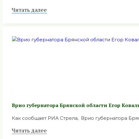
Читать далее
Врио губернатора Брянской области Егор Ковал
Как сообщает РИА Стрела, Врио губернатора Брянс
Читать далее