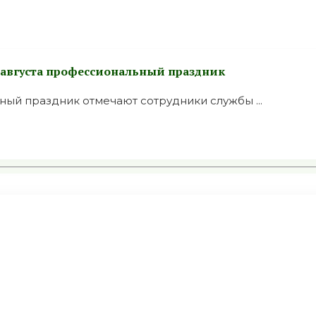
7 августа профессиональный праздник
ый праздник отмечают сотрудники службы ...