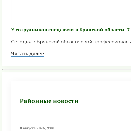
У сотрудников спецсвязи в Брянской области -
Сегодня в Брянской области свой профессиональн
Читать далее
Районные новости
8 августа 2026, 9:00