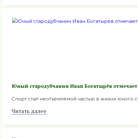
Юный стародубчанин Иван Богатырёв отмечает
Спорт стал неотъемлемой частью в жизни юного ста
Читать далее