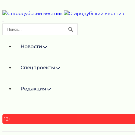
Новости
Спецпроекты
Редакция
12+