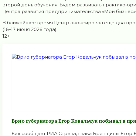
второй день обучения. Будем развивать практико‑о
Центра развития предпринимательства «Мой бизнес»
В ближайшее время Центр анонсировал ещё два профе
(16–17 июня 2026 года).
12+
Врио губернатора Егор Ковальчук побывал в п
Как сообщает РИА Стрела, глава Брянщины Егор К