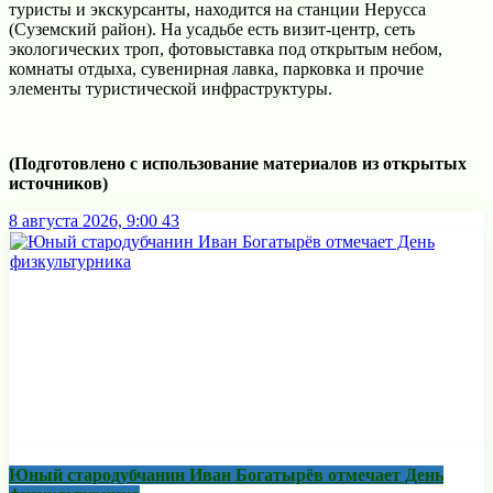
туристы и экскурсанты, находится на станции Нерусса
(Суземский район). На усадьбе есть визит-центр, сеть
экологических троп, фотовыставка под открытым небом,
комнаты отдыха, сувенирная лавка, парковка и прочие
элементы туристической инфраструктуры.
(Подготовлено с использование материалов из открытых
источников)
8 августа 2026, 9:00
43
Юный стародубчанин Иван Богатырёв отмечает День