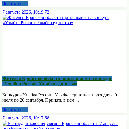
Читать далее
7 августа 2026, 10:19
72
Жителей Брянской области приглашают на конкурс
«Улыбка России. Улыбка единства»
Конкурс «Улыбка России. Улыбка единства» проходит с 9
июля по 20 сентября. Принять в нем ...
Читать далее
7 августа 2026, 10:17
68