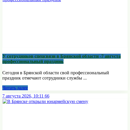
У сотрудников спецсвязи в Брянской области -7 августа
профессиональный праздник
Сегодня в Брянской области свой профессиональный
праздник отмечают сотрудники службы ...
Читать далее
7 августа 2026, 10:11
66