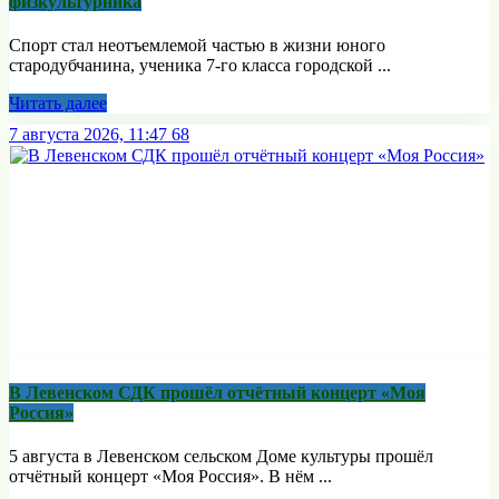
физкультурника
Спорт стал неотъемлемой частью в жизни юного
стародубчанина, ученика 7-го класса городской ...
Читать далее
7 августа 2026, 11:47
68
В Левенском СДК прошёл отчётный концерт «Моя
Россия»
5 августа в Левенском сельском Доме культуры прошёл
отчётный концерт «Моя Россия». В нём ...