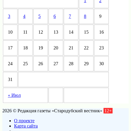
1
2
3
4
5
6
7
8
9
10
11
12
13
14
15
16
17
18
19
20
21
22
23
24
25
26
27
28
29
30
31
« Июл
2026 © Редакция газеты «Стародубский вестник»
12+
О проекте
Карта сайта