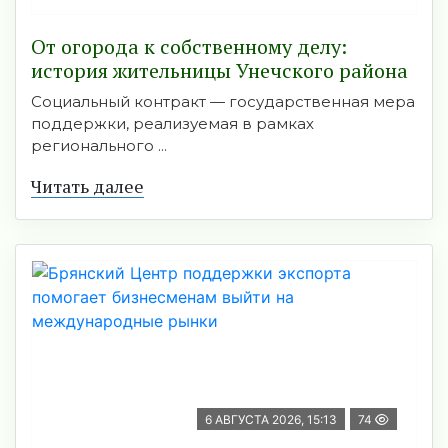
От огорода к собственному делу:
история жительницы Унечского района
Социальный контракт — государственная мера
поддержки, реализуемая в рамках
регионального ...
Читать далее
6 АВГУСТА 2026, 15:13
74