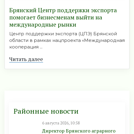
Брянский Центр поддержки экспорта
помогает бизнесменам выйти на
международные рынки
Центр поддержки экспорта (ЦПЭ) Брянской
области в рамках нацпроекта «Международная
кооперация ...
Читать далее
Районные новости
6 августа 2026, 10:58
Директор Брянского аграрного