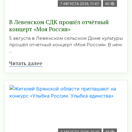
7 АВГУСТА 2026, 11:47
60
В Левенском СДК прошёл отчётный
концерт «Моя Россия»
5 августа в Левенском сельском Доме культуры
прошёл отчётный концерт «Моя Россия». В нём
...
Читать далее
7 АВГУСТА 2026, 10:19
65