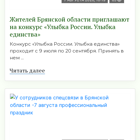
Жителей Брянской области приглашают
на конкурс «Улыбка России. Улыбка
единства»
Конкурс «Улыбка России. Улыбка единства»
проходит с 9 июля по 20 сентября. Принять в
нем ...
Читать далее