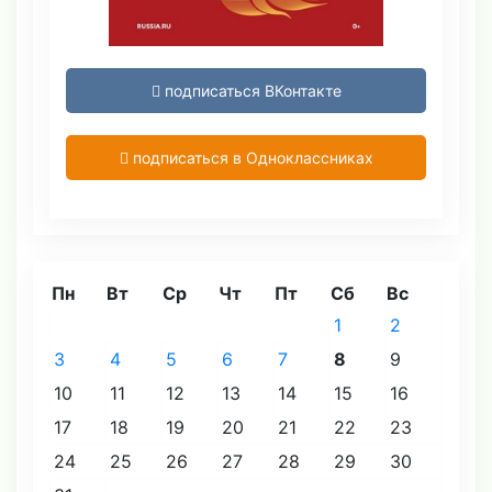
подписаться ВКонтакте
подписаться в Одноклассниках
Пн
Вт
Ср
Чт
Пт
Сб
Вс
1
2
3
4
5
6
7
8
9
10
11
12
13
14
15
16
17
18
19
20
21
22
23
24
25
26
27
28
29
30