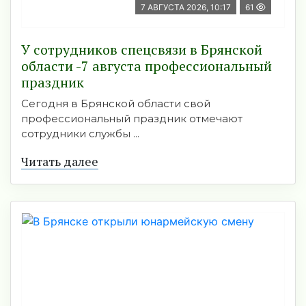
7 АВГУСТА 2026, 10:17
61
У сотрудников спецсвязи в Брянской
области -7 августа профессиональный
праздник
Сегодня в Брянской области свой
профессиональный праздник отмечают
сотрудники службы ...
Читать далее