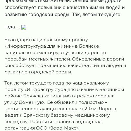
просьбам местных жителей. Обновленные дороги
способствует повышению качества жизни людей и
развитию городской среды. Так, летом текущего
года ...
Благодаря национальному проекту
«Инфраструктура для жизни» в Брянске
капитально ремонтируют участки дорог по
просьбам местных жителей. Обновленные дороги
способствует повышению качества жизни людей и
развитию городской среды.
Так, летом текущего года по национальному
проекту «Инфраструктура для жизни» в Бежицком
районе Брянска капитально отремонтировали
улицу Доменную. Ее обновили полностью –
протяженность улицы составляет 210 м. Дорога
ведет к Брянскому базовому медицинскому
колледжу. Работы выполнила подрядная
организация ООО «Зеро-Макс».