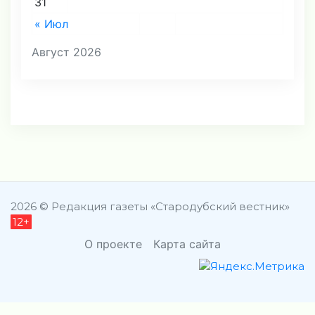
31
« Июл
Август 2026
2026 © Редакция газеты «Стародубский вестник»
12+
О проекте
Карта сайта