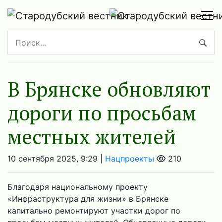
В Брянске обновляют
дороги по просьбам
местных жителей
10 сентября 2025, 9:29 |
Нацпроекты
210
Благодаря национальному проекту
«Инфраструктура для жизни» в Брянске
капитально ремонтируют участки дорог по