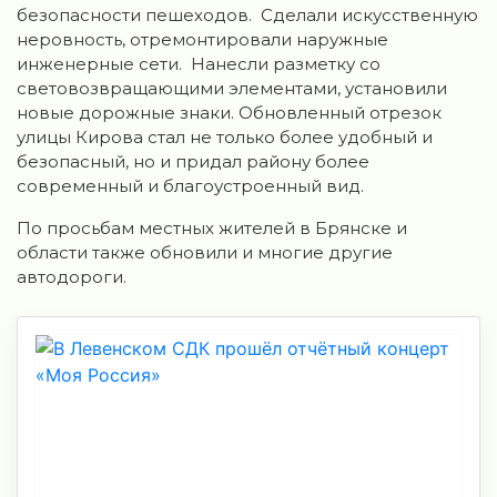
безопасности пешеходов. Сделали искусственную
неровность, отремонтировали наружные
инженерные сети. Нанесли разметку со
световозвращающими элементами, установили
новые дорожные знаки. Обновленный отрезок
улицы Кирова стал не только более удобный и
безопасный, но и придал району более
современный и благоустроенный вид.
По просьбам местных жителей в Брянске и
области также обновили и многие другие
автодороги.