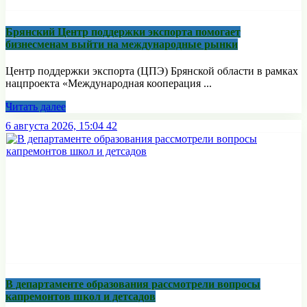
Брянский Центр поддержки экспорта помогает
бизнесменам выйти на международные рынки
Центр поддержки экспорта (ЦПЭ) Брянской области в рамках
нацпроекта «Международная кооперация ...
Читать далее
6 августа 2026, 15:04
42
В департаменте образования рассмотрели вопросы
капремонтов школ и детсадов