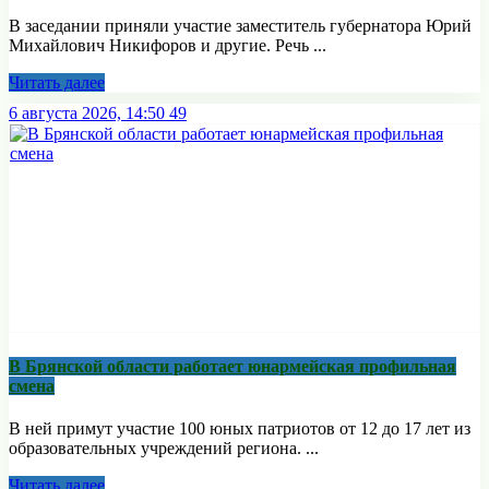
В заседании приняли участие заместитель губернатора Юрий
Михайлович Никифоров и другие. Речь ...
Читать далее
6 августа 2026, 14:50
49
В Брянской области работает юнармейская профильная
смена
В ней примут участие 100 юных патриотов от 12 до 17 лет из
образовательных учреждений региона. ...
Читать далее