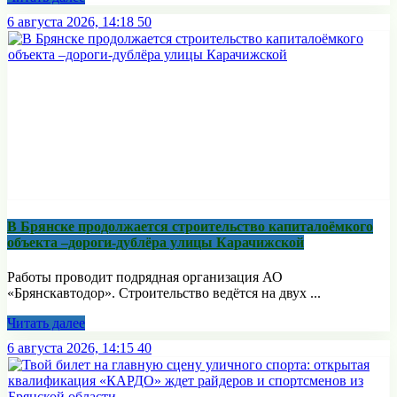
6 августа 2026, 14:18
50
В Брянске продолжается строительство капиталоёмкого
объекта –дороги-дублёра улицы Карачижской
Работы проводит подрядная организация АО
«Брянскавтодор». Строительство ведётся на двух ...
Читать далее
6 августа 2026, 14:15
40