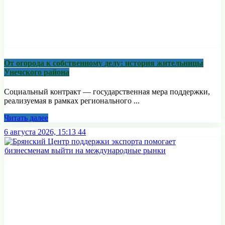
От огорода к собственному делу: история жительницы
Унечского района
Социальный контракт — государственная мера поддержки,
реализуемая в рамках регионального ...
Читать далее
6 августа 2026, 15:13
44