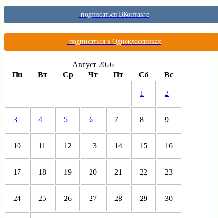
подписаться ВКонтакте
подписаться в Одноклассниках
Август 2026
Пн
Вт
Ср
Чт
Пт
Сб
Вс
1
2
3
4
5
6
7
8
9
10
11
12
13
14
15
16
17
18
19
20
21
22
23
24
25
26
27
28
29
30