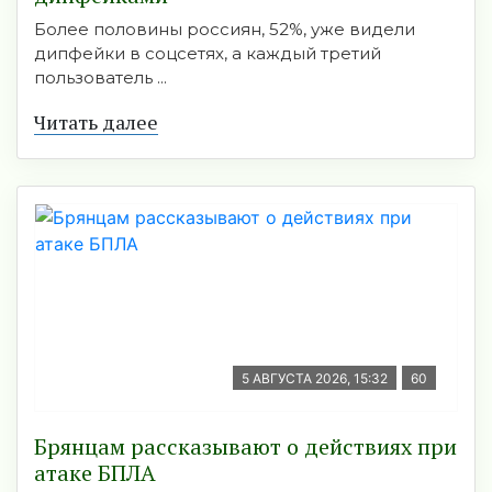
Более половины россиян, 52%, уже видели
дипфейки в соцсетях, а каждый третий
пользователь ...
Читать далее
5 АВГУСТА 2026, 15:32
60
Брянцам рассказывают о действиях при
атаке БПЛА