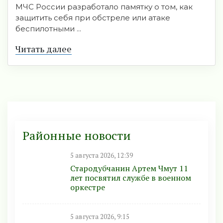
МЧС России разработало памятку о том, как
защитить себя при обстреле или атаке
беспилотными ...
Читать далее
Районные новости
5 августа 2026, 12:39
Стародубчанин Артем Чмут 11
лет посвятил службе в военном
оркестре
5 августа 2026, 9:15