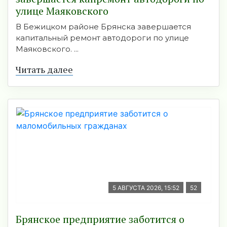
улице Маяковского
В Бежицком районе Брянска завершается
капитальный ремонт автодороги по улице
Маяковского. ...
Читать далее
5 АВГУСТА 2026, 15:52
52
Брянское предприятие заботится о