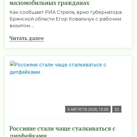
маломобильных гражданах
Как сообщает РИА Стрела, врио губернатора
Брянской области Егор Ковальчук с рабочим
визитом ...
Читать далее
5 АВГУСТА 2026, 15:36
52
Россияне стали чаще сталкиваться с
дипфейками