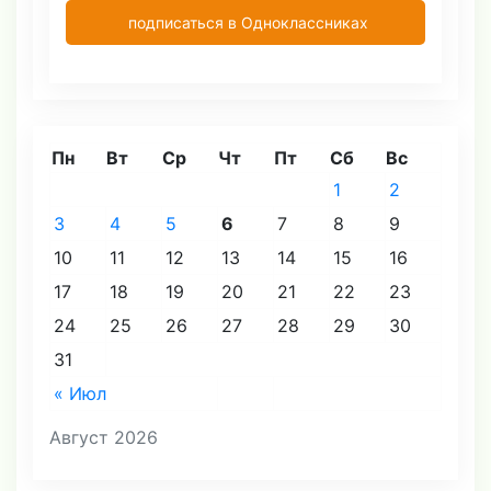
подписаться в Одноклассниках
Пн
Вт
Ср
Чт
Пт
Сб
Вс
1
2
3
4
5
6
7
8
9
10
11
12
13
14
15
16
17
18
19
20
21
22
23
24
25
26
27
28
29
30
31
« Июл
Август 2026