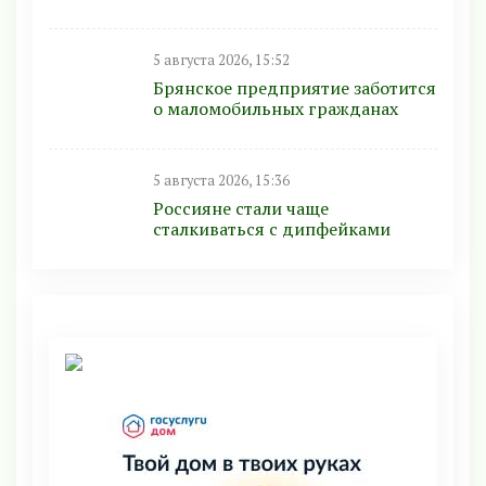
5 августа 2026, 15:52
Брянское предприятие заботится
о маломобильных гражданах
5 августа 2026, 15:36
Россияне стали чаще
сталкиваться с дипфейками