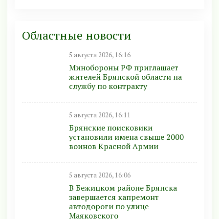
Областные новости
5 августа 2026, 16:16
Минобoроны РФ приглaшaет
житeлeй Брянской области на
службу по контракту
5 августа 2026, 16:11
Брянские поисковики
установили имена свыше 2000
воинов Красной Армии
5 августа 2026, 16:06
В Бежицком районе Брянска
завершается капремонт
автодороги по улице
Маяковского