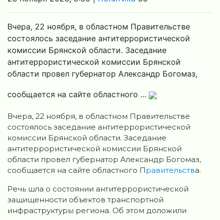
Вчера, 22 ноября, в областном Правительстве
состоялось заседание антитеррористической
комиссии Брянской области. Заседание
антитеррористической комиссии Брянской
области провел губернатор Александр Богомаз,
сообщается на сайте областного ...
Вчера, 22 ноября, в областном Правительстве
состоялось заседание антитеррористической
комиссии Брянской области. Заседание
антитеррористической комиссии Брянской
области провел губернатор Александр Богомаз,
сообщается на сайте областного П
равительств
а.
Речь шла о состоянии антитеррористической
защищенности объектов транспортной
инфраструктуры региона. Об этом доложили