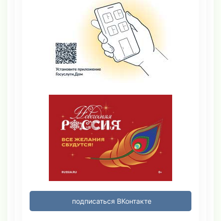
подписаться ВКонтакте