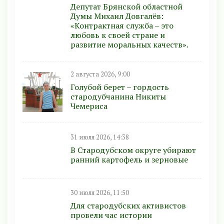
Депутат Брянской областной
Думы Михаил Довгалёв:
«Контрактная служба – это
любовь к своей стране и
развитие моральных качеств».
2 августа 2026, 9:00
Голубой берет – гордость
стародубчанина Никиты
Чемериса
31 июля 2026, 14:38
В Стародубском округе убирают
ранний картофель и зерновые
30 июля 2026, 11:50
Для стародубских активистов
провели час истории