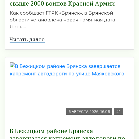
свыше 2000 воинов Красной Армии
Как сообщает ГТРК «Брянск», в Брянской
области установлена новая памятная дата —
День ...
Читать далее
5 АВГУСТА 2026, 16:06
41
В Бежицком районе Брянска
завершается капремонт автодороги по