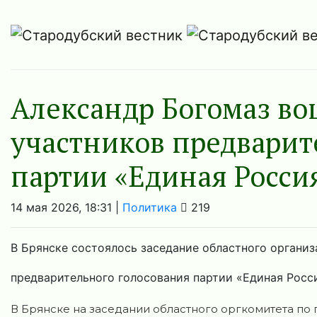
Александр Богомаз во
участников предварит
партии «Единая Росси
14 мая 2026, 18:31 |
Политика
219
В Брянске состоялось заседание областного органи
предварительного голосования партии «Единая Росс
В Брянске на заседании областного оргкомитета п