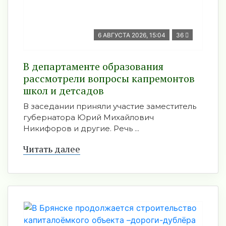
6 АВГУСТА 2026, 15:04
36
В департаменте образования
рассмотрели вопросы капремонтов
школ и детсадов
В заседании приняли участие заместитель
губернатора Юрий Михайлович
Никифоров и другие. Речь ...
Читать далее