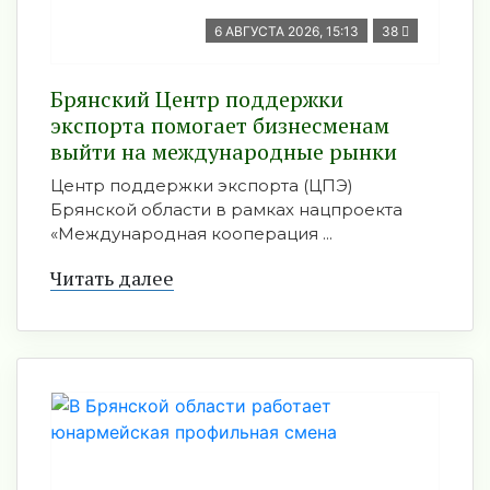
6 АВГУСТА 2026, 15:13
38
Брянский Центр поддержки
экспорта помогает бизнесменам
выйти на международные рынки
Центр поддержки экспорта (ЦПЭ)
Брянской области в рамках нацпроекта
«Международная кооперация ...
Читать далее