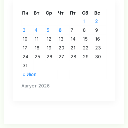
Пн
Вт
Ср
Чт
Пт
Сб
Вс
1
2
3
4
5
6
7
8
9
10
11
12
13
14
15
16
17
18
19
20
21
22
23
24
25
26
27
28
29
30
31
« Июл
Август 2026