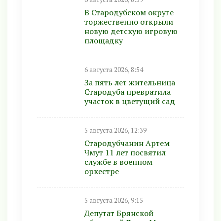
В Стародубском округе
торжественно открыли
новую детскую игровую
площадку
6 августа 2026, 8:54
За пять лет жительница
Стародуба превратила
участок в цветущий сад
5 августа 2026, 12:39
Стародубчанин Артем
Чмут 11 лет посвятил
службе в военном
оркестре
5 августа 2026, 9:15
Депутат Брянской