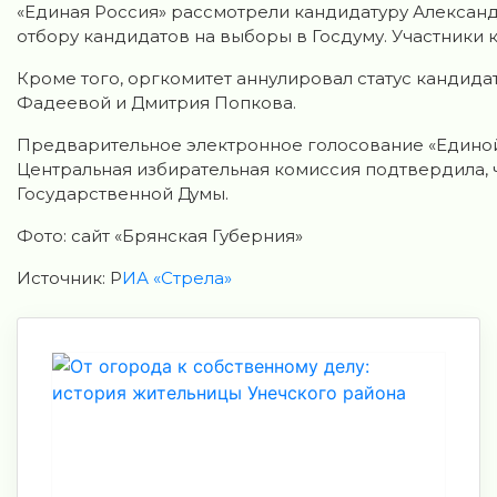
«Единая Россия» рассмотрели кандидатуру Александ
отбору кандидатов на выборы в Госдуму. Участники
Кроме того, оргкомитет аннулировал статус кандид
Фадеевой и Дмитрия Попкова.
Предварительное электронное голосование «Единой
Центральная избирательная комиссия подтвердила, 
Государственной Думы.
Фото: сайт «Брянская Губерния»
Источник: Р
ИА «Стрела»