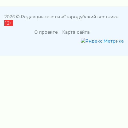
2026 © Редакция газеты «Стародубский вестник»
12+
О проекте
Карта сайта