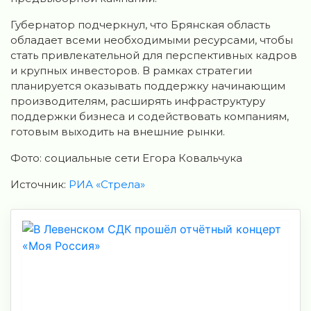
Губернатор подчеркнул, что Брянская область
обладает всеми необходимыми ресурсами, чтобы
стать привлекательной для перспективных кадров
и крупных инвесторов. В рамках стратегии
планируется оказывать поддержку начинающим
производителям, расширять инфраструктуру
поддержки бизнеса и содействовать компаниям,
готовым выходить на внешние рынки.
Фото: социальные сети Егора Ковальчука
Источник:
РИА «Стрела»