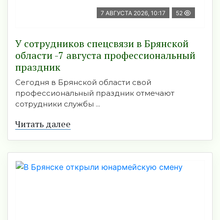
7 АВГУСТА 2026, 10:17
52
У сотрудников спецсвязи в Брянской
области -7 августа профессиональный
праздник
Сегодня в Брянской области свой
профессиональный праздник отмечают
сотрудники службы ...
Читать далее