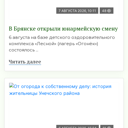
7 АВГУСТА 2026, 10:11
48
В Брянске открыли юнармейскую смену
6 августа на базе детского оздоровительного
комплекса «Лесной» (лагерь «Огонёк»)
состоялось ...
Читать далее