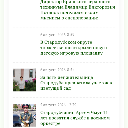
Директор Брянского аграрного
техникума Владимир Викторович
Потапов поделился своим
мнением о спецоперации:
6 августа 2026, 8:59
В Стародубском округе
торжественно открыли новую
детскую игровую площадку
6 августа 2026, 8:54
За пять лет жительница
Стародуба превратила участок в
цветущий сад
5 августа 2026, 12:39
Стародубчанин Артем Чмут 11
лет посвятил службе в военном
оркестре