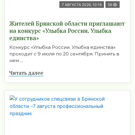
7 АВГУСТА 2026, 10:19
56
Жителей Брянской области приглашают
на конкурс «Улыбка России. Улыбка
единства»
Конкурс «Улыбка России. Улыбка единства»
проходит с 9 июля по 20 сентября. Принять в
нем ...
Читать далее