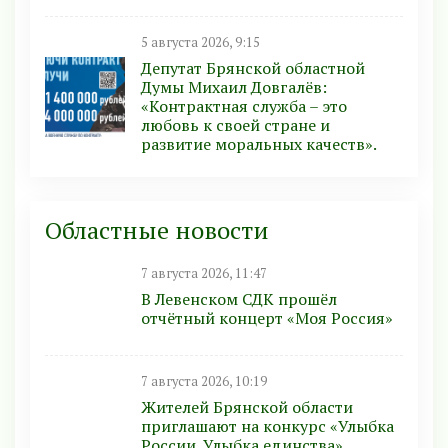
5 августа 2026, 9:15
Депутат Брянской областной
Думы Михаил Довгалёв:
«Контрактная служба – это
любовь к своей стране и
развитие моральных качеств».
Областные новости
7 августа 2026, 11:47
В Левенском СДК прошёл
отчётный концерт «Моя Россия»
7 августа 2026, 10:19
Жителей Брянской области
приглашают на конкурс «Улыбка
России. Улыбка единства»