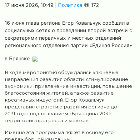
17 июня 2026, 10:49 |
Политика
172
16 июня глава региона Егор Ковальчук сообщил в
социальных сетях о проведении второй встречи с
секретарями первичных и местных отделений
регионального отделения партии «Единая Россия»
в Брянске.
В ходе мероприятия обсуждались ключевые
направления развития области: стимулирование
экономики, привлечение инвестиций, повышение
благосостояния жителей, а также развитие
креативных индустрий. Егор Ковальчук
представил стратегию развития региона до
2031 года под названием «Брянщина‑2031:
территория прогресса и успеха».
Именно эта программа ляжет в основу его
предвыборной кампании.