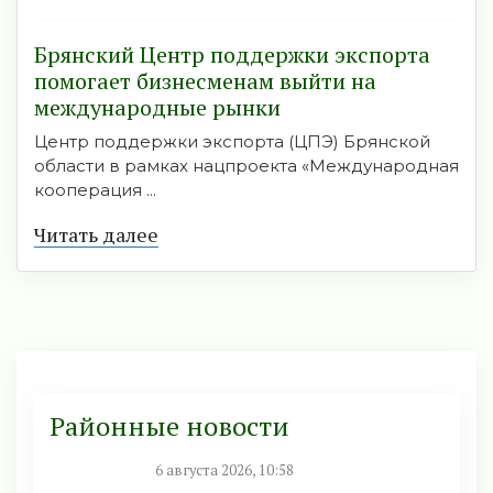
Брянский Центр поддержки экспорта
помогает бизнесменам выйти на
международные рынки
Центр поддержки экспорта (ЦПЭ) Брянской
области в рамках нацпроекта «Международная
кооперация ...
Читать далее
Районные новости
6 августа 2026, 10:58