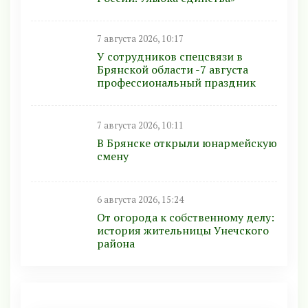
7 августа 2026, 10:17
У сотрудников спецсвязи в
Брянской области -7 августа
профессиональный праздник
7 августа 2026, 10:11
В Брянске открыли юнармейскую
смену
6 августа 2026, 15:24
От огорода к собственному делу:
история жительницы Унечского
района