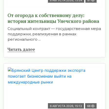
6 АВГУСТА 2026, 15:24
81
От огорода к собственному делу:
история жительницы Унечского района
Социальный контракт — государственная мера
поддержки, реализуемая в рамках
регионального ...
Читать далее
6 АВГУСТА 2026, 15:13
68