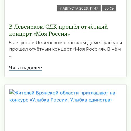
7 АВГУСТА 2026, 11:47
50
В Левенском СДК прошёл отчётный
концерт «Моя Россия»
5 августа в Левенском сельском Доме культуры
прошёл отчётный концерт «Моя Россия». В нём
...
Читать далее