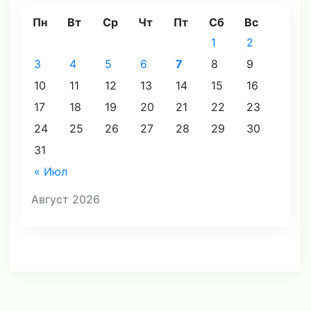
Пн
Вт
Ср
Чт
Пт
Сб
Вс
1
2
3
4
5
6
7
8
9
10
11
12
13
14
15
16
17
18
19
20
21
22
23
24
25
26
27
28
29
30
31
« Июл
Август 2026