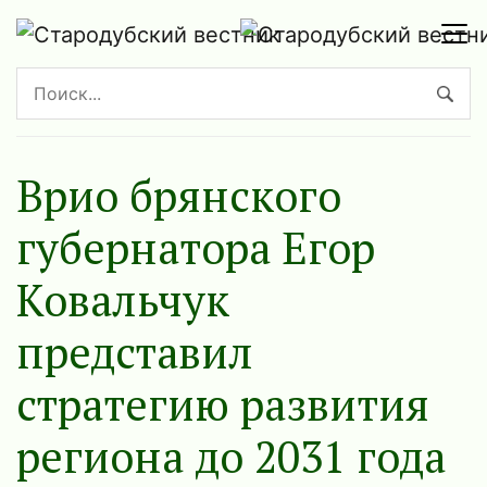
Врио брянского
губернатора Егор
Ковальчук
представил
стратегию развития
региона до 2031 года