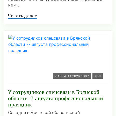
нем ...
Читать далее
7 АВГУСТА 2026, 10:17
79
У сотрудников спецсвязи в Брянской
области -7 августа профессиональный
праздник
Сегодня в Брянской области свой