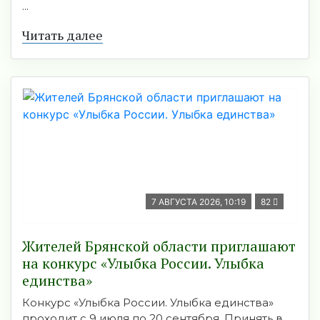
...
Читать далее
7 АВГУСТА 2026, 10:19
82
Жителей Брянской области приглашают
на конкурс «Улыбка России. Улыбка
единства»
Конкурс «Улыбка России. Улыбка единства»
проходит с 9 июля по 20 сентября. Принять в