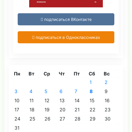
подписаться ВКонтакте
подписаться в Одноклассниках
Пн
Вт
Ср
Чт
Пт
Сб
Вс
1
2
3
4
5
6
7
8
9
10
11
12
13
14
15
16
17
18
19
20
21
22
23
24
25
26
27
28
29
30
31