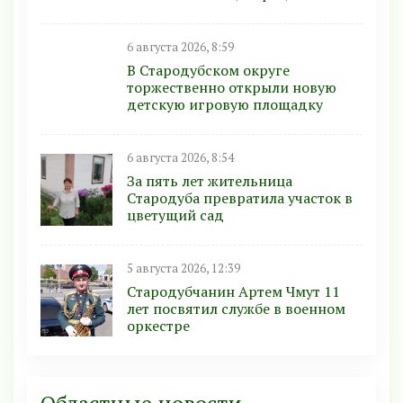
6 августа 2026, 8:59
В Стародубском округе
торжественно открыли новую
детскую игровую площадку
6 августа 2026, 8:54
За пять лет жительница
Стародуба превратила участок в
цветущий сад
5 августа 2026, 12:39
Стародубчанин Артем Чмут 11
лет посвятил службе в военном
оркестре
Областные новости