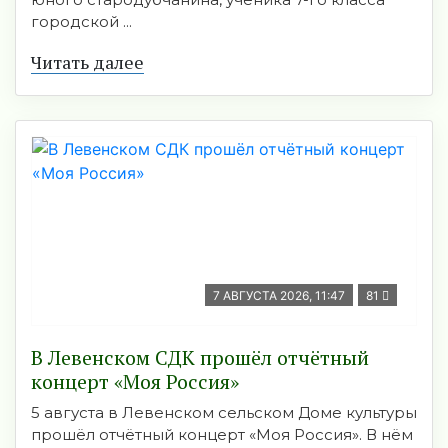
городской ...
Читать далее
7 АВГУСТА 2026, 11:47
81
В Левенском СДК прошёл отчётный
концерт «Моя Россия»
5 августа в Левенском сельском Доме культуры
прошёл отчётный концерт «Моя Россия». В нём