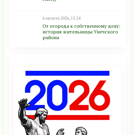
6 августа 2026, 15:24
От огорода к собственному делу:
история жительницы Унечского
района