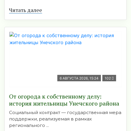
Читать далее
6 АВГУСТА 2026, 15:24
102
От огорода к собственному делу:
история жительницы Унечского района
Социальный контракт — государственная мера
поддержки, реализуемая в рамках
регионального ...