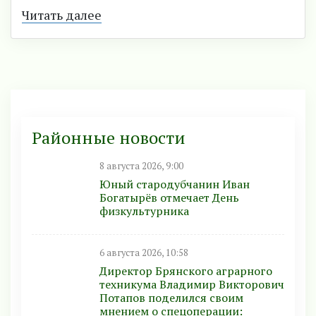
Читать далее
Районные новости
8 августа 2026, 9:00
Юный стародубчанин Иван
Богатырёв отмечает День
физкультурника
6 августа 2026, 10:58
Директор Брянского аграрного
техникума Владимир Викторович
Потапов поделился своим
мнением о спецоперации: