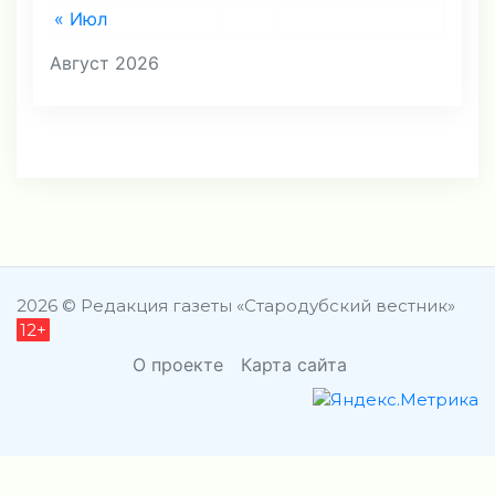
« Июл
Август 2026
2026 © Редакция газеты «Стародубский вестник»
12+
О проекте
Карта сайта