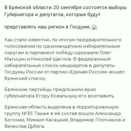
В Брянской области 20 сентября состоятся выборы
Губернатора и депутатов, которые будут
представлять наш регион в Госдуме.
Как стало известно, по итогам предварительного
голосования по одномандатным избирательным
округам в парламент победу одержали Олег
Матыцин и Николай Щеглов. В федеральный
избирательный список кандидатов в депутаты
Госдумы России от партии «Единая России» вошёл
брянский список.
Брянские партийцы предложили врио
губернатора Егору Ковальчуку его возглавить.
Брянская область выделена в территориальную
группу №30. Также в её состав вошли Александр
Богомаз, Михаил Касацкий, Владимир Плотников и
Вячеслав Дубяга.