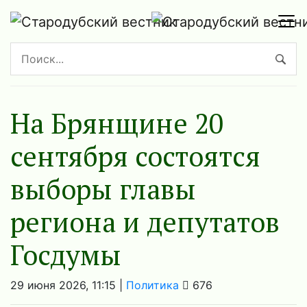
На Брянщине 20
сентября состоятся
выборы главы
региона и депутатов
Госдумы
29 июня 2026, 11:15 |
Политика
676