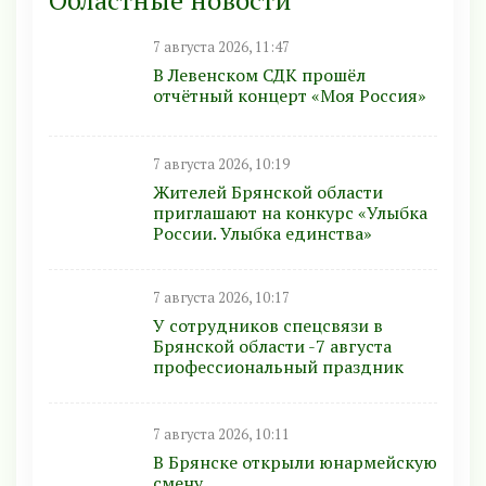
7 августа 2026, 11:47
В Левенском СДК прошёл
отчётный концерт «Моя Россия»
7 августа 2026, 10:19
Жителей Брянской области
приглашают на конкурс «Улыбка
России. Улыбка единства»
7 августа 2026, 10:17
У сотрудников спецсвязи в
Брянской области -7 августа
профессиональный праздник
7 августа 2026, 10:11
В Брянске открыли юнармейскую
смену