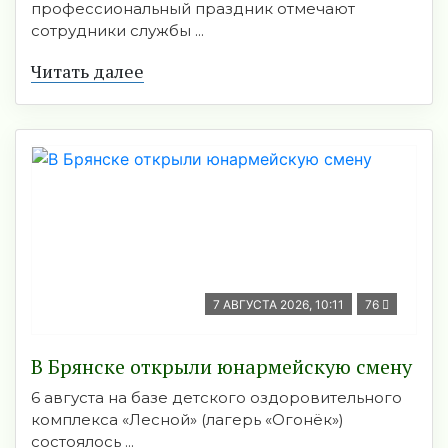
профессиональный праздник отмечают
сотрудники службы ...
Читать далее
7 АВГУСТА 2026, 10:11
76
В Брянске открыли юнармейскую смену
6 августа на базе детского оздоровительного
комплекса «Лесной» (лагерь «Огонёк»)
состоялось ...