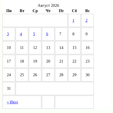
Август 2026
Пн
Вт
Ср
Чт
Пт
Сб
Вс
1
2
3
4
5
6
7
8
9
10
11
12
13
14
15
16
17
18
19
20
21
22
23
24
25
26
27
28
29
30
31
« Июл