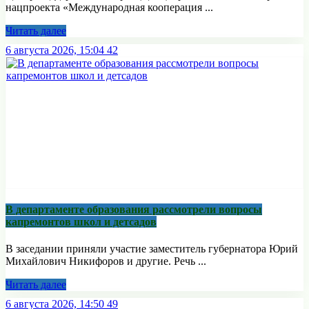
нацпроекта «Международная кооперация ...
Читать далее
6 августа 2026, 15:04
42
В департаменте образования рассмотрели вопросы
капремонтов школ и детсадов
В заседании приняли участие заместитель губернатора Юрий
Михайлович Никифоров и другие. Речь ...
Читать далее
6 августа 2026, 14:50
49