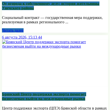
От огорода к собственному делу: история жительницы
Унечского района
Социальный контракт — государственная мера поддержки,
реализуемая в рамках регионального ...
Читать далее
6 августа 2026, 15:13
44
Брянский Центр поддержки экспорта помогает
бизнесменам выйти на международные рынки
Центр поддержки экспорта (ЦПЭ) Брянской области в рамках