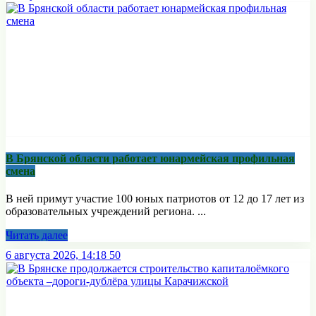
В Брянской области работает юнармейская профильная
смена
В ней примут участие 100 юных патриотов от 12 до 17 лет из
образовательных учреждений региона. ...
Читать далее
6 августа 2026, 14:18
50