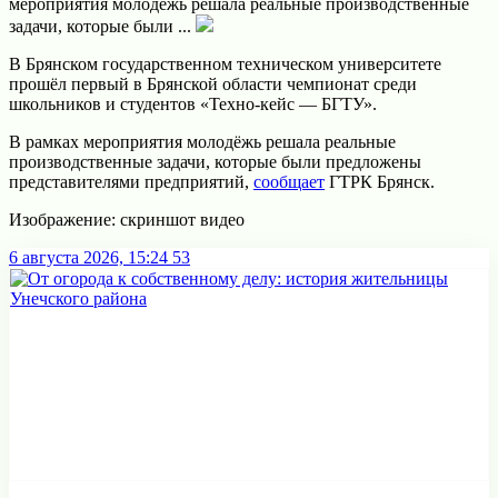
мероприятия молодёжь решала реальные производственные
задачи, которые были ...
В Брянском государственном техническом университете
прошёл первый в Брянской области чемпионат среди
школьников и студентов «Техно-кейс — БГТУ».
В рамках мероприятия молодёжь решала реальные
производственные задачи, которые были предложены
представителями предприятий,
сообщает
ГТРК Брянск.
Изображение: скриншот видео
6 августа 2026, 15:24
53