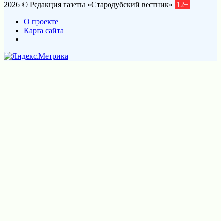
2026 © Редакция газеты «Стародубский вестник»
12+
О проекте
Карта сайта