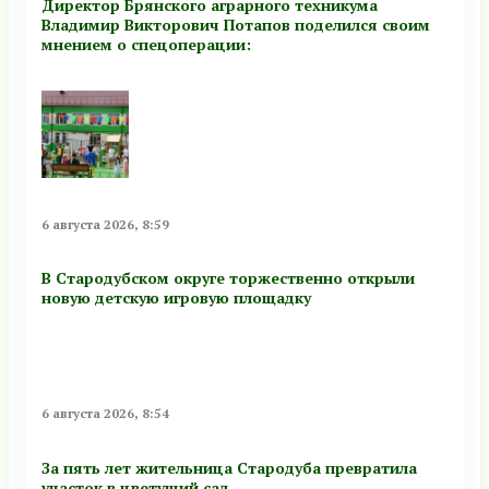
Директор Брянского аграрного техникума
Владимир Викторович Потапов поделился своим
мнением о спецоперации:
6 августа 2026, 8:59
В Стародубском округе торжественно открыли
новую детскую игровую площадку
6 августа 2026, 8:54
За пять лет жительница Стародуба превратила
участок в цветущий сад