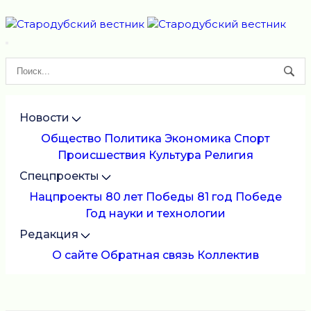
Новости
Общество
Политика
Экономика
Спорт
Происшествия
Культура
Религия
Спецпроекты
Нацпроекты
80 лет Победы
81 год Победе
Год науки и технологии
Редакция
О сайте
Обратная связь
Коллектив