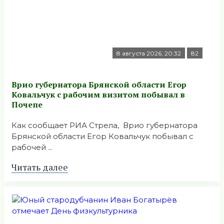
8 августа 2026, 20:32
82
Врио губернатора Брянской области Егор
Ковальчук с рабочим визитом побывал в
Почепе
Как сообщает РИА Стрела, Врио губернатора
Брянской области Егор Ковальчук побывал с
рабочей ...
Читать далее