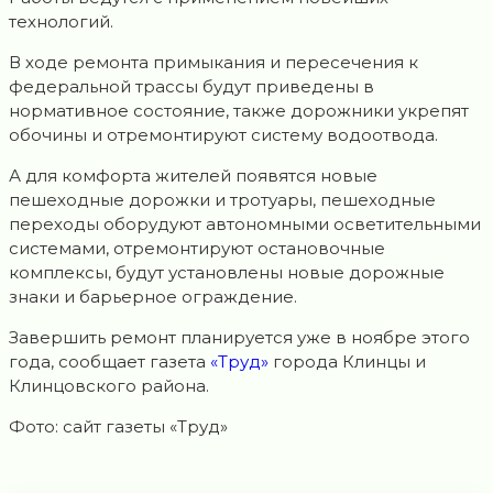
технологий.
В ходе ремонта примыкания и пересечения к
федеральной трассы будут приведены в
нормативное состояние, также дорожники укрепят
обочины и отремонтируют систему водоотвода.
А для комфорта жителей появятся новые
пешеходные дорожки и тротуары, пешеходные
переходы оборудуют автономными осветительными
системами, отремонтируют остановочные
комплексы, будут установлены новые дорожные
знаки и барьерное ограждение.
Завершить ремонт планируется уже в ноябре этого
года, сообщает газета
«Труд»
города Клинцы и
Клинцовского района.
Фото: сайт газеты «Труд»