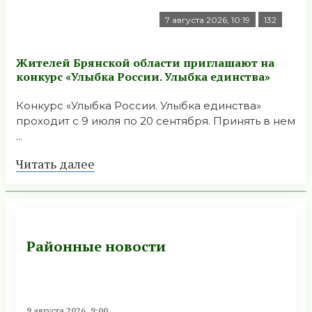
7 августа 2026, 10:19
132
Жителей Брянской области приглашают на
конкурс «Улыбка России. Улыбка единства»
Конкурс «Улыбка России. Улыбка единства»
проходит с 9 июля по 20 сентября. Принять в нем
...
Читать далее
Районные новости
9 августа 2026, 9:00