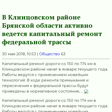
В Клинцовском районе
Брянской области активно
ведется капитальный ремонт
федеральной трассы
30 мая 2018, 10:53 |
Общество
63
Капитальный ремонт дороги со 150 по 174 км в
Клинцовском районе начат в январе текущего года.
Работы ведутся с применением новейших
технологий. В ходе ремонта примыкания и
пересечения к федеральной трассы будут
приведены в нормативное состояние, ...
Капитальный ремонт дороги со 150 по 174 км в
Клинцовском районе начат в январе текущего года.
Работы ведутся с применением новейших