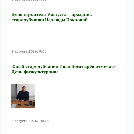
День строителя 9 августа – праздник
стародубчанки Надежды Покровой
8 августа 2026, 9:00
Юный стародубчанин Иван Богатырёв отмечает
День физкультурника
6 августа 2026, 10:58