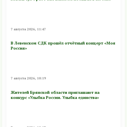
7 августа 2026, 11:47
В Левенском СДК прошёл отчётный концерт «Моя
Россия»
7 августа 2026, 10:19
Жителей Брянской области приглашают на
конкурс «Улыбка России. Улыбка единства»