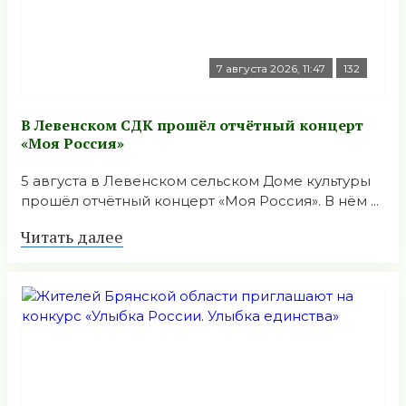
7 августа 2026, 11:47
132
В Левенском СДК прошёл отчётный концерт
«Моя Россия»
5 августа в Левенском сельском Доме культуры
прошёл отчётный концерт «Моя Россия». В нём ...
Читать далее