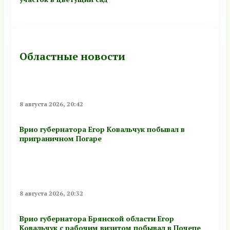
Областные новости
8 августа 2026, 20:42
Врио губернатора Егор Ковальчук побывал в
приграничном Погаре
8 августа 2026, 20:32
Врио губернатора Брянской области Егор
Ковальчук с рабочим визитом побывал в Почепе