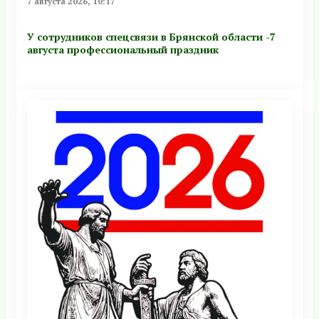
7 августа 2026, 10:17
У сотрудников спецсвязи в Брянской области -7
августа профессиональный праздник