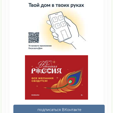
подписаться ВКонтакте