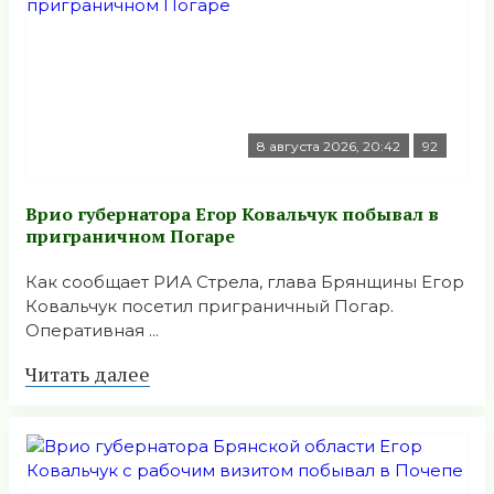
8 августа 2026, 20:42
92
Врио губернатора Егор Ковальчук побывал в
приграничном Погаре
Как сообщает РИА Стрела, глава Брянщины Егор
Ковальчук посетил приграничный Погар.
Оперативная ...
Читать далее