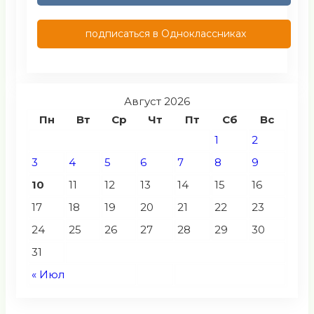
подписаться в Одноклассниках
Август 2026
Пн
Вт
Ср
Чт
Пт
Сб
Вс
1
2
3
4
5
6
7
8
9
10
11
12
13
14
15
16
17
18
19
20
21
22
23
24
25
26
27
28
29
30
31
« Июл