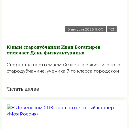
8 августа 2026, 9:00
163
Юный стародубчанин Иван Богатырёв
отмечает День физкультурника
Спорт стал неотъемлемой частью в жизни юного
стародубчанина, ученика 7-го класса городской
...
Читать далее