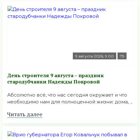
9 августа 2026, 9:00
75
День строителя 9 августа – праздник
стародубчанки Надежды Покровой
Абсолютно всё, что нас сегодня окружает и что
необходимо нам для полноценной жизни: дома, ...
Читать далее