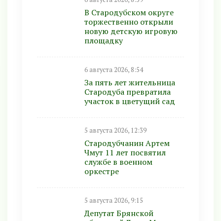
В Стародубском округе
торжественно открыли
новую детскую игровую
площадку
6 августа 2026, 8:54
За пять лет жительница
Стародуба превратила
участок в цветущий сад
5 августа 2026, 12:39
Стародубчанин Артем
Чмут 11 лет посвятил
службе в военном
оркестре
5 августа 2026, 9:15
Депутат Брянской