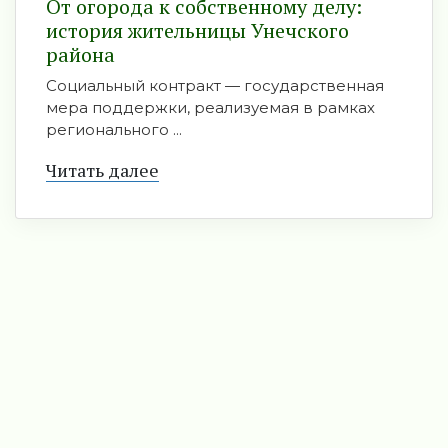
От огорода к собственному делу:
история жительницы Унечского
района
Социальный контракт — государственная
мера поддержки, реализуемая в рамках
регионального ...
Читать далее