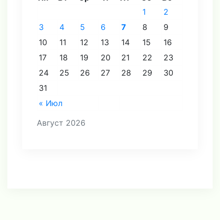
1
2
3
4
5
6
7
8
9
10
11
12
13
14
15
16
17
18
19
20
21
22
23
24
25
26
27
28
29
30
31
« Июл
Август 2026