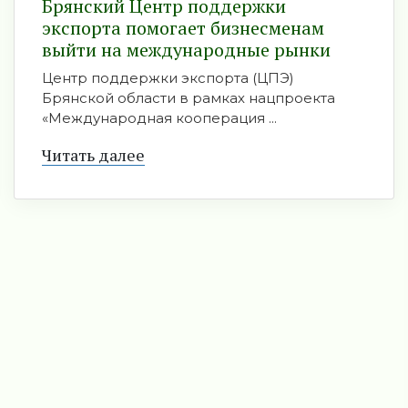
Брянский Центр поддержки
экспорта помогает бизнесменам
выйти на международные рынки
Центр поддержки экспорта (ЦПЭ)
Брянской области в рамках нацпроекта
«Международная кооперация ...
Читать далее