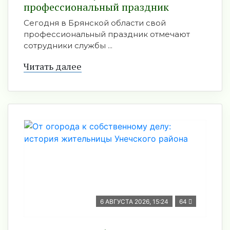
профессиональный праздник
Сегодня в Брянской области свой
профессиональный праздник отмечают
сотрудники службы ...
Читать далее
6 АВГУСТА 2026, 15:24
64