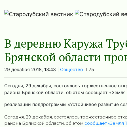
В деревню Каружа Тру
Брянской области пров
29 декабря 2018, 13:43 |
Общество
75
Сегодня, 29 декабря, состоялось торжественное отк
района Брянской области, об этом сообщает «Земля
реализации подпрограммы «Устойчивое развитие сел
Сегодня, 29 декабря, состоялось торжественное от
района Брянской области, об этом
сообщает «Земля 