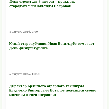
День строителя 9 августа – праздник
стародубчанки Надежды Покровой
8 августа 2026, 9:00
Юный стародубчанин Иван Богатырёв отмечает
День физкультурника
6 августа 2026, 10:58
Директор Брянского аграрного техникума
Владимир Викторович Потапов поделился своим
мнением о спецоперации: