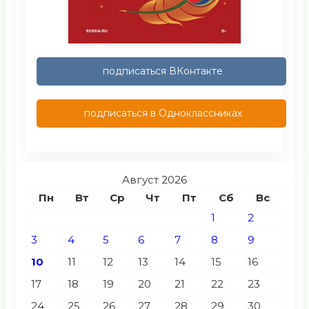
подписаться ВКонтакте
подписаться в Одноклассниках
Август 2026
Пн
Вт
Ср
Чт
Пт
Сб
Вс
1
2
3
4
5
6
7
8
9
10
11
12
13
14
15
16
17
18
19
20
21
22
23
24
25
26
27
28
29
30