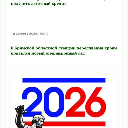
получить льготный кредит
10 августа 2026, 16:09
В Брянской областной станции переливания крови
появился новый операционный зал