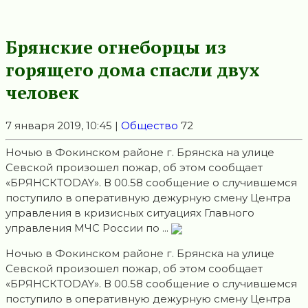
Брянские огнеборцы из
горящего дома спасли двух
человек
7 января 2019, 10:45 |
Общество
72
Ночью в Фокинском районе г. Брянска на улице
Севской произошел пожар, об этом сообщает
«БРЯНСКTODAY». В 00.58 сообщение о случившемся
поступило в оперативную дежурную смену Центра
управления в кризисных ситуациях Главного
управления МЧС России по ...
Ночью в Фокинском районе г. Брянска на улице
Севской произошел пожар, об этом сообщает
«БРЯНСКTODAY». В 00.58 сообщение о случившемся
поступило в оперативную дежурную смену Центра