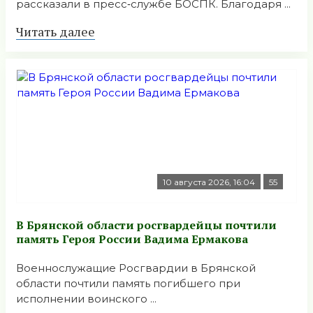
рассказали в пресс‑службе БОСПК. Благодаря ...
Читать далее
10 августа 2026, 16:04
55
В Брянской области росгвардейцы почтили
память Героя России Вадима Ермакова
Военнослужащие Росгвардии в Брянской
области почтили память погибшего при
исполнении воинского ...