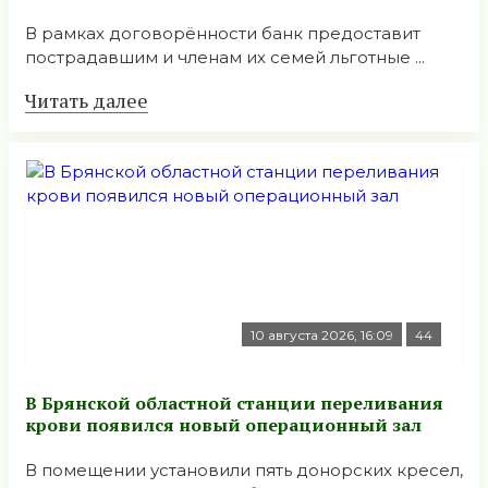
В рамках договорённости банк предоставит
пострадавшим и членам их семей льготные ...
Читать далее
10 августа 2026, 16:09
44
В Брянской областной станции переливания
крови появился новый операционный зал
В помещении установили пять донорских кресел,