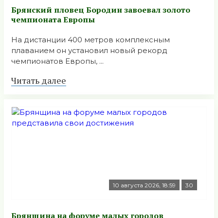
Брянский пловец Бородин завоевал золото
чемпионата Европы
На дистанции 400 метров комплексным
плаванием он установил новый рекорд
чемпионатов Европы, ...
Читать далее
10 августа 2026, 18:59
30
Брянщина на форуме малых городов