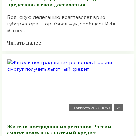
представила свои достижения
Брянскую делегацию возглавляет врио
губернатора Егор Ковальчук, сообщает РИА
«Стрела». ...
Читать далее
10 августа 2026, 16:59
38
Жители пострадавших регионов России
смогут получить льготный кредит