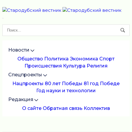
Новости
Общество
Политика
Экономика
Спорт
Происшествия
Культура
Религия
Спецпроекты
Нацпроекты
80 лет Победы
81 год Победе
Год науки и технологии
Редакция
О сайте
Обратная связь
Коллектив