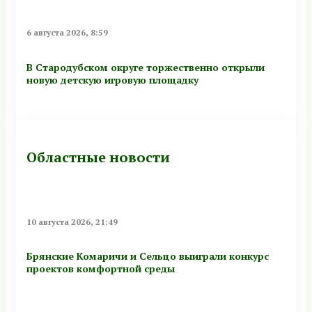
6 августа 2026, 8:59
В Стародубском округе торжественно открыли
новую детскую игровую площадку
Областные новости
10 августа 2026, 21:49
Брянские Комаричи и Сельцо выиграли конкурс
проектов комфортной среды