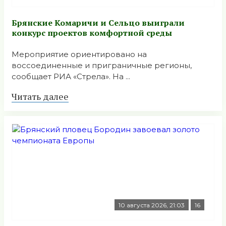
Брянские Комаричи и Сельцо выиграли
конкурс проектов комфортной среды
Мероприятие ориентировано на
воссоединенные и приграничные регионы,
сообщает РИА «Стрела». На ...
Читать далее
10 августа 2026, 21:03
16