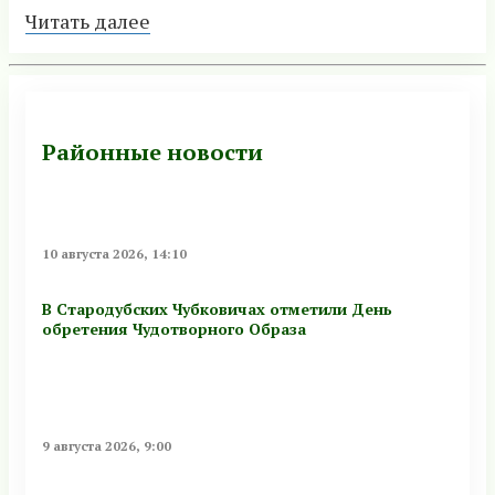
Читать далее
Районные новости
10 августа 2026, 14:10
В Стародубских Чубковичах отметили День
обретения Чудотворного Образа
9 августа 2026, 9:00