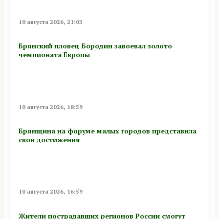
10 августа 2026, 21:03
Брянский пловец Бородин завоевал золото
чемпионата Европы
10 августа 2026, 18:59
Брянщина на форуме малых городов представила
свои достижения
10 августа 2026, 16:59
Жители пострадавших регионов России смогут