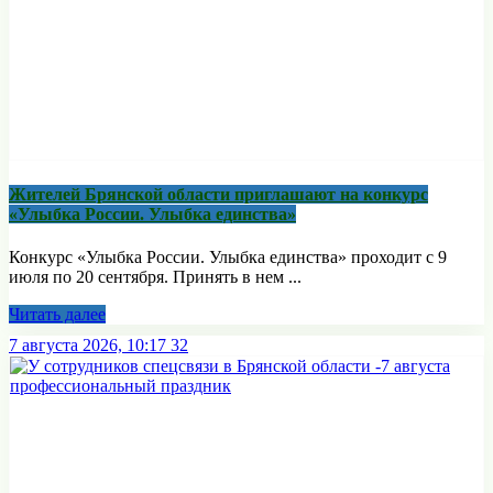
Жителей Брянской области приглашают на конкурс
«Улыбка России. Улыбка единства»
Конкурс «Улыбка России. Улыбка единства» проходит с 9
июля по 20 сентября. Принять в нем ...
Читать далее
7 августа 2026, 10:17
32