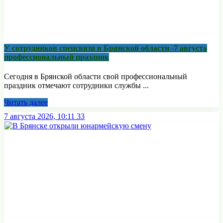
У сотрудников спецсвязи в Брянской области -7 августа
профессиональный праздник
Сегодня в Брянской области свой профессиональный
праздник отмечают сотрудники службы ...
Читать далее
7 августа 2026, 10:11
33