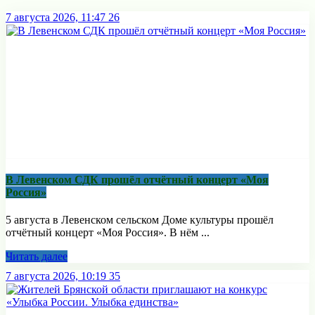
7 августа 2026, 11:47
26
В Левенском СДК прошёл отчётный концерт «Моя
Россия»
5 августа в Левенском сельском Доме культуры прошёл
отчётный концерт «Моя Россия». В нём ...
Читать далее
7 августа 2026, 10:19
35