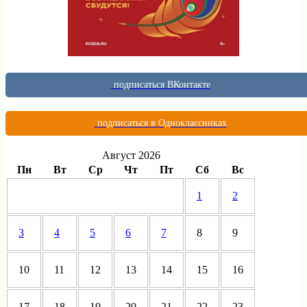
подписаться ВКонтакте
подписаться в Одноклассниках
Август 2026
Пн
Вт
Ср
Чт
Пт
Сб
Вс
1
2
3
4
5
6
7
8
9
10
11
12
13
14
15
16
17
18
19
20
21
22
23