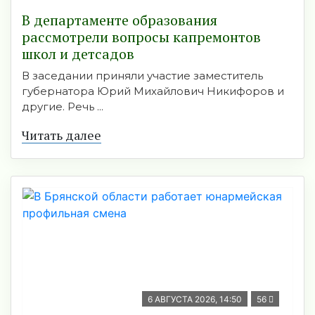
В департаменте образования
рассмотрели вопросы капремонтов
школ и детсадов
В заседании приняли участие заместитель
губернатора Юрий Михайлович Никифоров и
другие. Речь ...
Читать далее
6 АВГУСТА 2026, 14:50
56