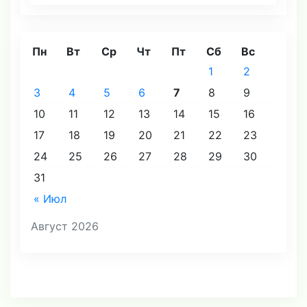
Пн
Вт
Ср
Чт
Пт
Сб
Вс
1
2
3
4
5
6
7
8
9
10
11
12
13
14
15
16
17
18
19
20
21
22
23
24
25
26
27
28
29
30
31
« Июл
Август 2026