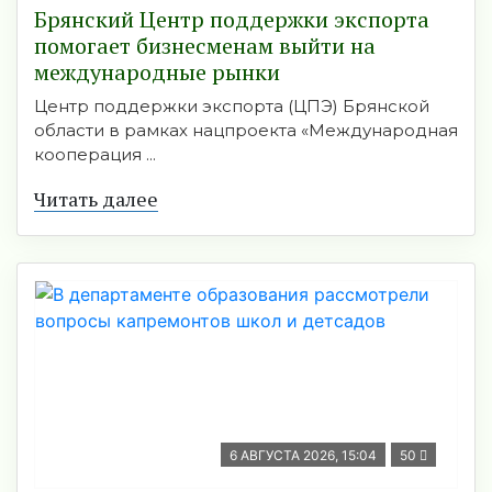
Брянский Центр поддержки экспорта
помогает бизнесменам выйти на
международные рынки
Центр поддержки экспорта (ЦПЭ) Брянской
области в рамках нацпроекта «Международная
кооперация ...
Читать далее
6 АВГУСТА 2026, 15:04
50