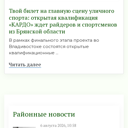
Твой билет на главную сцену уличного
спорта: открытая квалификация
«КАРДО» ждет райдеров и спортсменов
из Брянской области
В рамках финального этапа проекта во
Владивостоке состоятся открытые
квалификационные ...
Читать далее
Районные новости
6 августа 2026, 10:58