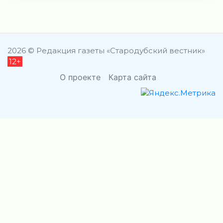
2026 © Редакция газеты «Стародубский вестник»
12+
О проекте
Карта сайта