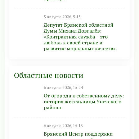
5 августа 2026, 9:15
Депутат Брянской областной
Думы Михаил Довгалёв:
«Контрактная служба – это
любовь к своей стране и
развитие моральных качеств».
Областные новости
6 августа 2026, 15:24
От огорода к собственному делу:
история жительницы Унечского
района
6 августа 2026, 15:13
Брянский Центр поддержки