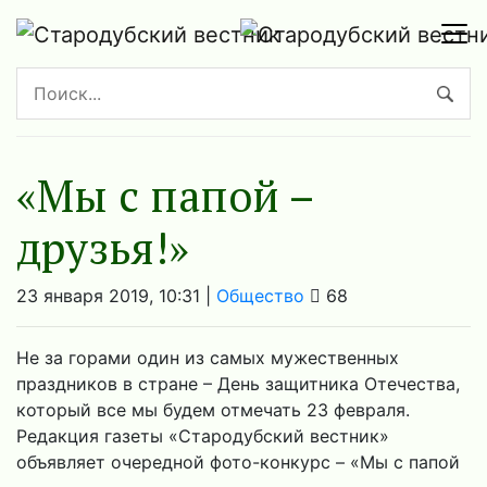
«Мы с папой –
друзья!»
23 января 2019, 10:31 |
Общество
68
Не за горами один из самых мужественных
праздников в стране – День защитника Отечества,
который все мы будем отмечать 23 февраля.
Редакция газеты «Стародубский вестник»
объявляет очередной фото-конкурс – «Мы с папой