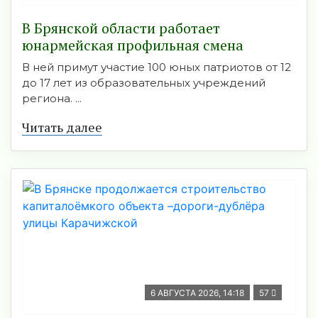
В Брянской области работает
юнармейская профильная смена
В ней примут участие 100 юных патриотов от 12
до 17 лет из образовательных учреждений
региона. ...
Читать далее
6 АВГУСТА 2026, 14:18
57