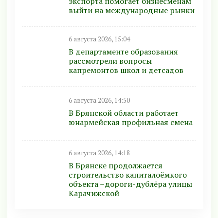
экспорта помогает бизнесменам
выйти на международные рынки
6 августа 2026, 15:04
В департаменте образования
рассмотрели вопросы
капремонтов школ и детсадов
6 августа 2026, 14:50
В Брянской области работает
юнармейская профильная смена
6 августа 2026, 14:18
В Брянске продолжается
строительство капиталоёмкого
объекта –дороги-дублёра улицы
Карачижской