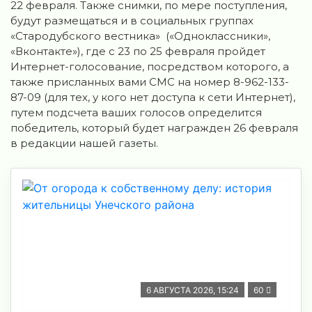
22 февраля. Также снимки, по мере поступления,
будут размещаться и в социальных группах
«Стародубского вестника» («Одноклассники»,
«Вконтакте»), где с 23 по 25 февраля пройдет
Интернет-голосование, посредством которого, а
также присланных вами СМС на номер 8-962-133-
87-09 (для тех, у кого нет доступа к сети Интернет),
путем подсчета ваших голосов определится
победитель, который будет награжден 26 февраля
в редакции нашей газеты.
6 АВГУСТА 2026, 15:24
60