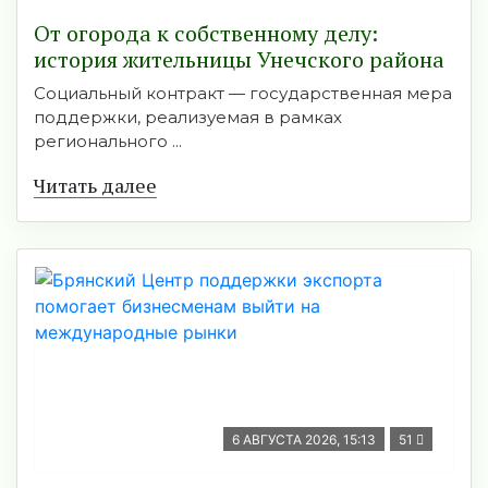
От огорода к собственному делу:
история жительницы Унечского района
Социальный контракт — государственная мера
поддержки, реализуемая в рамках
регионального ...
Читать далее
6 АВГУСТА 2026, 15:13
51