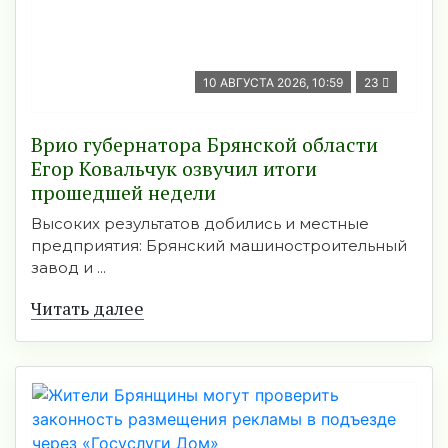
10 АВГУСТА 2026, 10:59
23
Врио губернатора Брянской области
Егор Ковальчук озвучил итоги
прошедшей недели
Высоких результатов добились и местные
предприятия: Брянский машиностроительный
завод и ...
Читать далее