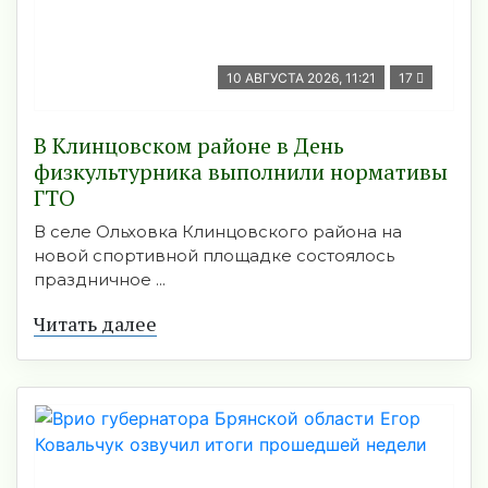
10 АВГУСТА 2026, 11:21
17
В Клинцовском районе в День
физкультурника выполнили нормативы
ГТО
В селе Ольховка Клинцовского района на
новой спортивной площадке состоялось
праздничное ...
Читать далее