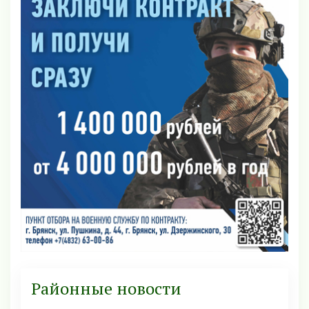
Районные новости