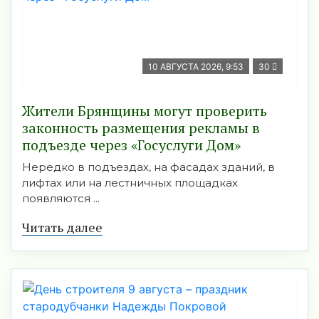
10 АВГУСТА 2026, 9:53
30
Жители Брянщины могут проверить
законность размещения рекламы в
подъезде через «Госуслуги Дом»
Нередко в подъездах, на фасадах зданий, в
лифтах или на лестничных площадках
появляются ...
Читать далее