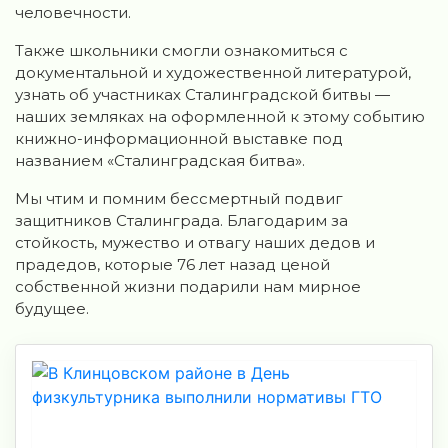
человечности.
Также школьники смогли ознакомиться с
документальной и художественной литературой,
узнать об участниках Сталинградской битвы —
наших земляках на оформленной к этому событию
книжно-информационной выставке под
названием «Сталинградская битва».
Мы чтим и помним бессмертный подвиг
защитников Сталинграда. Благодарим за
стойкость, мужество и отвагу наших дедов и
прадедов, которые 76 лет назад ценой
собственной жизни подарили нам мирное
будущее.