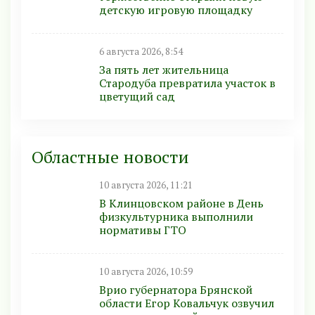
детскую игровую площадку
6 августа 2026, 8:54
За пять лет жительница
Стародуба превратила участок в
цветущий сад
Областные новости
10 августа 2026, 11:21
В Клинцовском районе в День
физкультурника выполнили
нормативы ГТО
10 августа 2026, 10:59
Врио губернатора Брянской
области Егор Ковальчук озвучил