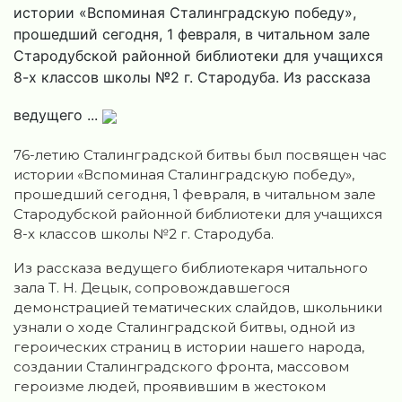
истории «Вспоминая Сталинградскую победу»,
прошедший сегодня, 1 февраля, в читальном зале
Стародубской районной библиотеки для учащихся
8-х классов школы №2 г. Стародуба. Из рассказа
ведущего ...
76-летию Сталинградской битвы был посвящен час
истории «Вспоминая Сталинградскую победу»,
прошедший сегодня, 1 февраля, в читальном зале
Стародубской районной библиотеки для учащихся
8-х классов школы №2 г. Стародуба.
Из рассказа ведущего библиотекаря читального
зала Т. Н. Децык, сопровождавшегося
демонстрацией тематических слайдов, школьники
узнали о ходе Сталинградской битвы, одной из
героических страниц в истории нашего народа,
создании Сталинградского фронта, массовом
героизме людей, проявившим в жестоком