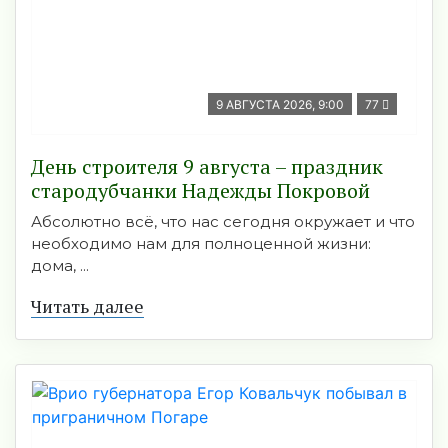
9 АВГУСТА 2026, 9:00
77
День строителя 9 августа – праздник
стародубчанки Надежды Покровой
Абсолютно всё, что нас сегодня окружает и что
необходимо нам для полноценной жизни:
дома, ...
Читать далее