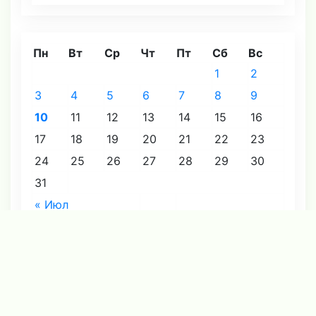
Пн
Вт
Ср
Чт
Пт
Сб
Вс
1
2
3
4
5
6
7
8
9
10
11
12
13
14
15
16
17
18
19
20
21
22
23
24
25
26
27
28
29
30
31
« Июл
Август 2026