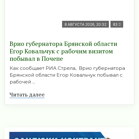
8 АВГУСТА 2026, 20:32
83
Врио губернатора Брянской области
Егор Ковальчук с рабочим визитом
побывал в Почепе
Как сообщает РИА Стрела, Врио губернатора
Брянской области Егор Ковальчук побывал с
рабочей ...
Читать далее