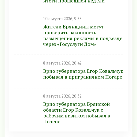
итоги прошедшей недели
10 августа 2026, 9:53
Жители Брянщины могут
проверить законность
размещения рекламы в подъезде
через «Госуслуги Дом»
8 августа 2026, 20:42
Врио губернатора Егор Ковальчук
побывал в приграничном Погаре
8 августа 2026, 20:32
Врио губернатора Брянской
области Егор Ковальчук с
рабочим визитом побывал в
Почепе