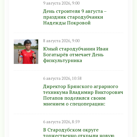
9 августа 2026, 9:00
День строителя 9 августа –
праздник стародубчанки
Надежды Покровой
8 августа 2026, 9:00
Юный стародубчанин Иван
Богатырёв отмечает День
физкультурника
6 августа 2026, 10:58
Директор Брянского аграрного
техникума Владимир Викторович
Потапов поделился своим
мнением о спецоперации:
6 августа 2026, 8:59
В Стародубском округе
торжественно открыли новую