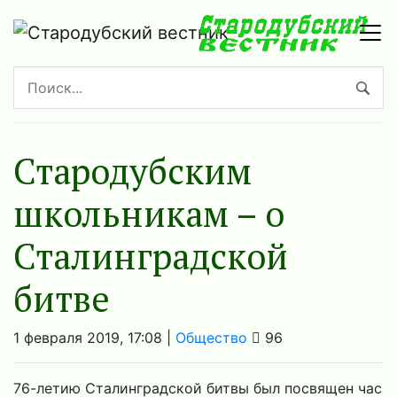
Стародубским
школьникам – о
Сталинградской
битве
1 февраля 2019, 17:08 |
Общество
96
76-летию Сталинградской битвы был посвящен час