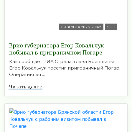
8 АВГУСТА 2026, 20:42
93
Врио губернатора Егор Ковальчук
побывал в приграничном Погаре
Как сообщает РИА Стрела, глава Брянщины
Егор Ковальчук посетил приграничный Погар.
Оперативная ...
Читать далее