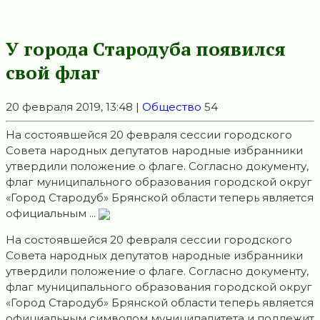
У города Стародуба появился
свой флаг
20 февраля 2019, 13:48 |
Общество
54
На состоявшейся 20 февраля сессии городского
Совета народных депутатов народные избранники
утвердили положение о флаге. Согласно документу,
флаг муниципального образования городской округ
«Город Стародуб» Брянской области теперь является
официальным ...
На состоявшейся 20 февраля сессии городского
Совета народных депутатов народные избранники
утвердили положение о флаге. Согласно документу,
флаг муниципального образования городской округ
«Город Стародуб» Брянской области теперь является
официальным символом муниципалитета и подлежит