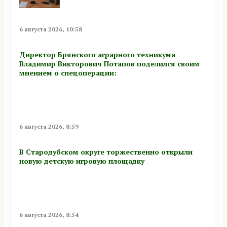
6 августа 2026, 10:58
Директор Брянского аграрного техникума
Владимир Викторович Потапов поделился своим
мнением о спецоперации:
6 августа 2026, 8:59
В Стародубском округе торжественно открыли
новую детскую игровую площадку
6 августа 2026, 8:54