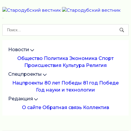
Новости
Общество
Политика
Экономика
Спорт
Происшествия
Культура
Религия
Спецпроекты
Нацпроекты
80 лет Победы
81 год Победе
Год науки и технологии
Редакция
О сайте
Обратная связь
Коллектив