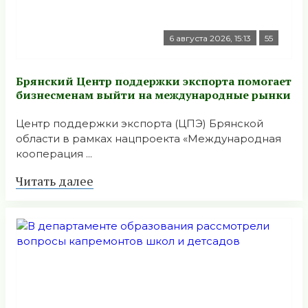
6 августа 2026, 15:13
55
Брянский Центр поддержки экспорта помогает
бизнесменам выйти на международные рынки
Центр поддержки экспорта (ЦПЭ) Брянской
области в рамках нацпроекта «Международная
кооперация ...
Читать далее