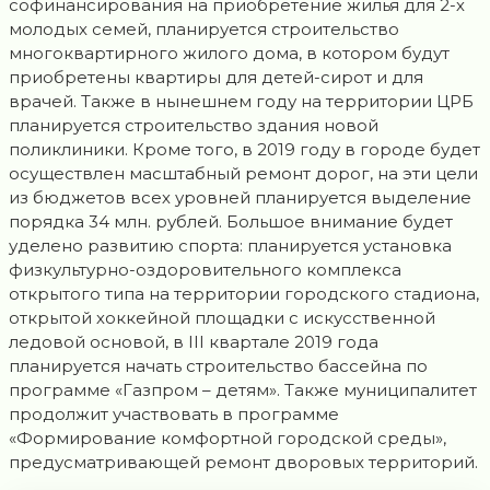
софинансирования на приобретение жилья для 2-х
молодых семей, планируется строительство
многоквартирного жилого дома, в котором будут
приобретены квартиры для детей-сирот и для
врачей. Также в нынешнем году на территории ЦРБ
планируется строительство здания новой
поликлиники. Кроме того, в 2019 году в городе будет
осуществлен масштабный ремонт дорог, на эти цели
из бюджетов всех уровней планируется выделение
порядка 34 млн. рублей. Большое внимание будет
уделено развитию спорта: планируется установка
физкультурно-оздоровительного комплекса
открытого типа на территории городского стадиона,
открытой хоккейной площадки с искусственной
ледовой основой, в III квартале 2019 года
планируется начать строительство бассейна по
программе «Газпром – детям». Также муниципалитет
продолжит участвовать в программе
«Формирование комфортной городской среды»,
предусматривающей ремонт дворовых территорий.