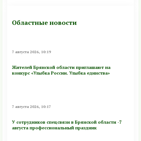
Областные новости
7 августа 2026, 10:19
Жителей Брянской области приглашают на
конкурс «Улыбка России. Улыбка единства»
7 августа 2026, 10:17
У сотрудников спецсвязи в Брянской области -7
августа профессиональный праздник