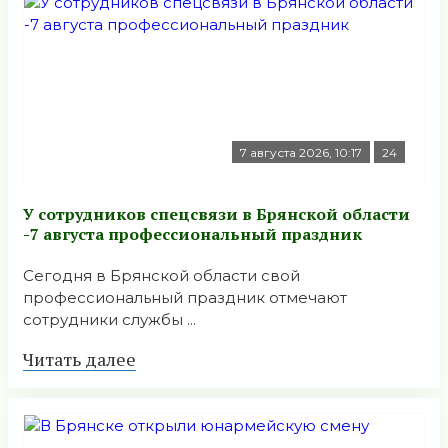
7 августа 2026, 10:17
24
У сотрудников спецсвязи в Брянской области
-7 августа профессиональный праздник
Сегодня в Брянской области свой
профессиональный праздник отмечают
сотрудники службы ...
Читать далее