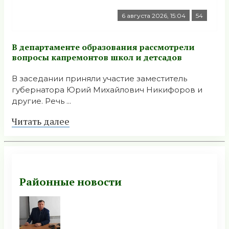
6 августа 2026, 15:04
54
В департаменте образования рассмотрели
вопросы капремонтов школ и детсадов
В заседании приняли участие заместитель
губернатора Юрий Михайлович Никифоров и
другие. Речь ...
Читать далее
Районные новости