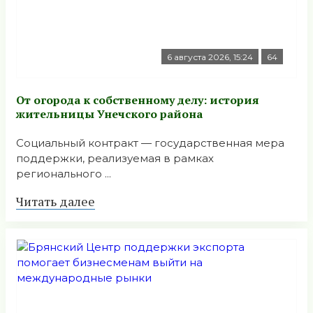
6 августа 2026, 15:24
64
От огорода к собственному делу: история
жительницы Унечского района
Социальный контракт — государственная мера
поддержки, реализуемая в рамках
регионального ...
Читать далее