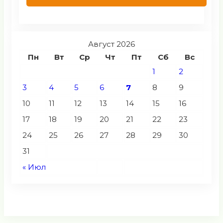
Август 2026
Пн
Вт
Ср
Чт
Пт
Сб
Вс
1
2
3
4
5
6
7
8
9
10
11
12
13
14
15
16
17
18
19
20
21
22
23
24
25
26
27
28
29
30
31
« Июл