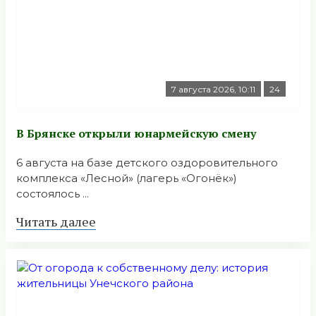
7 августа 2026, 10:11
24
В Брянске открыли юнармейскую смену
6 августа на базе детского оздоровительного
комплекса «Лесной» (лагерь «Огонёк»)
состоялось ...
Читать далее