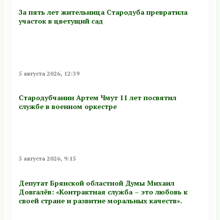
За пять лет жительница Стародуба превратила
участок в цветущий сад
5 августа 2026, 12:39
Стародубчанин Артем Чмут 11 лет посвятил
службе в военном оркестре
5 августа 2026, 9:15
Депутат Брянской областной Думы Михаил
Довгалёв: «Контрактная служба – это любовь к
своей стране и развитие моральных качеств».