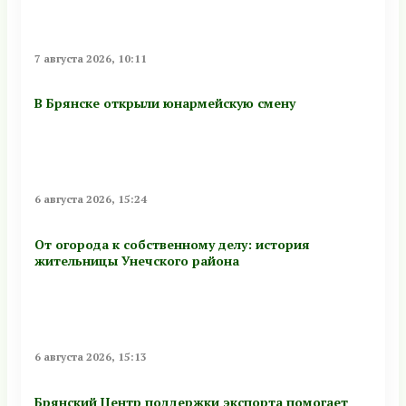
7 августа 2026, 10:11
В Брянске открыли юнармейскую смену
6 августа 2026, 15:24
От огорода к собственному делу: история
жительницы Унечского района
6 августа 2026, 15:13
Брянский Центр поддержки экспорта помогает