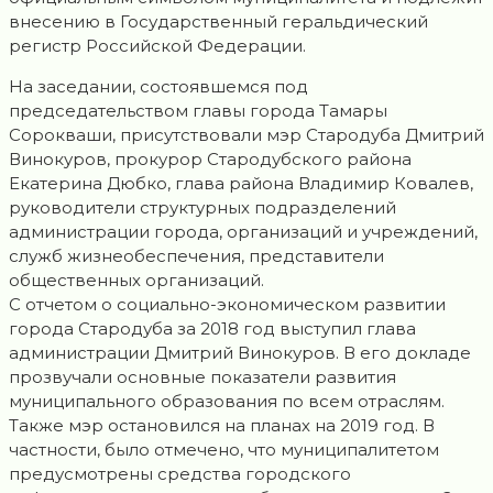
внесению в Государственный геральдический
регистр Российской Федерации.
На заседании, состоявшемся под
председательством главы города Тамары
Сорокваши, присутствовали мэр Стародуба Дмитрий
Винокуров, прокурор Стародубского района
Екатерина Дюбко, глава района Владимир Ковалев,
руководители структурных подразделений
администрации города, организаций и учреждений,
служб жизнеобеспечения, представители
общественных организаций.
С отчетом о социально-экономическом развитии
города Стародуба за 2018 год выступил глава
администрации Дмитрий Винокуров. В его докладе
прозвучали основные показатели развития
муниципального образования по всем отраслям.
Также мэр остановился на планах на 2019 год. В
частности, было отмечено, что муниципалитетом
предусмотрены средства городского