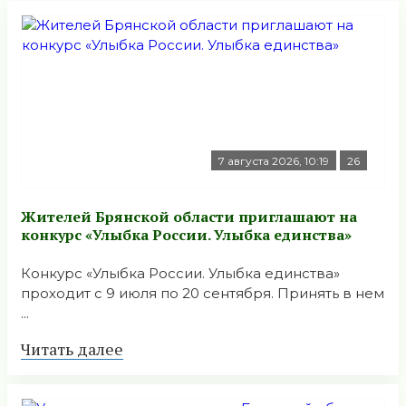
7 августа 2026, 10:19
26
Жителей Брянской области приглашают на
конкурс «Улыбка России. Улыбка единства»
Конкурс «Улыбка России. Улыбка единства»
проходит с 9 июля по 20 сентября. Принять в нем
...
Читать далее