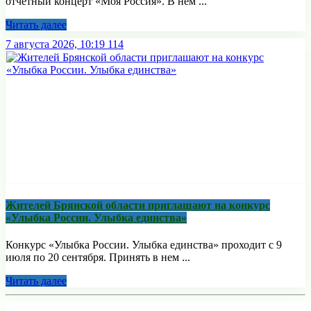
отчётный концерт «Моя Россия». В нём ...
Читать далее
7 августа 2026, 10:19
114
Жителей Брянской области приглашают на конкурс
«Улыбка России. Улыбка единства»
Конкурс «Улыбка России. Улыбка единства» проходит с 9
июля по 20 сентября. Принять в нем ...
Читать далее