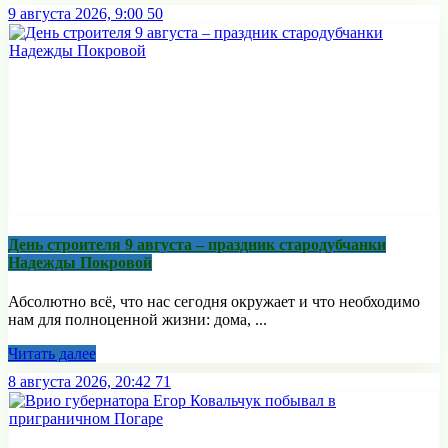
9 августа 2026, 9:00
50
День строителя 9 августа – праздник стародубчанки
Надежды Покровой
Абсолютно всё, что нас сегодня окружает и что необходимо
нам для полноценной жизни: дома, ...
Читать далее
8 августа 2026, 20:42
71