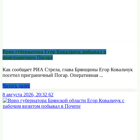
Врио губернатора Егор Ковальчук побывал в
приграничном Погаре
Как сообщает РИА Стрела, глава Брянщины Егор Ковальчук
посетил приграничный Погар. Оперативная ...
Читать далее
8 августа 2026, 20:32
62