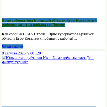
Врио губернатора Брянской области Егор Ковальчук с
рабочим визитом побывал в Почепе
Как сообщает РИА Стрела, Врио губернатора Брянской
области Егор Ковальчук побывал с рабочей ...
Читать далее
8 августа 2026, 9:00
128