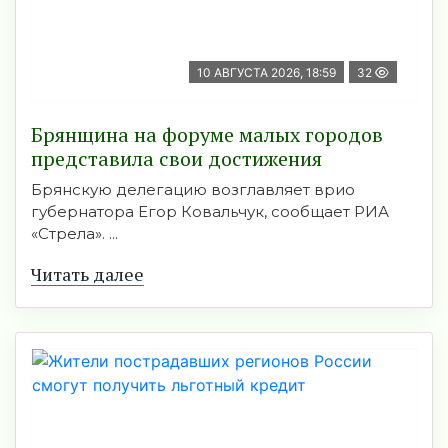
10 АВГУСТА 2026, 18:59
32
Брянщина на форуме малых городов
представила свои достижения
Брянскую делегацию возглавляет врио
губернатора Егор Ковальчук, сообщает РИА
«Стрела». ...
Читать далее