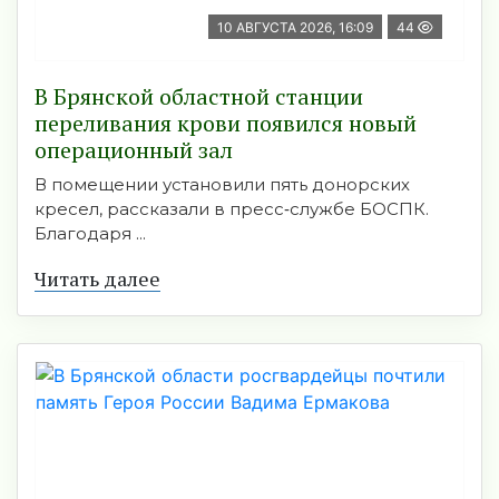
10 АВГУСТА 2026, 16:09
44
В Брянской областной станции
переливания крови появился новый
операционный зал
В помещении установили пять донорских
кресел, рассказали в пресс‑службе БОСПК.
Благодаря ...
Читать далее