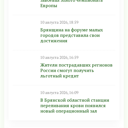
Европы
10 августа 2026, 18:59
Брянщина на форуме малых
городов представила свои
достижения
10 августа 2026, 16:59
Жители пострадавших регионов
России смогут получить
льготный кредит
10 августа 2026, 16:09
В Брянской областной станции
переливания крови появился
новый операционный зал