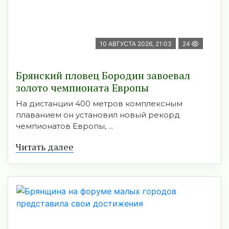
10 АВГУСТА 2026, 21:03
24
Брянский пловец Бородин завоевал
золото чемпионата Европы
На дистанции 400 метров комплексным
плаванием он установил новый рекорд
чемпионатов Европы, ...
Читать далее