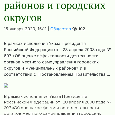
районов и городских
округов
15 января 2020, 15:11 |
Общество
102
В рамках исполнения Указа Президента
Российской Федерации от 28 апреля 2008 года №
607 «Об оценке эффективности деятельности
органов местного самоуправления городских
округов и муниципальных районов» и в
соответствии с Постановлением Правительства ...
В рамках исполнения Указа Президента
Российской Федерации от 28 апреля 2008 года №
607 «Об оценке эффективности деятельности
органов местного самоуправления городских