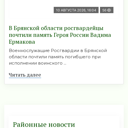
10 АВГУСТА 2026, 16:04
56
В Брянской области росгвардейцы
почтили память Героя России Вадима
Ермакова
Военнослужащие Росгвардии в Брянской
области почтили память погибшего при
исполнении воинского ...
Читать далее
Районные новости