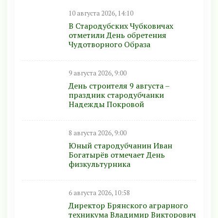
10 августа 2026, 14:10
В Стародубских Чубковичах
отметили День обретения
Чудотворного Образа
9 августа 2026, 9:00
День строителя 9 августа –
праздник стародубчанки
Надежды Покровой
8 августа 2026, 9:00
Юный стародубчанин Иван
Богатырёв отмечает День
физкультурника
6 августа 2026, 10:58
Директор Брянского аграрного
техникума Владимир Викторович