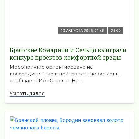
10 АВГУСТА 2026, 21:49
24
Брянские Комаричи и Сельцо выиграли
конкурс проектов комфортной среды
Мероприятие ориентировано на
воссоединенные и приграничные регионы,
сообщает РИА «Стрела». На ...
Читать далее