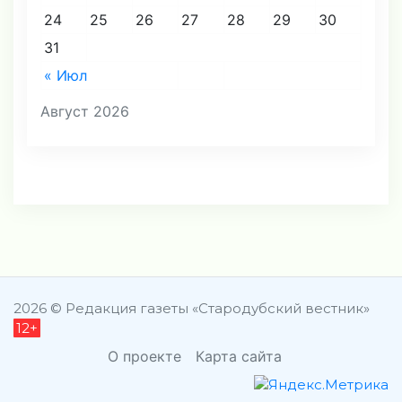
24
25
26
27
28
29
30
31
« Июл
Август 2026
2026 © Редакция газеты «Стародубский вестник»
12+
О проекте
Карта сайта