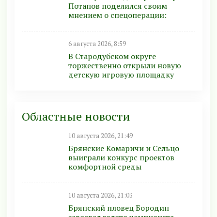
Потапов поделился своим
мнением о спецоперации:
6 августа 2026, 8:59
В Стародубском округе
торжественно открыли новую
детскую игровую площадку
Областные новости
10 августа 2026, 21:49
Брянские Комаричи и Сельцо
выиграли конкурс проектов
комфортной среды
10 августа 2026, 21:03
Брянский пловец Бородин
завоевал золото чемпионата