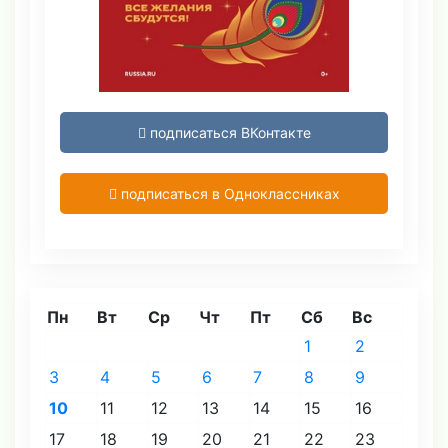
подписаться ВКонтакте
подписаться в Одноклассниках
Пн
Вт
Ср
Чт
Пт
Сб
Вс
1
2
3
4
5
6
7
8
9
10
11
12
13
14
15
16
17
18
19
20
21
22
23