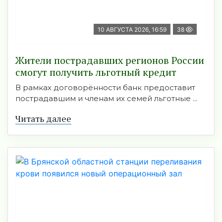
10 АВГУСТА 2026, 16:59
38
Жители пострадавших регионов России
смогут получить льготный кредит
В рамках договорённости банк предоставит
пострадавшим и членам их семей льготные ...
Читать далее