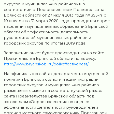
округов и муниципальных районов» и в
соответствии с Постановлением Правительства
Брянской области от 27 июля 2013 года № 355-п с
10 января по 31 марта 2020 года проводится опрос
населения муниципальных образований Брянской
области об эффективности деятельности
руководителей муниципальных районов и
городских округов по итогам 2019 года.
Заполнение анкет будет производиться на сайте
Правительства Брянской области по адресу:
http://www.bryanskobl.ru/poll/effectiveness/
На официальных сайтах департамента внутренней
политики Брянской области и администраций
городских округов и муниципальных районов
размещены ссылки на соответствующий раздел
сайта Правительства Брянской области под
заголовком «Опрос населения по оценке
эффективности деятельности руководителей
органов местного самоуправления». Приглашаем