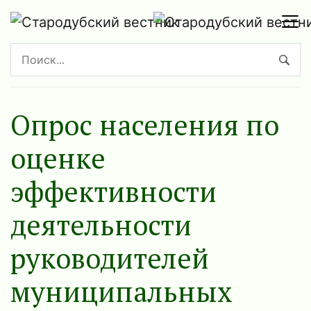
Опрос населения по
оценке
эффективности
деятельности
руководителей
муниципальных