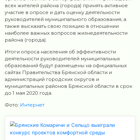
всех жителей района (города) принять активное
участие в опросе и дать оценку деятельности
руководителей муниципального образования, а
также высказать свою позицию в отношении
наиболее важных вопросов жизнедеятельности
района (города).
Итоги опроса населения об эффективности
деятельности руководителей муниципальных
образований будут размещены на официальных
сайтах Правительства Брянской области и
администраций городских округов и
муниципальных районов Брянской области в срок
до 1 мая 2020 года.
Фото:
Интернет