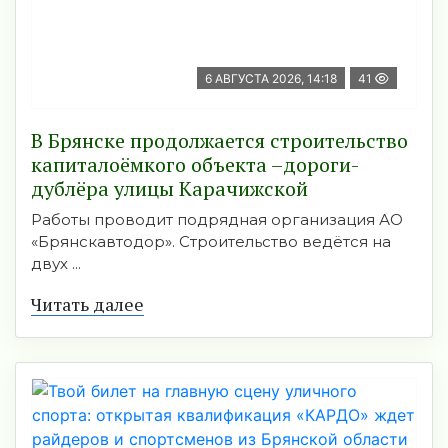
6 АВГУСТА 2026, 14:18
41
В Брянске продолжается строительство
капиталоёмкого объекта –дороги-
дублёра улицы Карачижской
Работы проводит подрядная организация АО
«Брянскавтодор». Строительство ведётся на
двух ...
Читать далее