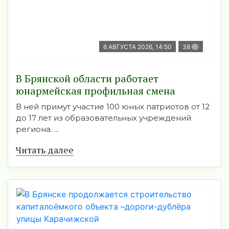
6 АВГУСТА 2026, 14:50
38
В Брянской области работает
юнармейская профильная смена
В ней примут участие 100 юных патриотов от 12
до 17 лет из образовательных учреждений
региона. ...
Читать далее