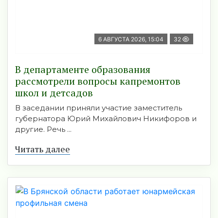
6 АВГУСТА 2026, 15:04
32
В департаменте образования
рассмотрели вопросы капремонтов
школ и детсадов
В заседании приняли участие заместитель
губернатора Юрий Михайлович Никифоров и
другие. Речь ...
Читать далее