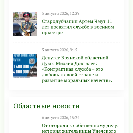
5 августа 2026, 12:39
Стародубчанин Артем Чмут 11
лет посвятил службе в военном
оркестре
5 августа 2026, 9:15
Депутат Брянской областной
Думы Михаил Довгалёв:
«Контрактная служба – это
любовь к своей стране и
развитие моральных качеств».
Областные новости
6 августа 2026, 15:24
От огорода к собственному делу:
история жительницы Унечского