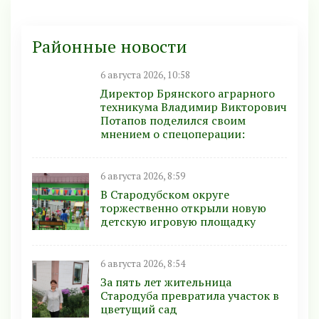
Районные новости
6 августа 2026, 10:58
Директор Брянского аграрного
техникума Владимир Викторович
Потапов поделился своим
мнением о спецоперации:
6 августа 2026, 8:59
В Стародубском округе
торжественно открыли новую
детскую игровую площадку
6 августа 2026, 8:54
За пять лет жительница
Стародуба превратила участок в
цветущий сад