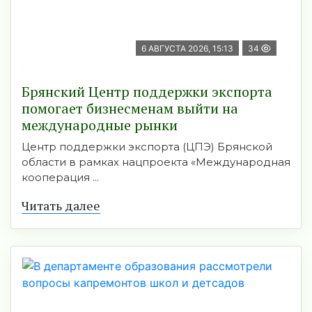
6 АВГУСТА 2026, 15:13
34
Брянский Центр поддержки экспорта
помогает бизнесменам выйти на
международные рынки
Центр поддержки экспорта (ЦПЭ) Брянской
области в рамках нацпроекта «Международная
кооперация ...
Читать далее