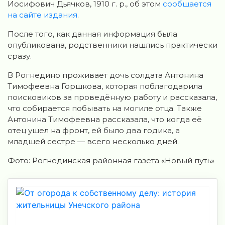
Иосифович Дьячков, 1910 г. р., об этом
сообщается
на сайте издания
.
После того, как данная информация была
опубликована, родственники нашлись практически
сразу.
В Рогнедино проживает дочь солдата Антонина
Тимофеевна Горшкова, которая поблагодарила
поисковиков за проведённую работу и рассказала,
что собирается побывать на могиле отца. Также
Антонина Тимофеевна рассказала, что когда её
отец ушел на фронт, ей было два годика, а
младшей сестре — всего несколько дней.
Фото: Рогнединская районная газета «Новый путь»