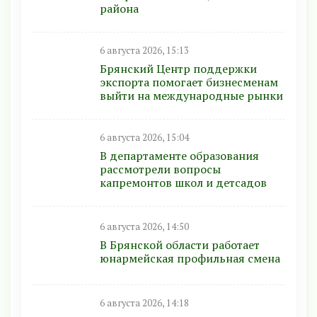
района
6 августа 2026, 15:13
Брянский Центр поддержки
экспорта помогает бизнесменам
выйти на международные рынки
6 августа 2026, 15:04
В департаменте образования
рассмотрели вопросы
капремонтов школ и детсадов
6 августа 2026, 14:50
В Брянской области работает
юнармейская профильная смена
6 августа 2026, 14:18