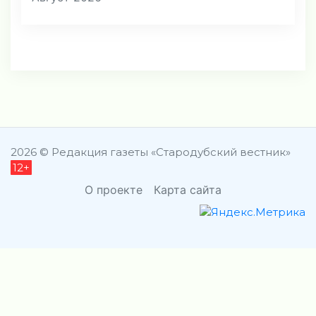
2026 © Редакция газеты «Стародубский вестник»
12+
О проекте
Карта сайта