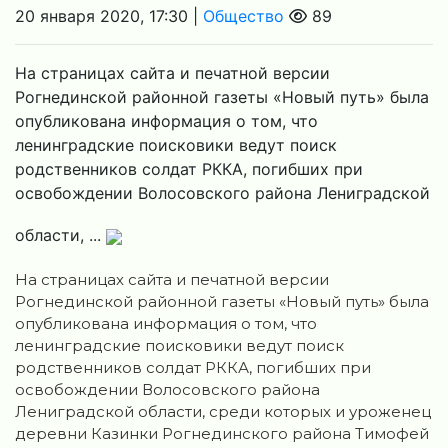
20 января 2020, 17:30 |
Общество
89
На страницах сайта и печатной версии
Рогнединской районной газеты «Новый путь» была
опубликована информация о том, что
ленинградские поисковики ведут поиск
родственников солдат РККА, погибших при
освобождении Волосовского района Лениградской
области, ...
На страницах сайта и печатной версии
Рогнединской районной газеты «Новый путь» была
опубликована информация о том, что
ленинградские поисковики ведут поиск
родственников солдат РККА, погибших при
освобождении Волосовского района
Лениградской области, среди которых и уроженец
деревни Казинки Рогнединского района Тимофей