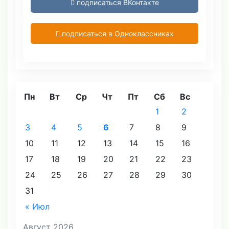
подписаться ВКонтакте
подписаться в Одноклассниках
Пн
Вт
Ср
Чт
Пт
Сб
Вс
1
2
3
4
5
6
7
8
9
10
11
12
13
14
15
16
17
18
19
20
21
22
23
24
25
26
27
28
29
30
31
« Июл
Август 2026