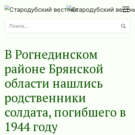
В Рогнединском
районе Брянской
области нашлись
родственники
солдата, погибшего в
1944 году