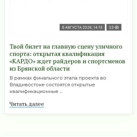
6 АВГУСТА 2026, 14:15
33
Твой билет на главную сцену уличного
спорта: открытая квалификация
«КАРДО» ждет райдеров и спортсменов
из Брянской области
В рамках финального этапа проекта во
Владивостоке состоятся открытые
квалификационные ...
Читать далее