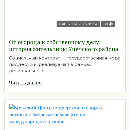
6 АВГУСТА 2026, 15:24
39
От огорода к собственному делу:
история жительницы Унечского района
Социальный контракт — государственная мера
поддержки, реализуемая в рамках
регионального ...
Читать далее