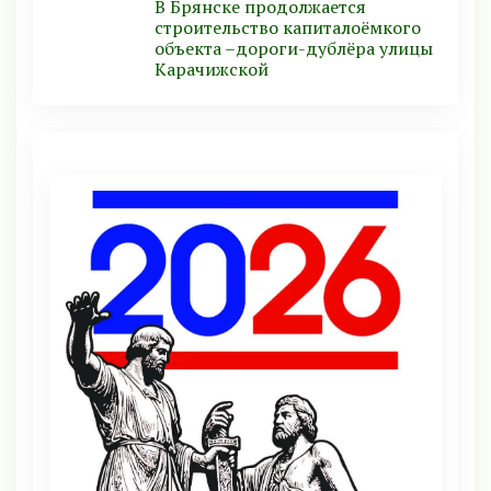
В Брянске продолжается
строительство капиталоёмкого
объекта –дороги-дублёра улицы
Карачижской