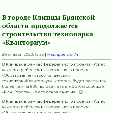
В городе Клинцы Брянской
области продолжается
строительство технопарка
«Кванториум»
29 января 2020, 15:53 |
Нацпроекты
74
В Клинцах в рамках федерального проекта «Успех
каждого ребенка» национального проекта
«Образование» строится детский
технопарк «Кванториум», который будет рассчитан
более чем на 800 человек в год, об этом сообщает
«РИА Стрела». На его оснащение из ...
В Клинцах в рамках федерального проекта «Успех
каждого ребенка» национального проекта
«Образование» строится детский