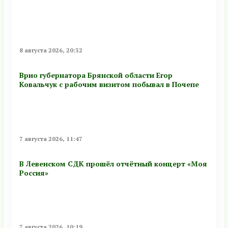
8 августа 2026, 20:32
Врио губернатора Брянской области Егор
Ковальчук с рабочим визитом побывал в Почепе
7 августа 2026, 11:47
В Левенском СДК прошёл отчётный концерт «Моя
Россия»
7 августа 2026, 10:19