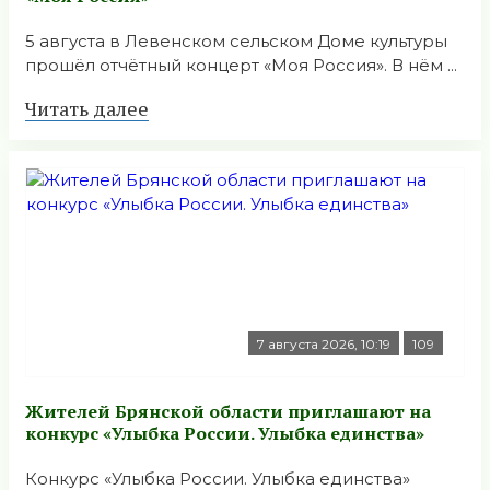
5 августа в Левенском сельском Доме культуры
прошёл отчётный концерт «Моя Россия». В нём ...
Читать далее
7 августа 2026, 10:19
109
Жителей Брянской области приглашают на
конкурс «Улыбка России. Улыбка единства»
Конкурс «Улыбка России. Улыбка единства»