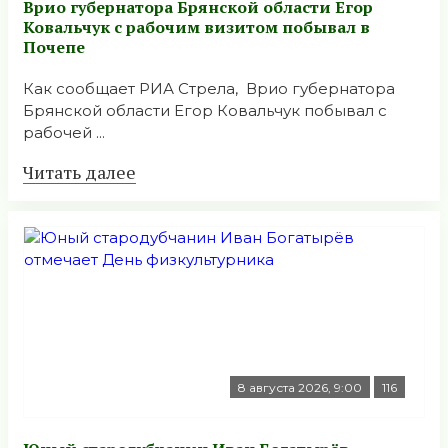
Врио губернатора Брянской области Егор
Ковальчук с рабочим визитом побывал в
Почепе
Как сообщает РИА Стрела, Врио губернатора
Брянской области Егор Ковальчук побывал с
рабочей ...
Читать далее
8 августа 2026, 9:00
116