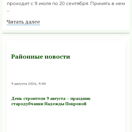
проходит с 9 июля по 20 сентября. Принять в нем
...
Читать далее
Районные новости
9 августа 2026, 9:00
День строителя 9 августа – праздник
стародубчанки Надежды Покровой