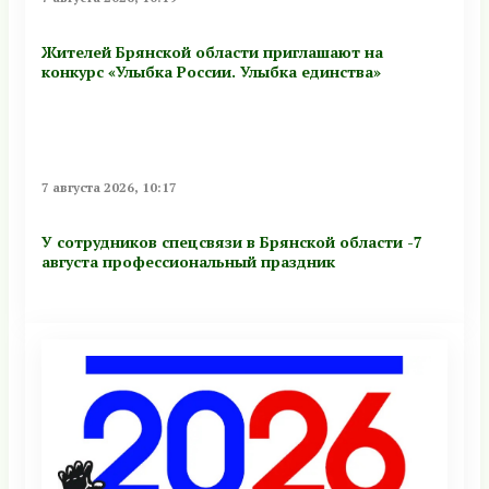
Жителей Брянской области приглашают на
конкурс «Улыбка России. Улыбка единства»
7 августа 2026, 10:17
У сотрудников спецсвязи в Брянской области -7
августа профессиональный праздник