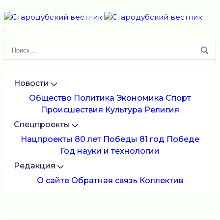
Новости
Общество
Политика
Экономика
Спорт
Происшествия
Культура
Религия
Спецпроекты
Нацпроекты
80 лет Победы
81 год Победе
Год науки и технологии
Редакция
О сайте
Обратная связь
Коллектив