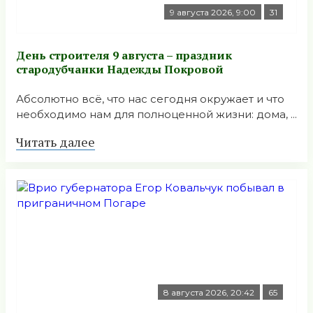
9 августа 2026, 9:00
31
День строителя 9 августа – праздник
стародубчанки Надежды Покровой
Абсолютно всё, что нас сегодня окружает и что
необходимо нам для полноценной жизни: дома, ...
Читать далее
8 августа 2026, 20:42
65