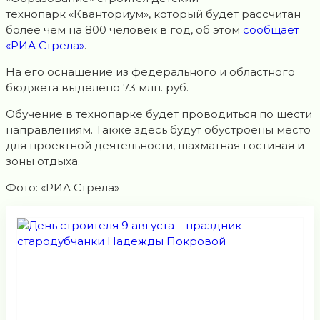
технопарк «Кванториум», который будет рассчитан
более чем на 800 человек в год, об этом
сообщает
«РИА Стрела»
.
На его оснащение из федерального и областного
бюджета выделено 73 млн. руб.
Обучение в технопарке будет проводиться по шести
направлениям. Также здесь будут обустроены место
для проектной деятельности, шахматная гостиная и
зоны отдыха.
Фото: «РИА Стрела»