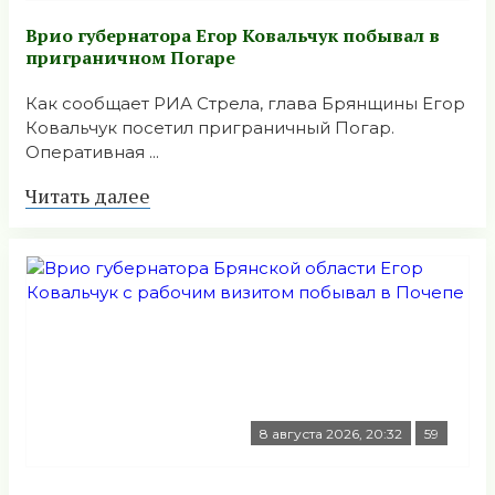
Врио губернатора Егор Ковальчук побывал в
приграничном Погаре
Как сообщает РИА Стрела, глава Брянщины Егор
Ковальчук посетил приграничный Погар.
Оперативная ...
Читать далее
8 августа 2026, 20:32
59