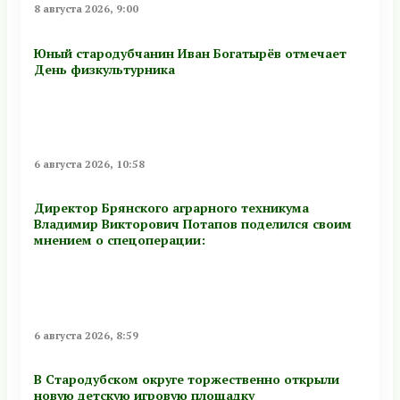
8 августа 2026, 9:00
Юный стародубчанин Иван Богатырёв отмечает
День физкультурника
6 августа 2026, 10:58
Директор Брянского аграрного техникума
Владимир Викторович Потапов поделился своим
мнением о спецоперации:
6 августа 2026, 8:59
В Стародубском округе торжественно открыли
новую детскую игровую площадку