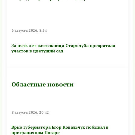
6 августа 2026, 8:54
За пять лет жительница Стародуба превратила
участок в цветущий сад
Областные новости
8 августа 2026, 20:42
Врио губернатора Егор Ковальчук побывал в
приграничном Погаре