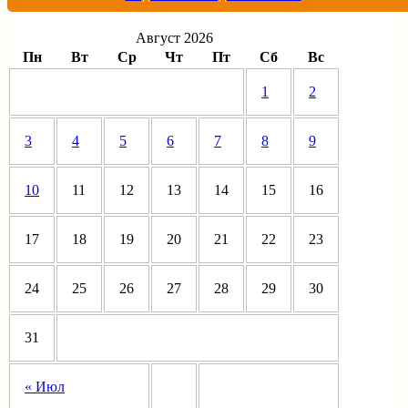
Август 2026
Пн
Вт
Ср
Чт
Пт
Сб
Вс
1
2
3
4
5
6
7
8
9
10
11
12
13
14
15
16
17
18
19
20
21
22
23
24
25
26
27
28
29
30
31
« Июл