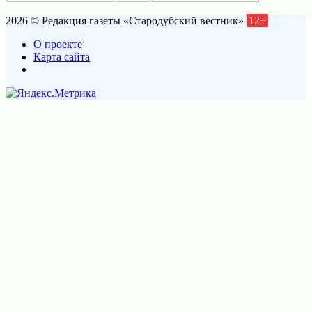
2026 © Редакция газеты «Стародубский вестник»
12+
О проекте
Карта сайта