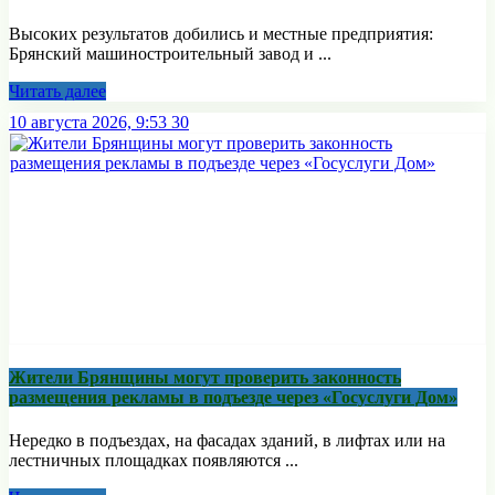
Высоких результатов добились и местные предприятия:
Брянский машиностроительный завод и ...
Читать далее
10 августа 2026, 9:53
30
Жители Брянщины могут проверить законность
размещения рекламы в подъезде через «Госуслуги Дом»
Нередко в подъездах, на фасадах зданий, в лифтах или на
лестничных площадках появляются ...