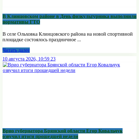
В Клинцовском районе в День физкультурника выполнили
нормативы ГТО
В селе Ольховка Клинцовского района на новой спортивной
площадке состоялось праздничное ...
Читать далее
10 августа 2026, 10:59
23
Врио губернатора Брянской области Егор Ковальчук
озвучил итоги прошедшей недели