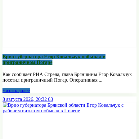
Врио губернатора Егор Ковальчук побывал в
приграничном Погаре
Как сообщает РИА Стрела, глава Брянщины Егор Ковальчук
посетил приграничный Погар. Оперативная ...
Читать далее
8 августа 2026, 20:32
83