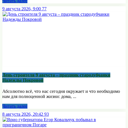
Читать далее
9 августа 2026, 9:00
77
День строителя 9 августа – праздник стародубчанки
Надежды Покровой
Абсолютно всё, что нас сегодня окружает и что необходимо
нам для полноценной жизни: дома, ...
Читать далее
8 августа 2026, 20:42
93