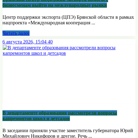
бизнесменам выйти на международные рынки
Центр поддержки экспорта (ЦПЭ) Брянской области в рамках
нацпроекта «Международная кооперация ...
Читать далее
6 августа 2026, 15:04
40
В департаменте образования рассмотрели вопросы
капремонтов школ и детсадов
В заседании приняли участие заместитель губернатора Юрий
Михайлович Никифоров и другие. Речь ...