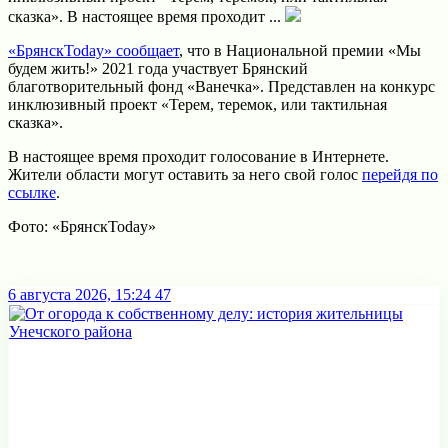
сказка». В настоящее время проходит ...
«БрянскToday» сообщает
, что в Национальной премии «Мы
будем жить!» 2021 года участвует Брянский
благотворительный фонд «Ванечка». Представлен на конкурс
инклюзивный проект «Терем, теремок, или тактильная
сказка».
В настоящее время проходит голосование в Интернете.
Жители области могут оставить за него свой голос
перейдя по
ссылке
.
Фото: «БрянскToday»
6 августа 2026, 15:24
47