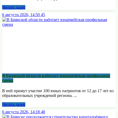
Читать далее
6 августа 2026, 14:50
45
В Брянской области работает юнармейская профильная
смена
В ней примут участие 100 юных патриотов от 12 до 17 лет из
образовательных учреждений региона. ...
Читать далее
6 августа 2026, 14:18
48