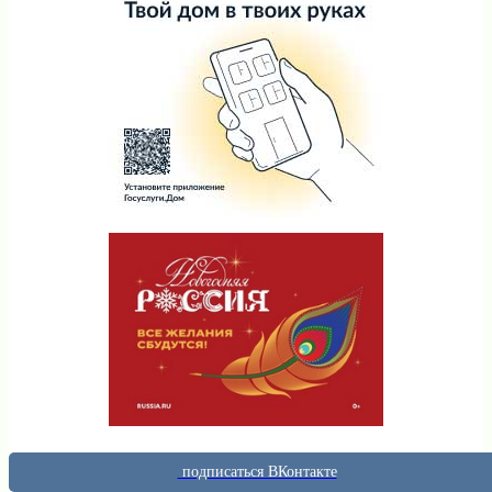
подписаться ВКонтакте