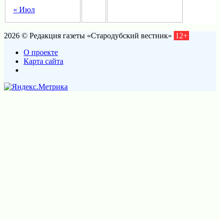
« Июл
2026 © Редакция газеты «Стародубский вестник»
12+
О проекте
Карта сайта