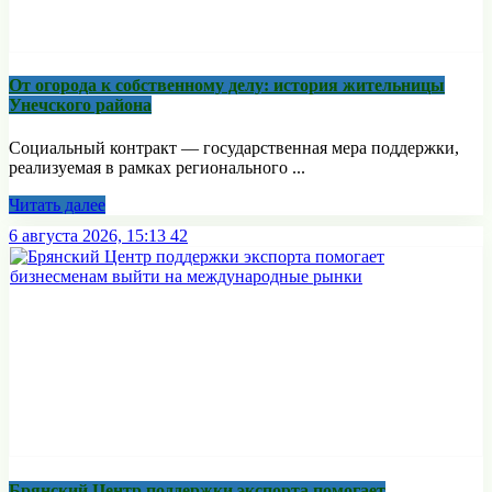
От огорода к собственному делу: история жительницы
Унечского района
Социальный контракт — государственная мера поддержки,
реализуемая в рамках регионального ...
Читать далее
6 августа 2026, 15:13
42
Брянский Центр поддержки экспорта помогает