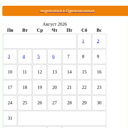
подписаться в Одноклассниках
Август 2026
Пн
Вт
Ср
Чт
Пт
Сб
Вс
1
2
3
4
5
6
7
8
9
10
11
12
13
14
15
16
17
18
19
20
21
22
23
24
25
26
27
28
29
30
31