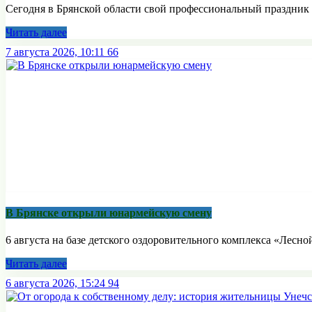
Сегодня в Брянской области свой профессиональный праздник 
Читать далее
7 августа 2026, 10:11
66
В Брянске открыли юнармейскую смену
6 августа на базе детского оздоровительного комплекса «Лесной
Читать далее
6 августа 2026, 15:24
94