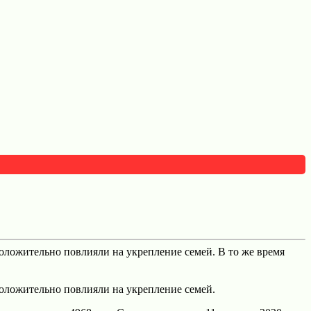
оложительно повлияли на укрепление семей. В то же время
положительно повлияли на укрепление семей.