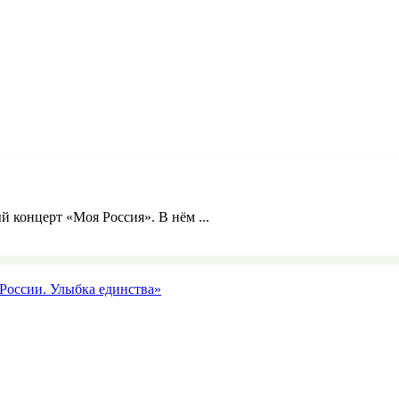
й концерт «Моя Россия». В нём ...