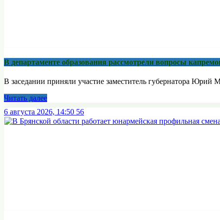
В департаменте образования рассмотрели вопросы капремо
В заседании приняли участие заместитель губернатора Юрий М
Читать далее
6 августа 2026, 14:50
56