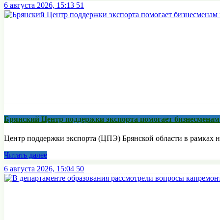
6 августа 2026, 15:13
51
Брянский Центр поддержки экспорта помогает бизнесмена
Центр поддержки экспорта (ЦПЭ) Брянской области в рамках н
Читать далее
6 августа 2026, 15:04
50