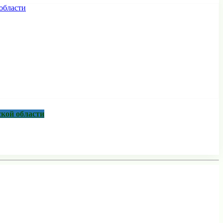
ской области