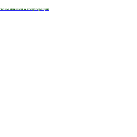
своим мнением о спецоперации: