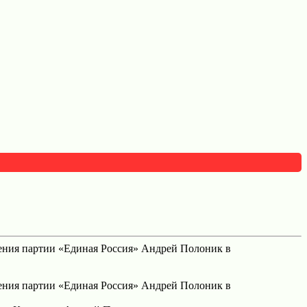
ления партии «Единая Россия» Андрей Полоник в
ления партии «Единая Россия» Андрей Полоник в