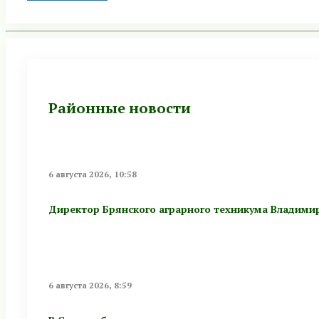
Районные новости
6 августа 2026, 10:58
Директор Брянского аграрного техникума Владими
6 августа 2026, 8:59