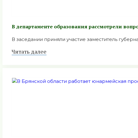
В департаменте образования рассмотрели вопр
В заседании приняли участие заместитель губерн
Читать далее