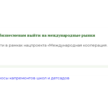
 бизнесменам выйти на международные рынки
ти в рамках нацпроекта «Международная кооперация ..