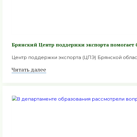
Брянский Центр поддержки экспорта помогает
Центр поддержки экспорта (ЦПЭ) Брянской облас
Читать далее