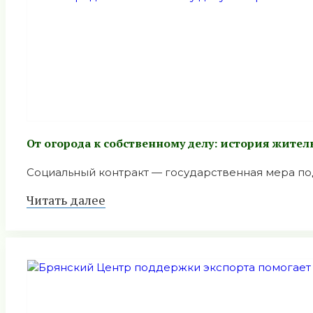
От огорода к собственному делу: история жите
Социальный контракт — государственная мера под
Читать далее