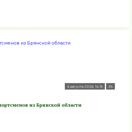
6 августа 2026, 14:15
36
портсменов из Брянской области