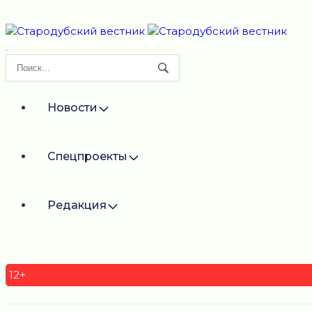
Новости
Спецпроекты
Редакция
12+