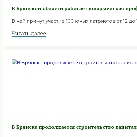
В Брянской области работает юнармейская про
В ней примут участие 100 юных патриотов от 12 до 
Читать далее
В Брянске продолжается строительство капита