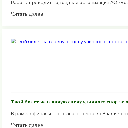
Работы проводит подрядная организация АО «Брянс
Читать далее
Твой билет на главную сцену уличного спорта:
В рамках финального этапа проекта во Владивост
Читать далее