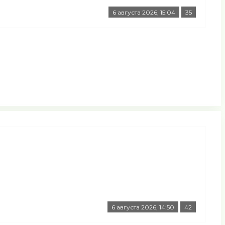
6 августа 2026, 15:04
35
6 августа 2026, 14:50
42