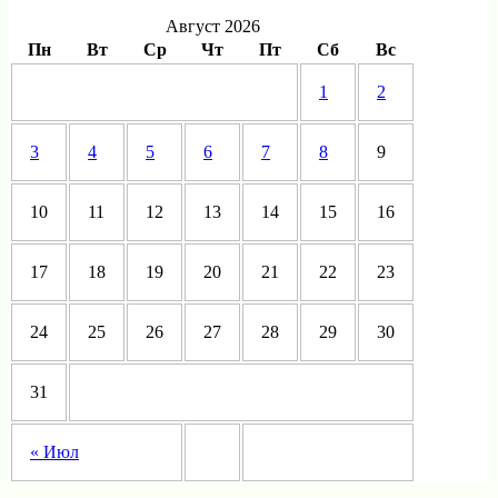
Август 2026
Пн
Вт
Ср
Чт
Пт
Сб
Вс
1
2
3
4
5
6
7
8
9
10
11
12
13
14
15
16
17
18
19
20
21
22
23
24
25
26
27
28
29
30
31
« Июл