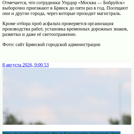
Отмечается, что сотрудники Упрдор «Москва — Бобруйск»
выборочно приезжают в Брянск до пяти раз в год. Посещают
они и другие города, через которые проходит магистраль.
Кроме отбора проб асфальта проверяется организация
производства работ, установка временных дорожных знаков,
разметки и даже её светоотражение.
Фото: сайт Брянской городской администрации
8 августа 2026, 9:00
53
Юный стародубчанин Иван Богатырёв отмечает День