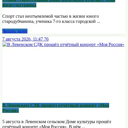
физкультурника
Спорт стал неотъемлемой частью в жизни юного
стародубчанина, ученика 7-го класса городской ...
Читать далее
7 августа 2026, 11:47
76
В Левенском СДК прошёл отчётный концерт «Моя
Россия»
5 августа в Левенском сельском Доме культуры прошёл
отчётный концерт «Моя Россия». В нём ...