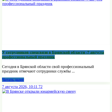
У сотрудников спецсвязи в Брянской области -7 августа
профессиональный праздник
Сегодня в Брянской области свой профессиональный
праздник отмечают сотрудники службы ...
Читать далее
7 августа 2026, 10:11
72