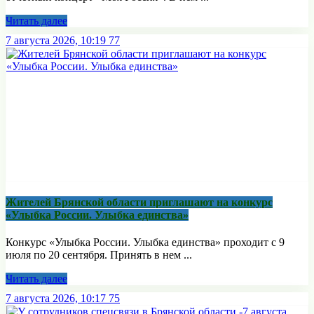
Читать далее
7 августа 2026, 10:19
77
Жителей Брянской области приглашают на конкурс
«Улыбка России. Улыбка единства»
Конкурс «Улыбка России. Улыбка единства» проходит с 9
июля по 20 сентября. Принять в нем ...
Читать далее
7 августа 2026, 10:17
75