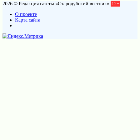
2026 © Редакция газеты «Стародубский вестник»
12+
О проекте
Карта сайта