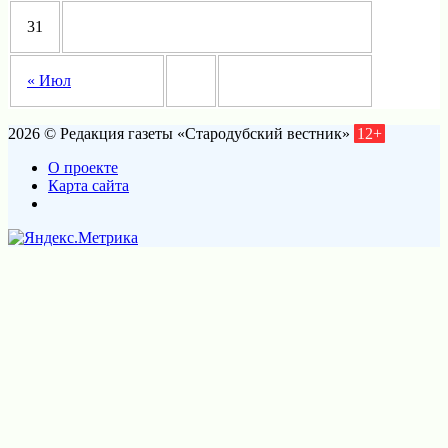
31
« Июл
2026 © Редакция газеты «Стародубский вестник»
12+
О проекте
Карта сайта