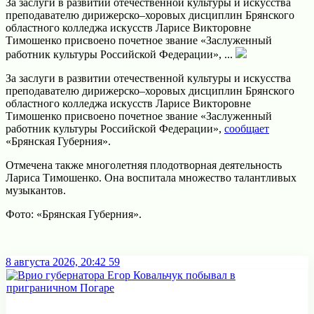
За заслуги в развитии отечественной культуры и искусства
преподавателю дирижерско–хоровых дисциплин Брянского
областного колледжа искусств Ларисе Викторовне
Тимошенко присвоено почетное звание «Заслуженный
работник культуры Российской Федерации», ...
За заслуги в развитии отечественной культуры и искусства
преподавателю дирижерско–хоровых дисциплин Брянского
областного колледжа искусств Ларисе Викторовне
Тимошенко присвоено почетное звание «Заслуженный
работник культуры Российской Федерации»,
сообщает
«Брянская Губерния».
Отмечена также многолетняя плодотворная деятельность
Лариса Тимошенко. Она воспитала множество талантливых
музыкантов.
Фото: «Брянская Губерния».
8 августа 2026, 20:42
59