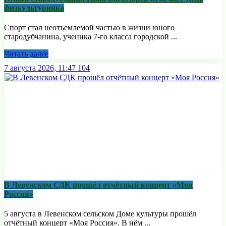
физкультурника
Спорт стал неотъемлемой частью в жизни юного
стародубчанина, ученика 7-го класса городской ...
Читать далее
7 августа 2026, 11:47
104
В Левенском СДК прошёл отчётный концерт «Моя
Россия»
5 августа в Левенском сельском Доме культуры прошёл
отчётный концерт «Моя Россия». В нём ...