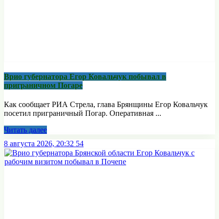
Врио губернатора Егор Ковальчук побывал в
приграничном Погаре
Как сообщает РИА Стрела, глава Брянщины Егор Ковальчук
посетил приграничный Погар. Оперативная ...
Читать далее
8 августа 2026, 20:32
54