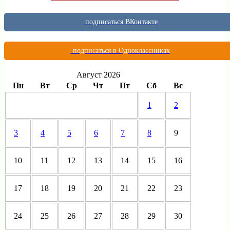
подписаться ВКонтакте
подписаться в Одноклассниках
Август 2026
Пн
Вт
Ср
Чт
Пт
Сб
Вс
1
2
3
4
5
6
7
8
9
10
11
12
13
14
15
16
17
18
19
20
21
22
23
24
25
26
27
28
29
30