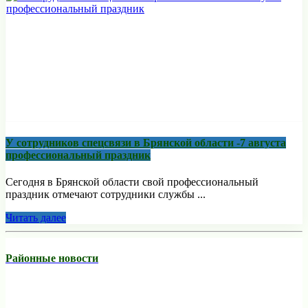
У сотрудников спецсвязи в Брянской области -7 августа
профессиональный праздник
Сегодня в Брянской области свой профессиональный
праздник отмечают сотрудники службы ...
Читать далее
Районные новости