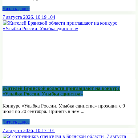
Читать далее
7 августа 2026, 10:19
104
Жителей Брянской области приглашают на конкурс
«Улыбка России. Улыбка единства»
Конкурс «Улыбка России. Улыбка единства» проходит с 9
июля по 20 сентября. Принять в нем ...
Читать далее
7 августа 2026, 10:17
101