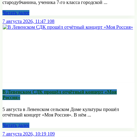
стародубчанина, ученика 7-го класса городской ...
Читать далее
7 августа 2026, 11:47
108
В Левенском СДК прошёл отчётный концерт «Моя
Россия»
5 августа в Левенском сельском Доме культуры прошёл
отчётный концерт «Моя Россия». В нём ...
Читать далее
7 августа 2026, 10:19
109