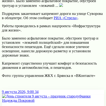
жизни». Было заменено асфальтовое покрытие, обустроен
тротуар и установлен «лежачий ...
Подрядчик заканчивает капремонт дороги на улице Суворова
в облцентре.
Об этом сообщает
РИА «Стрела»
.
Работы проводились в рамках нацпроекта «Инфраструктура
для жизни».
Было заменено асфальтовое покрытие, обустроен тротуар и
установлен «лежачий полицейский» для повышения
безопасности пешеходов. Ещё сделали новое уличное
освещение, нанесли дорожную разметку и установили
дорожные знаки.
Капремонт существенно улучшит комфорт и безопасность
движения и автомобилистов, и пешеходов.
Фото: группа управления ЖКХ г. Брянска в «ВКонтакте»
9 августа 2026, 9:00
34