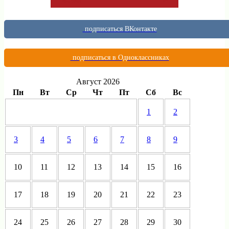
подписаться ВКонтакте
подписаться в Одноклассниках
Август 2026
Пн
Вт
Ср
Чт
Пт
Сб
Вс
1
2
3
4
5
6
7
8
9
10
11
12
13
14
15
16
17
18
19
20
21
22
23
24
25
26
27
28
29
30