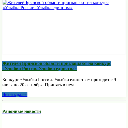
Жителей Брянской области приглашают на конкурс
«Улыбка России. Улыбка единства»
Конкурс «Улыбка России. Улыбка единства» проходит с 9
июля по 20 сентября. Принять в нем ...
Читать далее
Районные новости