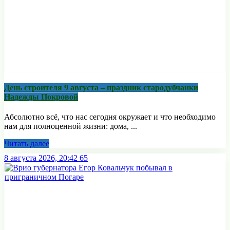
День строителя 9 августа – праздник стародубчанки
Надежды Покровой
Абсолютно всё, что нас сегодня окружает и что необходимо
нам для полноценной жизни: дома, ...
Читать далее
8 августа 2026, 20:42
65