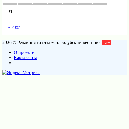
31
« Июл
2026 © Редакция газеты «Стародубский вестник»
12+
О проекте
Карта сайта