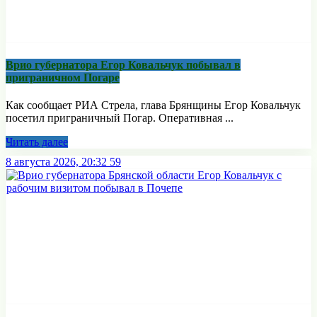
Врио губернатора Егор Ковальчук побывал в
приграничном Погаре
Как сообщает РИА Стрела, глава Брянщины Егор Ковальчук
посетил приграничный Погар. Оперативная ...
Читать далее
8 августа 2026, 20:32
59