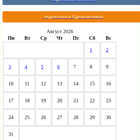
подписаться в Одноклассниках
Август 2026
Пн
Вт
Ср
Чт
Пт
Сб
Вс
1
2
3
4
5
6
7
8
9
10
11
12
13
14
15
16
17
18
19
20
21
22
23
24
25
26
27
28
29
30
31