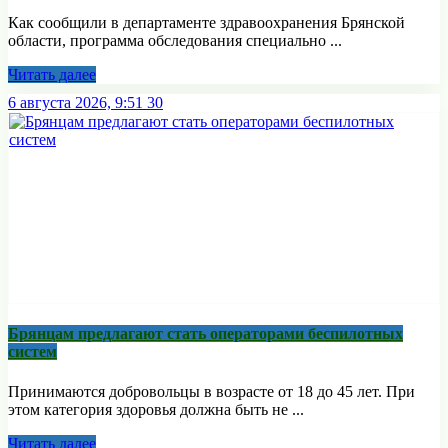
Как сообщили в департаменте здравоохранения Брянской
области, программа обследования специально ...
Читать далее
6 августа 2026, 9:51
30
Брянцам предлагают стать оперaторами бeспилотных
систeм
Принимаются добровольцы в возрасте от 18 до 45 лет. При
этом категория здоровья должна быть не ...
Читать далее