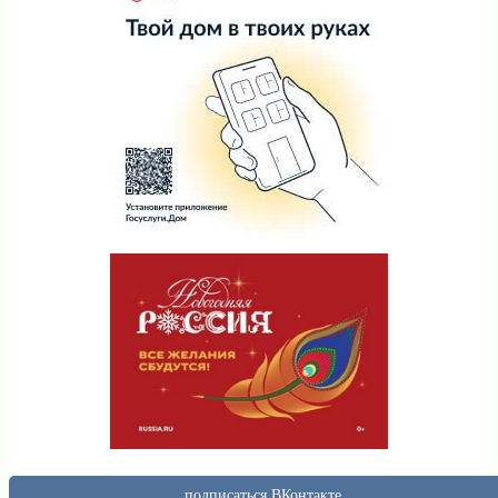
подписаться ВКонтакте