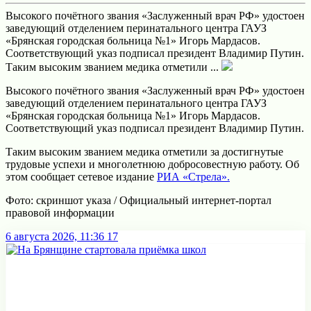
Высокого почётного звания «Заслуженный врач РФ» удостоен
заведующий отделением перинатального центра ГАУЗ
«Брянская городская больница №1» Игорь Мардасов.
Соответствующий указ подписал президент Владимир Путин.
Таким высоким званием медика отметили ...
Высокого почётного звания «Заслуженный врач РФ» удостоен
заведующий отделением перинатального центра ГАУЗ
«Брянская городская больница №1» Игорь Мардасов.
Соответствующий указ подписал президент Владимир Путин.
Таким высоким званием медика отметили за достигнутые
трудовые успехи и многолетнюю добросовестную работу. Об
этом сообщает сетевое издание
РИА «Стрела».
Фото: скриншот указа / Официальный интернет-портал
правовой информации
6 августа 2026, 11:36
17