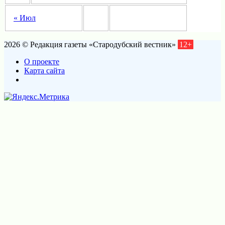
« Июл
2026 © Редакция газеты «Стародубский вестник»
12+
О проекте
Карта сайта