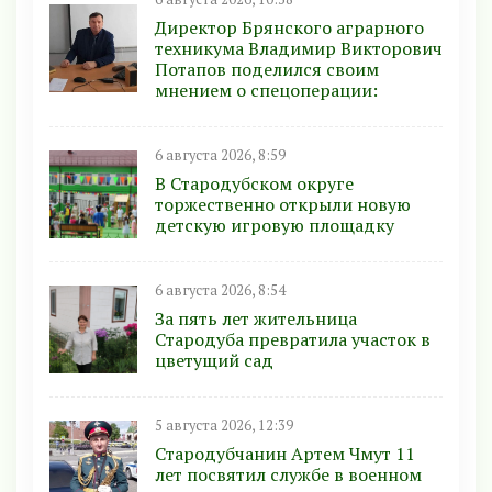
Директор Брянского аграрного
техникума Владимир Викторович
Потапов поделился своим
мнением о спецоперации:
6 августа 2026, 8:59
В Стародубском округе
торжественно открыли новую
детскую игровую площадку
6 августа 2026, 8:54
За пять лет жительница
Стародуба превратила участок в
цветущий сад
5 августа 2026, 12:39
Стародубчанин Артем Чмут 11
лет посвятил службе в военном