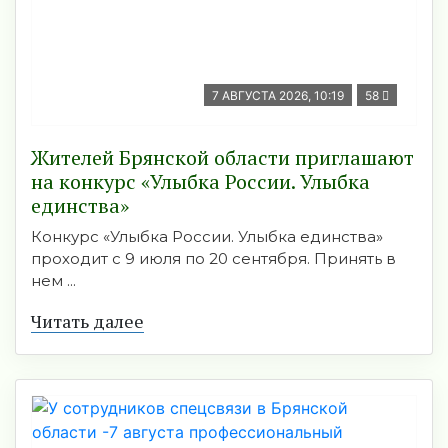
7 АВГУСТА 2026, 10:19
58
Жителей Брянской области приглашают
на конкурс «Улыбка России. Улыбка
единства»
Конкурс «Улыбка России. Улыбка единства»
проходит с 9 июля по 20 сентября. Принять в
нем ...
Читать далее