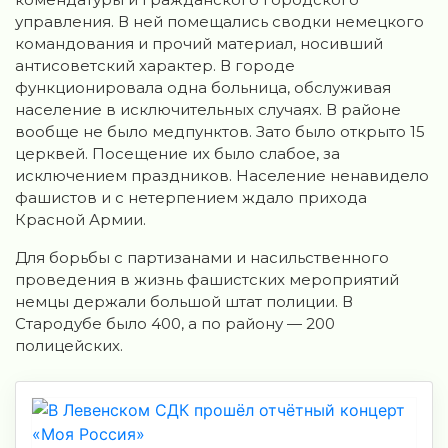
управления. В ней помещались сводки немецкого
командования и прочий материал, носивший
антисоветский характер. В городе
функционировала одна больница, обслуживая
население в исключительных случаях. В районе
вообще не было медпунктов. Зато было открыто 15
церквей. Посещение их было слабое, за
исключением праздников. Население ненавидело
фашистов и с нетерпением ждало прихода
Красной Армии.
Для борьбы с партизанами и насильственного
проведения в жизнь фашистских мероприятий
немцы держали большой штат полиции. В
Стародубе было 400, а по району — 200
полицейских.