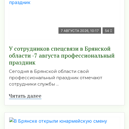
7 АВГУСТА 2026, 10:17
54
У сотрудников спецсвязи в Брянской
области -7 августа профессиональный
праздник
Сегодня в Брянской области свой
профессиональный праздник отмечают
сотрудники службы ...
Читать далее