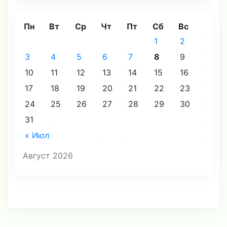
Пн
Вт
Ср
Чт
Пт
Сб
Вс
1
2
3
4
5
6
7
8
9
10
11
12
13
14
15
16
17
18
19
20
21
22
23
24
25
26
27
28
29
30
31
« Июл
Август 2026