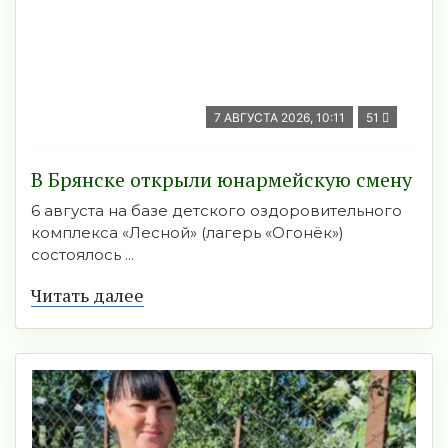
7 АВГУСТА 2026, 10:11
51
В Брянске открыли юнармейскую смену
6 августа на базе детского оздоровительного
комплекса «Лесной» (лагерь «Огонёк»)
состоялось ...
Читать далее