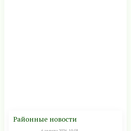
Районные новости
6 августа 2026, 10:58