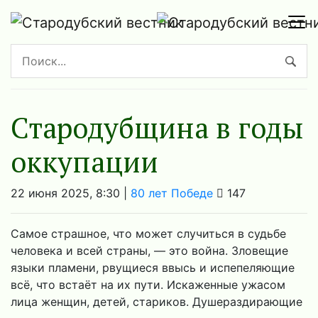
Стародубщина в годы
оккупации
22 июня 2025, 8:30 |
80 лет Победе
147
Самое страшное, что может случиться в судьбе
человека и всей страны, — это война. Зловещие
языки пламени, рвущиеся ввысь и испепеляющие
всё, что встаёт на их пути. Искаженные ужасом
лица женщин, детей, стариков. Душераздирающие