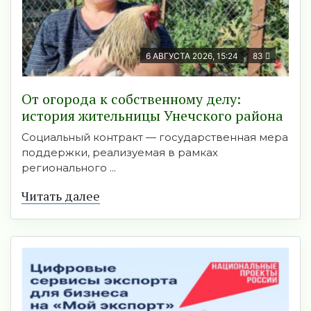
6 АВГУСТА 2026, 15:24
83
От огорода к собственному делу:
история жительницы Унечского района
Социальный контракт — государственная мера
поддержки, реализуемая в рамках
регионального ...
Читать далее