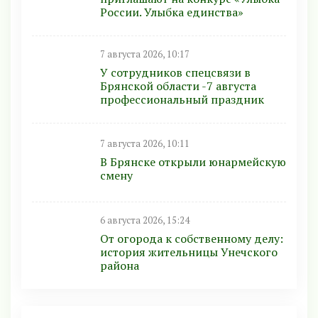
России. Улыбка единства»
7 августа 2026, 10:17
У сотрудников спецсвязи в
Брянской области -7 августа
профессиональный праздник
7 августа 2026, 10:11
В Брянске открыли юнармейскую
смену
6 августа 2026, 15:24
От огорода к собственному делу:
история жительницы Унечского
района