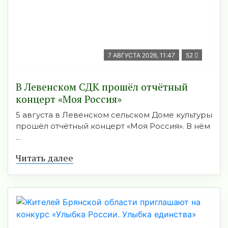
7 АВГУСТА 2026, 11:47
52
В Левенском СДК прошёл отчётный
концерт «Моя Россия»
5 августа в Левенском сельском Доме культуры
прошёл отчётный концерт «Моя Россия». В нём
...
Читать далее