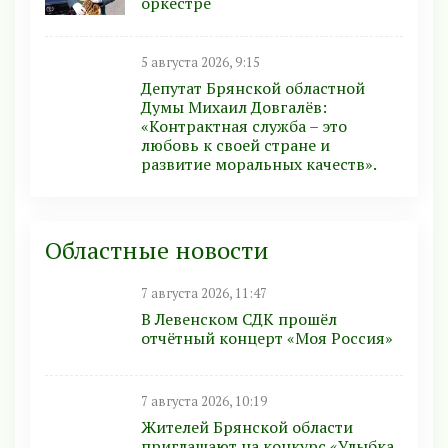
оркестре
5 августа 2026, 9:15
Депутат Брянской областной
Думы Михаил Довгалёв:
«Контрактная служба – это
любовь к своей стране и
развитие моральных качеств».
Областные новости
7 августа 2026, 11:47
В Левенском СДК прошёл
отчётный концерт «Моя Россия»
7 августа 2026, 10:19
Жителей Брянской области
приглашают на конкурс «Улыбка