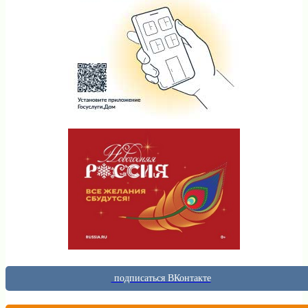
подписаться ВКонтакте