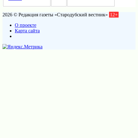
2026 © Редакция газеты «Стародубский вестник»
12+
О проекте
Карта сайта