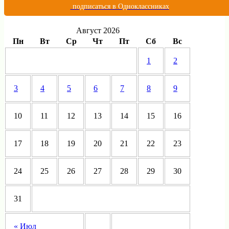
подписаться в Одноклассниках
Август 2026
Пн
Вт
Ср
Чт
Пт
Сб
Вс
1
2
3
4
5
6
7
8
9
10
11
12
13
14
15
16
17
18
19
20
21
22
23
24
25
26
27
28
29
30
31
« Июл