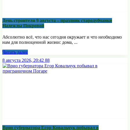
День строителя 9 августа – праздник стародубчанки
Надежды Покровой
Абсолютно всё, что нас сегодня окружает и что необходимо
нам для полноценной жизни: дома, ...
Читать далее
8 августа 2026, 20:42
88
Врио губернатора Егор Ковальчук побывал в