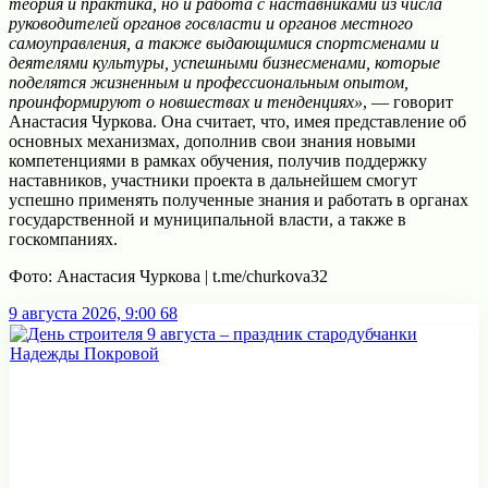
теория и практика, но и работа с наставниками из числа
руководителей органов госвласти и органов местного
самоуправления, а также выдающимися спортсменами и
деятелями культуры, успешными бизнесменами, которые
поделятся жизненным и профессиональным опытом,
проинформируют о новшествах и тенденциях»
, — говорит
Анастасия Чуркова. Она считает, что, имея представление об
основных механизмах, дополнив свои знания новыми
компетенциями в рамках обучения, получив поддержку
наставников, участники проекта в дальнейшем смогут
успешно применять полученные знания и работать в органах
государственной и муниципальной власти, а также в
госкомпаниях.
Фото: Анастасия Чуркова | t.me/churkovа32
9 августа 2026, 9:00
68