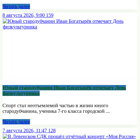
Читать далее
8 августа 2026, 9:00
159
Юный стародубчанин Иван Богатырёв отмечает День
физкультурника
Спорт стал неотъемлемой частью в жизни юного
стародубчанина, ученика 7-го класса городской ...
Читать далее
7 августа 2026, 11:47
128