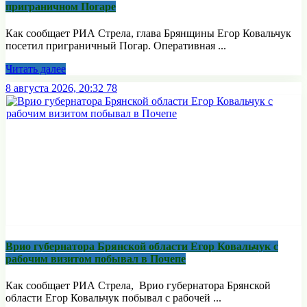
приграничном Погаре
Как сообщает РИА Стрела, глава Брянщины Егор Ковальчук
посетил приграничный Погар. Оперативная ...
Читать далее
8 августа 2026, 20:32
78
Врио губернатора Брянской области Егор Ковальчук с
рабочим визитом побывал в Почепе
Как сообщает РИА Стрела, Врио губернатора Брянской
области Егор Ковальчук побывал с рабочей ...