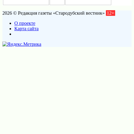
2026 © Редакция газеты «Стародубский вестник»
12+
О проекте
Карта сайта