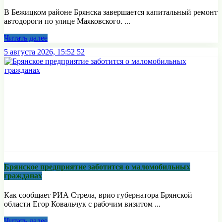
В Бежицком районе Брянска завершается капитальный ремонт
автодороги по улице Маяковского. ...
Читать далее
5 августа 2026, 15:52
52
Брянское предприятие заботится о маломобильных
гражданах
Как сообщает РИА Стрела, врио губернатора Брянской
области Егор Ковальчук с рабочим визитом ...
Читать далее