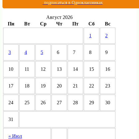
подписаться в Одноклассниках
Август 2026
Пн
Вт
Ср
Чт
Пт
Сб
Вс
1
2
3
4
5
6
7
8
9
10
11
12
13
14
15
16
17
18
19
20
21
22
23
24
25
26
27
28
29
30
31
« Июл