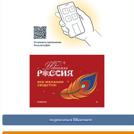
подписаться ВКонтакте