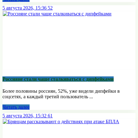
5 августа 2026, 15:36
52
Россияне стали чаще сталкиваться с дипфейками
Более половины россиян, 52%, уже видели дипфейки в
соцсетях, а каждый третий пользователь ...
Читать далее
5 августа 2026, 15:32
61