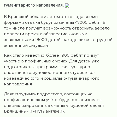
гуманитарного направления.
В Брянской области летом этого года всеми
формами отдыха будут охвачены 47000 ребят. В
том числе получат возможность отдохнуть, весело
провести время и обзавестись новыми
знакомствами 18000 детей, находящихся в трудной
жизненной ситуации.
Как стало известно, более 1900 ребят примут
участие в профильных сменах. Для детей уже
подготовлены программы физкультурно-
спортивного, художественного, туристско-
краеведческого и социально-гуманитарного
направления.
Длят «трудных» подростков, состоящих на
профилактическом учёте, будут организованы
специализированные смены «Трудовой десант
Брянщины» и «Путь витязей».