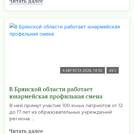
Читать далее
6 АВГУСТА 2026, 14:50
49
В Брянской области работает
юнармейская профильная смена
В ней примут участие 100 юных патриотов от 12
до 17 лет из образовательных учреждений
региона. ...
Читать далее