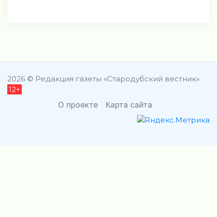
2026 © Редакция газеты «Стародубский вестник»
12+
О проекте
Карта сайта