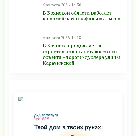
6 августа 2026, 14:50
В Брянской области работает
юнармейская профильная смена
6 августа 2026, 14:18
В Брянске продолжается
строительство капиталоёмкого
объекта –дороги-дублёра улицы
Карачижской