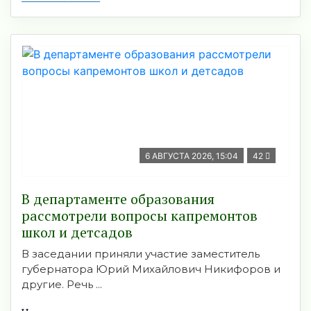
6 АВГУСТА 2026, 15:04
42
В департаменте образования
рассмотрели вопросы капремонтов
школ и детсадов
В заседании приняли участие заместитель
губернатора Юрий Михайлович Никифоров и
другие. Речь ...