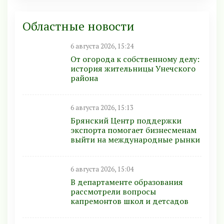
Областные новости
6 августа 2026, 15:24
От огорода к собственному делу:
история жительницы Унечского
района
6 августа 2026, 15:13
Брянский Центр поддержки
экспорта помогает бизнесменам
выйти на международные рынки
6 августа 2026, 15:04
В департаменте образования
рассмотрели вопросы
капремонтов школ и детсадов