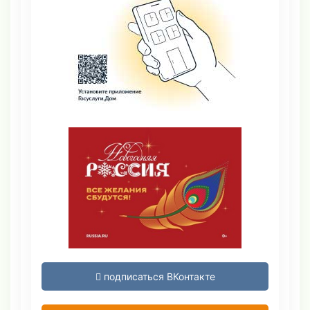
подписаться ВКонтакте