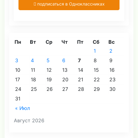
подписаться в Одноклассниках
Пн
Вт
Ср
Чт
Пт
Сб
Вс
1
2
3
4
5
6
7
8
9
10
11
12
13
14
15
16
17
18
19
20
21
22
23
24
25
26
27
28
29
30
31
« Июл
Август 2026