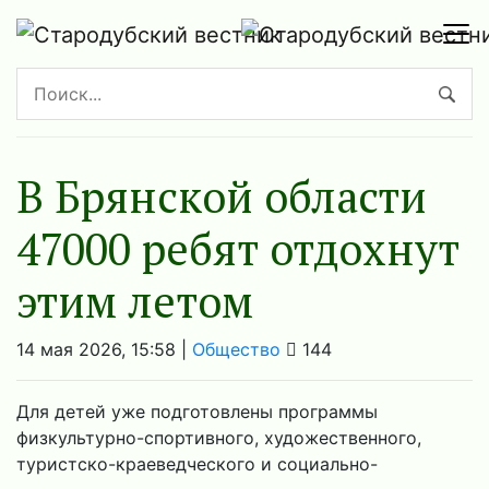
В Брянской области
47000 ребят отдохнут
этим летом
14 мая 2026, 15:58 |
Общество
144
Для детей уже подготовлены программы
физкультурно-спортивного, художественного,
туристско-краеведческого и социально-