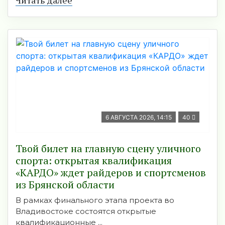
6 АВГУСТА 2026, 14:15
40
Твой билет на главную сцену уличного
спорта: открытая квалификация
«КАРДО» ждет райдеров и спортсменов
из Брянской области
В рамках финального этапа проекта во
Владивостоке состоятся открытые
квалификационные ...