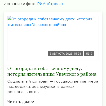
Источник и фото:
РИА «Стрела»
6 АВГУСТА 2026, 15:24
53
От огорода к собственному делу:
история жительницы Унечского района
Социальный контракт — государственная мера
поддержки, реализуемая в рамках
регионального ...
Читать далее