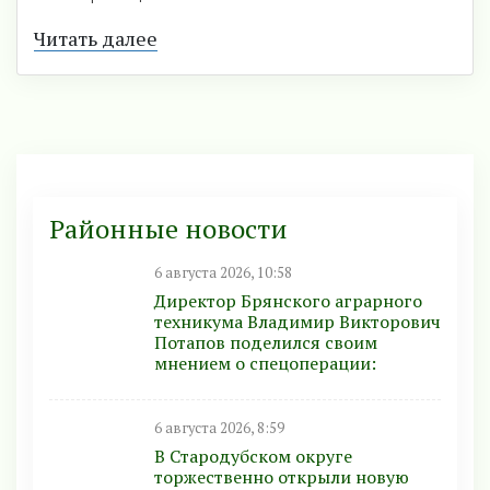
Читать далее
Районные новости
6 августа 2026, 10:58
Директор Брянского аграрного
техникума Владимир Викторович
Потапов поделился своим
мнением о спецоперации:
6 августа 2026, 8:59
В Стародубском округе
торжественно открыли новую