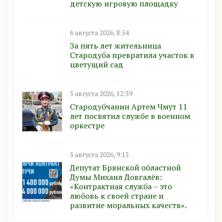
детскую игровую площадку
6 августа 2026, 8:54
За пять лет жительница
Стародуба превратила участок в
цветущий сад
5 августа 2026, 12:39
Стародубчанин Артем Чмут 11
лет посвятил службе в военном
оркестре
5 августа 2026, 9:15
Депутат Брянской областной
Думы Михаил Довгалёв:
«Контрактная служба – это
любовь к своей стране и
развитие моральных качеств».