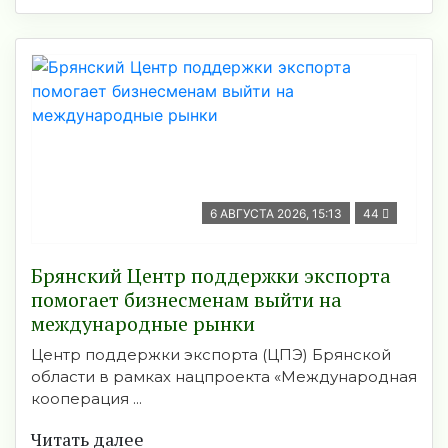
6 АВГУСТА 2026, 15:13
44
Брянский Центр поддержки экспорта
помогает бизнесменам выйти на
международные рынки
Центр поддержки экспорта (ЦПЭ) Брянской
области в рамках нацпроекта «Международная
кооперация ...
Читать далее