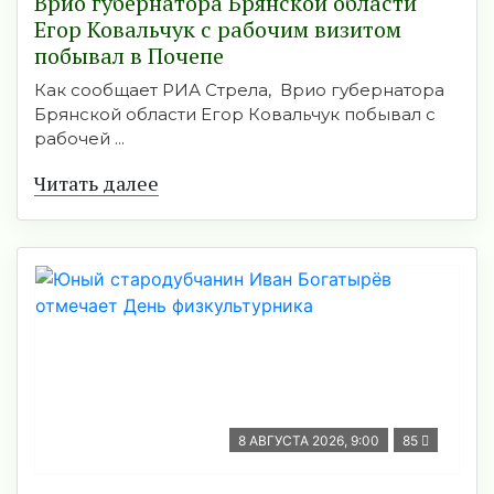
Врио губернатора Брянской области
Егор Ковальчук с рабочим визитом
побывал в Почепе
Как сообщает РИА Стрела, Врио губернатора
Брянской области Егор Ковальчук побывал с
рабочей ...
Читать далее
8 АВГУСТА 2026, 9:00
85