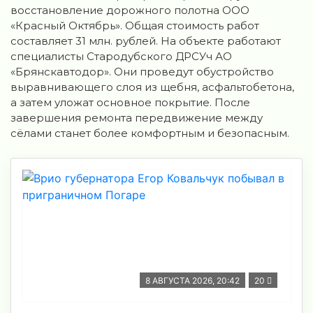
восстановление дорожного полотна ООО
«Красный Октябрь». Общая стоимость работ
составляет 31 млн. рублей. На объекте работают
специалисты Стародубского ДРСУч АО
«Брянскавтодор». Они проведут обустройство
выравнивающего слоя из щебня, асфальтобетона,
а затем уложат основное покрытие. После
завершения ремонта передвижение между
сёлами станет более комфортным и безопасным.
8 АВГУСТА 2026, 20:42
20