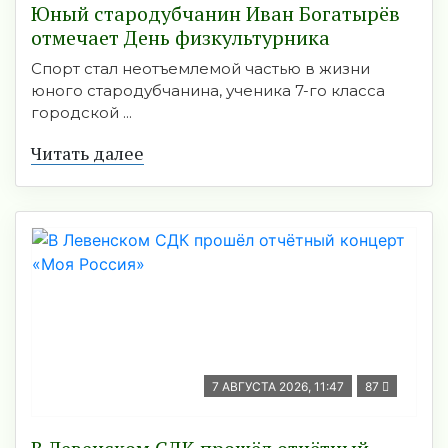
Юный стародубчанин Иван Богатырёв
отмечает День физкультурника
Спорт стал неотъемлемой частью в жизни
юного стародубчанина, ученика 7-го класса
городской ...
Читать далее
7 АВГУСТА 2026, 11:47
87