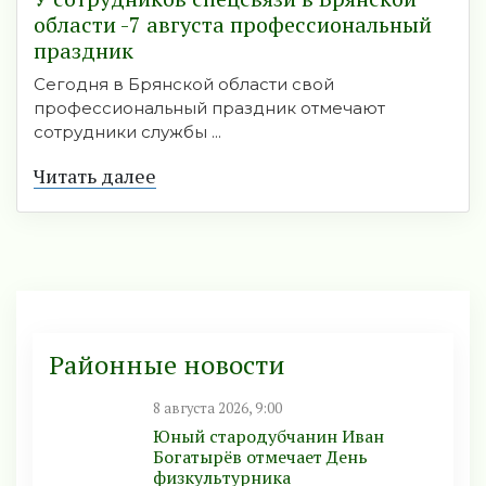
области -7 августа профессиональный
праздник
Сегодня в Брянской области свой
профессиональный праздник отмечают
сотрудники службы ...
Читать далее
Районные новости
8 августа 2026, 9:00
Юный стародубчанин Иван
Богатырёв отмечает День
физкультурника