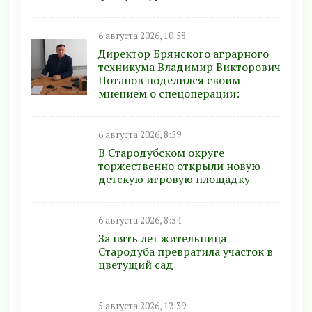
6 августа 2026, 10:58
Директор Брянского аграрного
техникума Владимир Викторович
Потапов поделился своим
мнением о спецоперации:
6 августа 2026, 8:59
В Стародубском округе
торжественно открыли новую
детскую игровую площадку
6 августа 2026, 8:54
За пять лет жительница
Стародуба превратила участок в
цветущий сад
5 августа 2026, 12:39