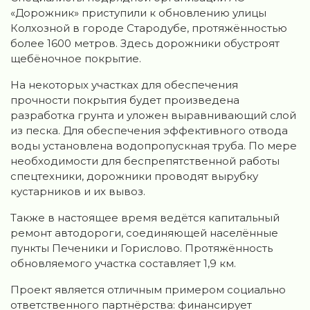
«Дорожник» приступили к обновлению улицы
Колхозной в городе Стародубе, протяжённостью
более 1600 метров. Здесь дорожники обустроят
щебёночное покрытие.
На некоторых участках для обеспечения
прочности покрытия будет произведена
разработка грунта и уложен выравнивающий слой
из песка. Для обеспечения эффективного отвода
воды установлена водопропускная труба. По мере
необходимости для беспрепятственной работы
спецтехники, дорожники проводят вырубку
кустарников и их вывоз.
Также в настоящее время ведётся капитальный
ремонт автодороги, соединяющей населённые
пункты Печеники и Горислово. Протяжённость
обновляемого участка составляет 1,9 км.
Проект является отличным примером социально
ответственного партнёрства: финансирует