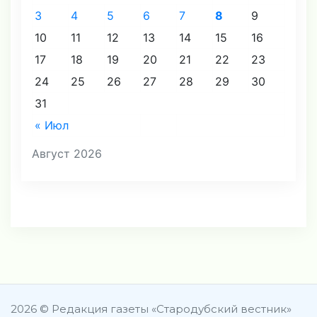
3
4
5
6
7
8
9
10
11
12
13
14
15
16
17
18
19
20
21
22
23
24
25
26
27
28
29
30
31
« Июл
Август 2026
2026 © Редакция газеты «Стародубский вестник»