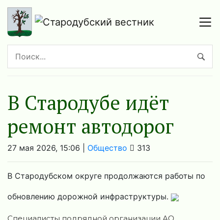
В Стародубе идёт
ремонт автодорог
27 мая 2026, 15:06 |
Общество
313
В Стародубском округе продолжаются работы по
обновлению дорожной инфраструктуры.
Специалисты подрядной организации АО