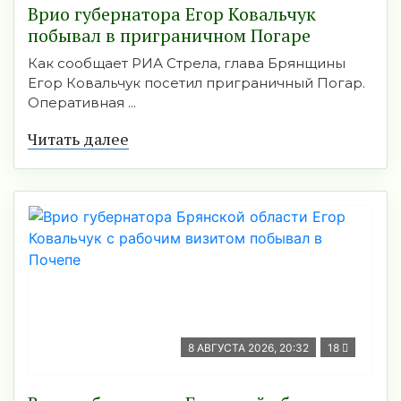
Врио губернатора Егор Ковальчук
побывал в приграничном Погаре
Как сообщает РИА Стрела, глава Брянщины
Егор Ковальчук посетил приграничный Погар.
Оперативная ...
Читать далее
8 АВГУСТА 2026, 20:32
18