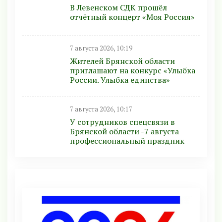
В Левенском СДК прошёл
отчётный концерт «Моя Россия»
7 августа 2026, 10:19
Жителей Брянской области
приглашают на конкурс «Улыбка
России. Улыбка единства»
7 августа 2026, 10:17
У сотрудников спецсвязи в
Брянской области -7 августа
профессиональный праздник