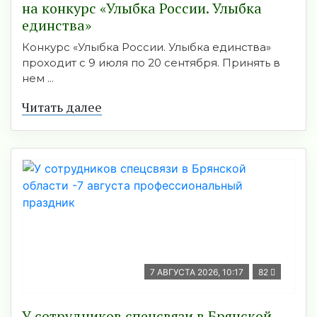
на конкурс «Улыбка России. Улыбка
единства»
Конкурс «Улыбка России. Улыбка единства»
проходит с 9 июля по 20 сентября. Принять в
нем ...
Читать далее
7 АВГУСТА 2026, 10:17
82
У сотрудников спецсвязи в Брянской