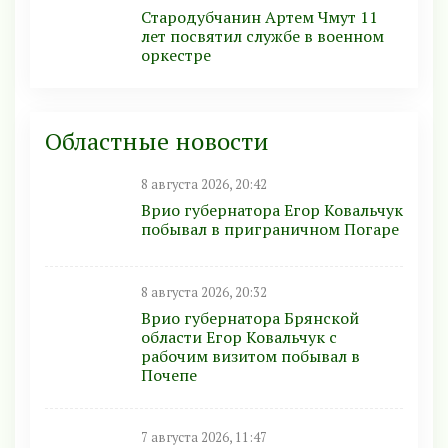
Стародубчанин Артем Чмут 11
лет посвятил службе в военном
оркестре
Областные новости
8 августа 2026, 20:42
Врио губернатора Егор Ковальчук
побывал в приграничном Погаре
8 августа 2026, 20:32
Врио губернатора Брянской
области Егор Ковальчук с
рабочим визитом побывал в
Почепе
7 августа 2026, 11:47