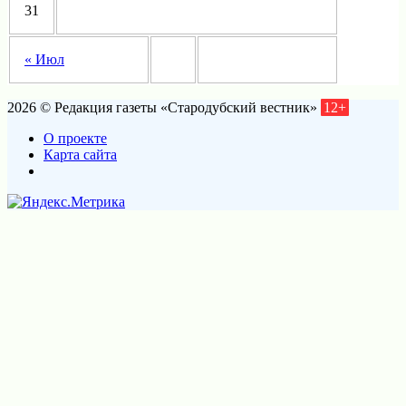
31
« Июл
2026 © Редакция газеты «Стародубский вестник»
12+
О проекте
Карта сайта