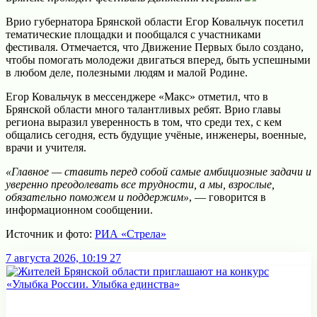
Врио губернатора Брянской области Егор Ковальчук посетил
тематические площадки и пообщался с участниками
фестиваля. Отмечается, что Движение Первых было создано,
чтобы помогать молодежи двигаться вперед, быть успешными
в любом деле, полезными людям и малой Родине.
Егор Ковальчук в мессенджере «Макс» отметил, что в
Брянской области много талантливых ребят. Врио главы
региона выразил уверенность в том, что среди тех, с кем
общались сегодня, есть будущие учёные, инженеры, военные,
врачи и учителя.
«Главное — ставить перед собой самые амбициозные задачи и
уверенно преодолевать все трудности, а мы, взрослые,
обязательно поможем и поддержим»
, — говорится в
информационном сообщении.
Источник и фото:
РИА «Стрела»
7 августа 2026, 10:19
27