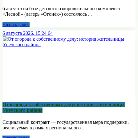
6 августа на базе детского оздоровительного комплекса
«Лесной» (лагерь «Огонёк») состоялось ...
Читать далее
6 августа 2026, 15:24
64
От огорода к собственному делу: история жительницы
Унечского района
Социальный контракт — государственная мера поддержки,
реализуемая в рамках регионального ...