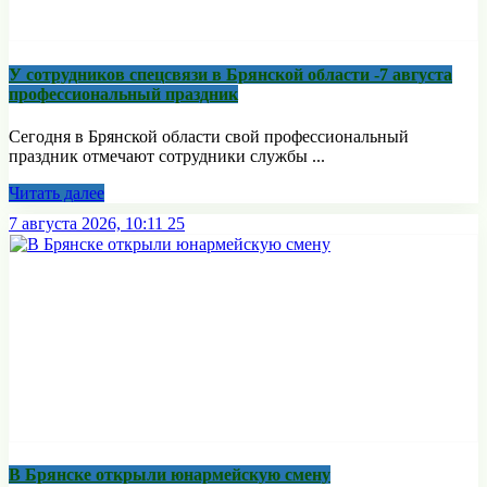
У сотрудников спецсвязи в Брянской области -7 августа
профессиональный праздник
Сегодня в Брянской области свой профессиональный
праздник отмечают сотрудники службы ...
Читать далее
7 августа 2026, 10:11
25
В Брянске открыли юнармейскую смену