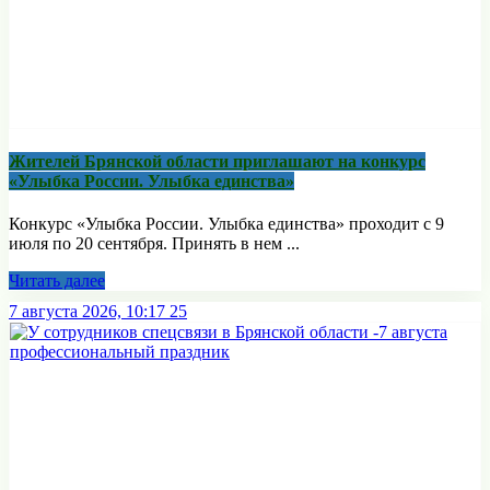
Жителей Брянской области приглашают на конкурс
«Улыбка России. Улыбка единства»
Конкурс «Улыбка России. Улыбка единства» проходит с 9
июля по 20 сентября. Принять в нем ...
Читать далее
7 августа 2026, 10:17
25