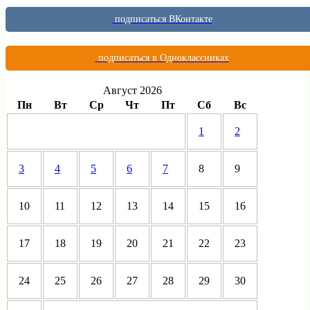
подписаться ВКонтакте
подписаться в Одноклассниках
Август 2026
Пн
Вт
Ср
Чт
Пт
Сб
Вс
1
2
3
4
5
6
7
8
9
10
11
12
13
14
15
16
17
18
19
20
21
22
23
24
25
26
27
28
29
30