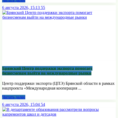
Читать далее
6 августа 2026, 15:13
55
Брянский Центр поддержки экспорта помогает
бизнесменам выйти на международные рынки
Центр поддержки экспорта (ЦПЭ) Брянской области в рамках
нацпроекта «Международная кооперация ...
Читать далее
6 августа 2026, 15:04
54