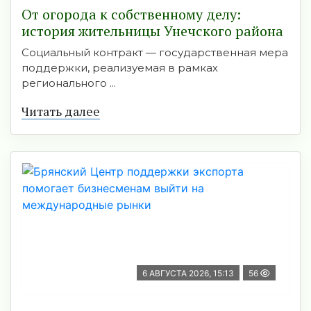
От огорода к собственному делу:
история жительницы Унечского района
Социальный контракт — государственная мера
поддержки, реализуемая в рамках
регионального ...
Читать далее
6 АВГУСТА 2026, 15:13
56