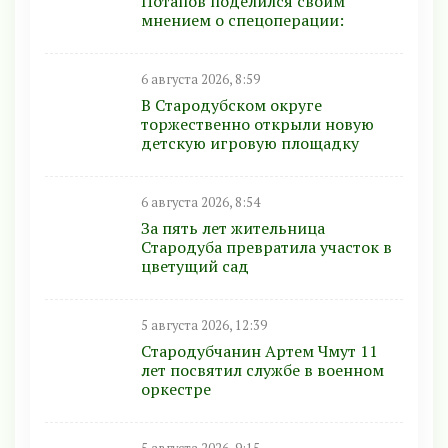
Потапов поделился своим
мнением о спецоперации:
6 августа 2026, 8:59
В Стародубском округе
торжественно открыли новую
детскую игровую площадку
6 августа 2026, 8:54
За пять лет жительница
Стародуба превратила участок в
цветущий сад
5 августа 2026, 12:39
Стародубчанин Артем Чмут 11
лет посвятил службе в военном
оркестре