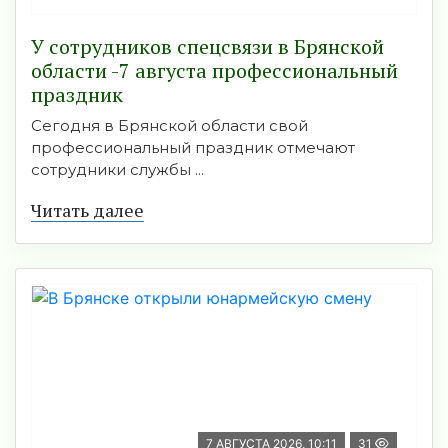
У сотрудников спецсвязи в Брянской
области -7 августа профессиональный
праздник
Сегодня в Брянской области свой
профессиональный праздник отмечают
сотрудники службы ...
Читать далее
7 АВГУСТА 2026, 10:11
31