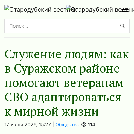
Служение людям: как
в Суражском районе
помогают ветеранам
СВО адаптироваться
к мирной жизни
17 июня 2026, 15:27 |
Общество
114