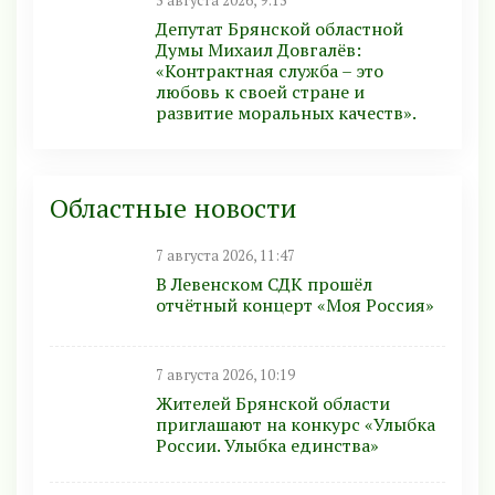
5 августа 2026, 9:15
Депутат Брянской областной
Думы Михаил Довгалёв:
«Контрактная служба – это
любовь к своей стране и
развитие моральных качеств».
Областные новости
7 августа 2026, 11:47
В Левенском СДК прошёл
отчётный концерт «Моя Россия»
7 августа 2026, 10:19
Жителей Брянской области
приглашают на конкурс «Улыбка
России. Улыбка единства»