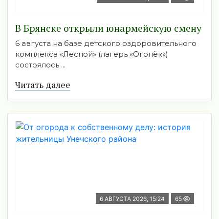
В Брянске открыли юнармейскую смену
6 августа на базе детского оздоровительного
комплекса «Лесной» (лагерь «Огонёк»)
состоялось ...
Читать далее
6 АВГУСТА 2026, 15:24
65