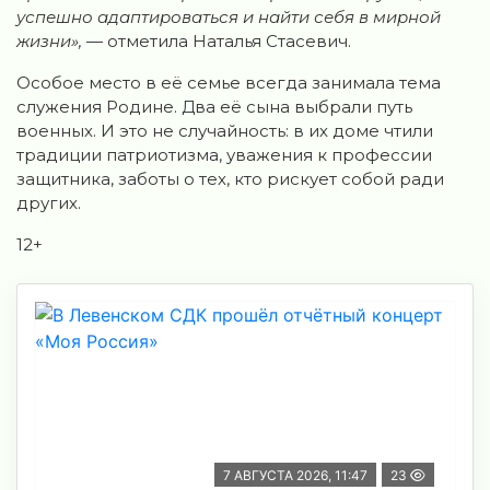
успешно адаптироваться и найти себя в мирной
жизни»,
— отметила Наталья Стасевич.
Особое место в её семье всегда занимала тема
служения Родине. Два её сына выбрали путь
военных. И это не случайность: в их доме чтили
традиции патриотизма, уважения к профессии
защитника, заботы о тех, кто рискует собой ради
других.
12+
7 АВГУСТА 2026, 11:47
23