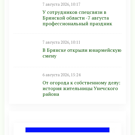
7 августа 2026, 10:17
У сотрудников спецсвязи в
Брянской области -7 августа
профессиональный праздник
7 августа 2026, 10:11
В Брянске открыли юнармейскую
смену
6 августа 2026, 15:24
От огорода к собственному делу:
история жительницы Унечского
района