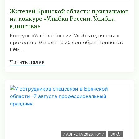
Жителей Брянской области приглашают
на конкурс «Улыбка России. Улыбка
единства»
Конкурс «Улыбка России. Улыбка единства»
проходит с 9 июля по 20 сентября. Принять в
нем ...
Читать далее
7 АВГУСТА 2026, 10:17
30