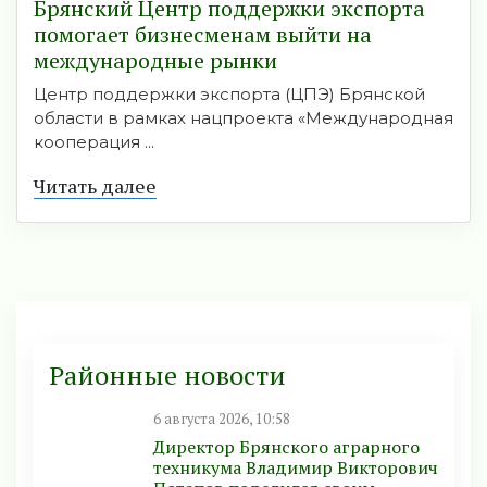
Брянский Центр поддержки экспорта
помогает бизнесменам выйти на
международные рынки
Центр поддержки экспорта (ЦПЭ) Брянской
области в рамках нацпроекта «Международная
кооперация ...
Читать далее
Районные новости
6 августа 2026, 10:58
Директор Брянского аграрного
техникума Владимир Викторович