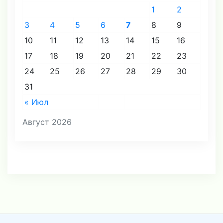
1
2
3
4
5
6
7
8
9
10
11
12
13
14
15
16
17
18
19
20
21
22
23
24
25
26
27
28
29
30
31
« Июл
Август 2026