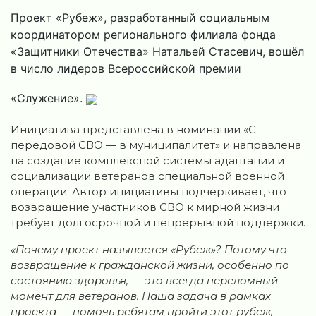
Проект «Рубеж», разработанный социальным
координатором регионального филиала фонда
«Защитники Отечества» Натальей Стасевич, вошёл
в число лидеров Всероссийской премии
«Служение».
Инициатива представлена в номинации «С
передовой СВО — в муниципалитет» и направлена
на создание комплексной системы адаптации и
социализации ветеранов специальной военной
операции. Автор инициативы подчеркивает, что
возвращение участников СВО к мирной жизни
требует долгосрочной и непрерывной поддержки.
«Почему проект называется «Рубеж»? Потому что
возвращение к гражданской жизни, особенно по
состоянию здоровья, — это всегда переломный
момент для ветеранов. Наша задача в рамках
проекта — помочь ребятам пройти этот рубеж,