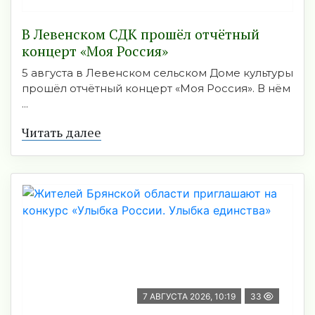
В Левенском СДК прошёл отчётный
концерт «Моя Россия»
5 августа в Левенском сельском Доме культуры
прошёл отчётный концерт «Моя Россия». В нём
...
Читать далее
7 АВГУСТА 2026, 10:19
33