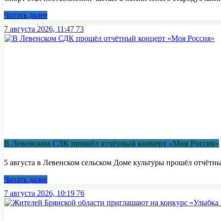
Читать далее
7 августа 2026, 11:47
73
В Левенском СДК прошёл отчётный концерт «Моя Россия»
5 августа в Левенском сельском Доме культуры прошёл отчётны
Читать далее
7 августа 2026, 10:19
76