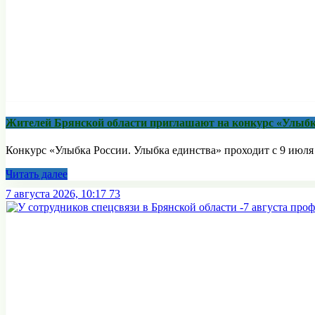
Жителей Брянской области приглашают на конкурс «Улыбк
Конкурс «Улыбка России. Улыбка единства» проходит с 9 июля п
Читать далее
7 августа 2026, 10:17
73