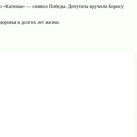
сню «Катюша» — символ Победы. Депутаты вручили Борису
доровья и долгих лет жизни.