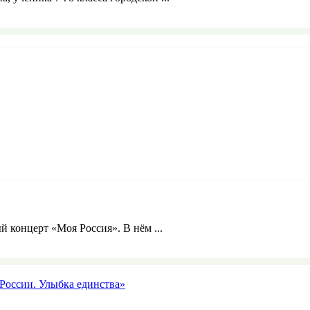
й концерт «Моя Россия». В нём ...