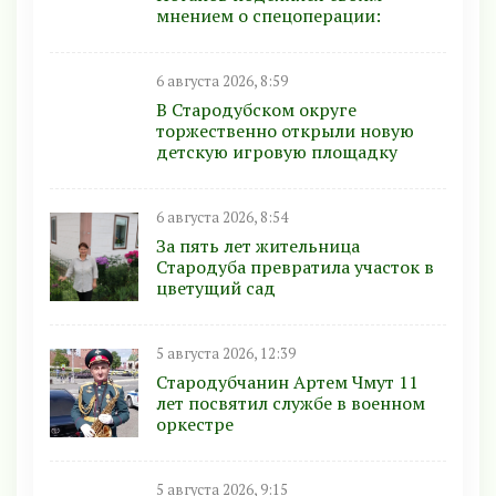
мнением о спецоперации:
6 августа 2026, 8:59
В Стародубском округе
торжественно открыли новую
детскую игровую площадку
6 августа 2026, 8:54
За пять лет жительница
Стародуба превратила участок в
цветущий сад
5 августа 2026, 12:39
Стародубчанин Артем Чмут 11
лет посвятил службе в военном
оркестре
5 августа 2026, 9:15