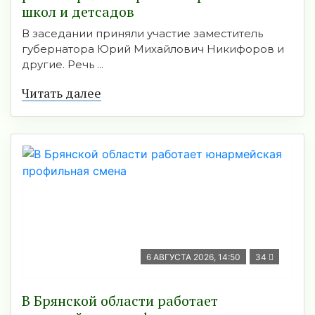
школ и детсадов
В заседании приняли участие заместитель
губернатора Юрий Михайлович Никифоров и
другие. Речь ...
Читать далее
6 АВГУСТА 2026, 14:50
34
В Брянской области работает