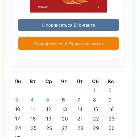
подписаться ВКонтакте
подписаться в Одноклассниках
Пн
Вт
Ср
Чт
Пт
Сб
Вс
1
2
3
4
5
6
7
8
9
10
11
12
13
14
15
16
17
18
19
20
21
22
23
24
25
26
27
28
29
30