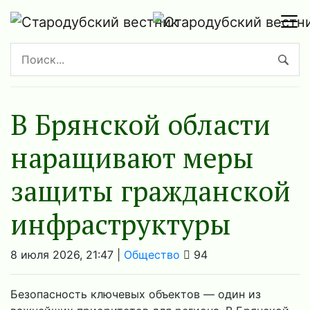
В Брянской области
наращивают меры
защиты гражданской
инфраструктуры
8 июля 2026, 21:47 |
Общество
94
Безопасность ключевых объектов — один из