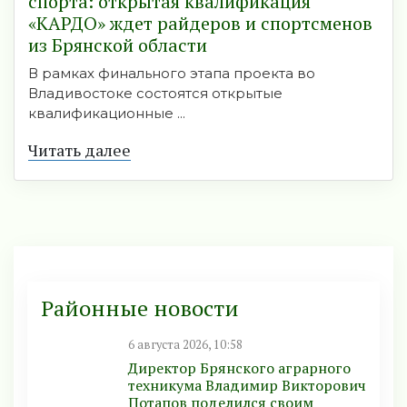
спорта: открытая квалификация
«КАРДО» ждет райдеров и спортсменов
из Брянской области
В рамках финального этапа проекта во
Владивостоке состоятся открытые
квалификационные ...
Читать далее
Районные новости
6 августа 2026, 10:58
Директор Брянского аграрного
техникума Владимир Викторович
Потапов поделился своим