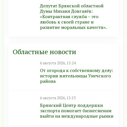
Депутат Брянской областной
Думы Михаил Довгалёв:
«Контрактная служба – это
любовь к своей стране и
развитие моральных качеств».
Областные новости
6 августа 2026, 15:24
От огорода к собственному делу:
история жительницы Унечского
района
6 августа 2026, 15:13
Брянский Центр поддержки
экспорта помогает бизнесменам
выйти на международные рынки