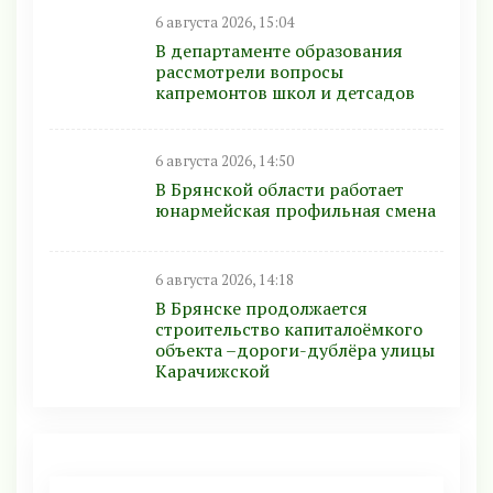
6 августа 2026, 15:04
В департаменте образования
рассмотрели вопросы
капремонтов школ и детсадов
6 августа 2026, 14:50
В Брянской области работает
юнармейская профильная смена
6 августа 2026, 14:18
В Брянске продолжается
строительство капиталоёмкого
объекта –дороги-дублёра улицы
Карачижской