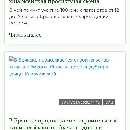
юнармейская профильная смена
В ней примут участие 100 юных патриотов от 12
до 17 лет из образовательных учреждений
региона. ...
Читать далее
6 АВГУСТА 2026, 14:18
37
В Брянске продолжается строительство
капиталоёмкого объекта –дороги-