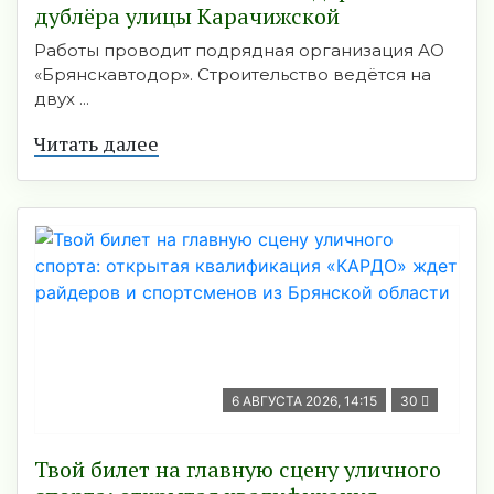
дублёра улицы Карачижской
Работы проводит подрядная организация АО
«Брянскавтодор». Строительство ведётся на
двух ...
Читать далее
6 АВГУСТА 2026, 14:15
30
Твой билет на главную сцену уличного