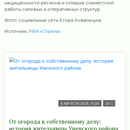
защищённости региона и отладке совместной
работы силовых и оперативных структур.
Фото: социальные сети Егора Ковальчука
Источник:
РИА «Стрела»
6 АВГУСТА 2026, 15:24
30
От огорода к собственному делу:
история жительницы Унечского района