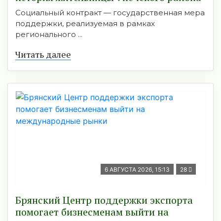
Социальный контракт — государственная мера
поддержки, реализуемая в рамках
регионального ...
Читать далее
6 АВГУСТА 2026, 15:13
28
Брянский Центр поддержки экспорта
помогает бизнесменам выйти на