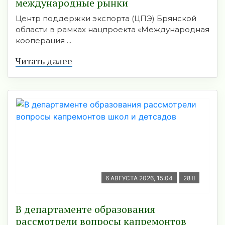
международные рынки
Центр поддержки экспорта (ЦПЭ) Брянской
области в рамках нацпроекта «Международная
кооперация ...
Читать далее
6 АВГУСТА 2026, 15:04
28
В департаменте образования
рассмотрели вопросы капремонтов