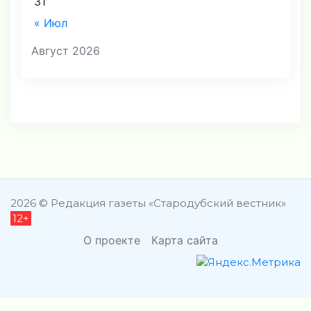
31
« Июл
Август 2026
2026 © Редакция газеты «Стародубский вестник»
12+
О проекте
Карта сайта