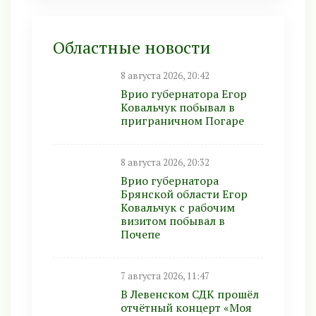
Областные новости
8 августа 2026, 20:42
Врио губернатора Егор
Ковальчук побывал в
приграничном Погаре
8 августа 2026, 20:32
Врио губернатора
Брянской области Егор
Ковальчук с рабочим
визитом побывал в
Почепе
7 августа 2026, 11:47
В Левенском СДК прошёл
отчётный концерт «Моя