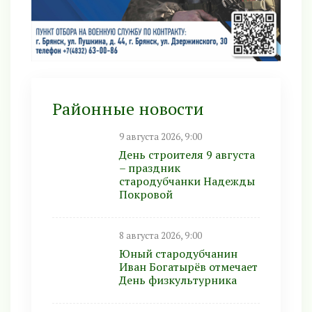
Районные новости
9 августа 2026, 9:00
День строителя 9 августа
– праздник
стародубчанки Надежды
Покровой
8 августа 2026, 9:00
Юный стародубчанин
Иван Богатырёв отмечает
День физкультурника