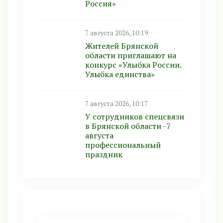
Россия»
7 августа 2026, 10:19
Жителей Брянской
области приглашают на
конкурс «Улыбка России.
Улыбка единства»
7 августа 2026, 10:17
У сотрудников спецсвязи
в Брянской области -7
августа
профессиональный
праздник