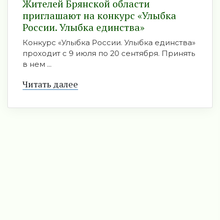
Жителей Брянской области
приглашают на конкурс «Улыбка
России. Улыбка единства»
Конкурс «Улыбка России. Улыбка единства»
проходит с 9 июля по 20 сентября. Принять
в нем ...
Читать далее