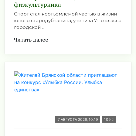
физкультурника
Спорт стал неотъемлемой частью в жизни
юного стародубчанина, ученика 7-го класса
городской ...
Читать далее
7 АВГУСТА 2026, 10:19
109