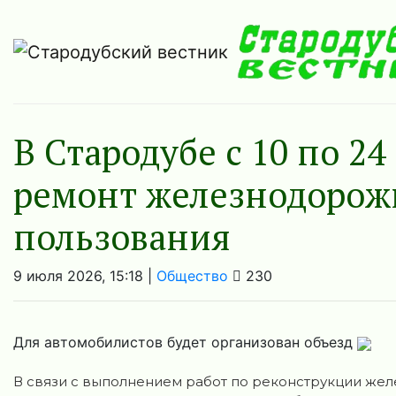
В Стародубе с 10 по 2
ремонт железнодорож
пользования
9 июля 2026, 15:18 |
Общество
230
Для автомобилистов будет организован объезд
В связи с выполнением работ по реконструкции же