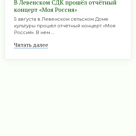
В Левенском СДК прошёл отчётный
концерт «Моя Россия»
5 августа в Левенском сельском Доме
культуры прошёл отчётный концерт «Моя
Россия». В нём ...
Читать далее