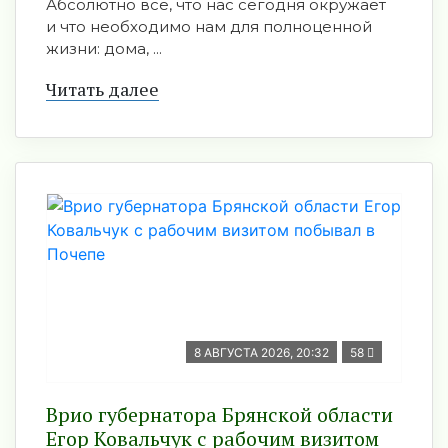
Абсолютно всё, что нас сегодня окружает
и что необходимо нам для полноценной
жизни: дома, ...
Читать далее
8 АВГУСТА 2026, 20:32
58
Врио губернатора Брянской области
Егор Ковальчук с рабочим визитом