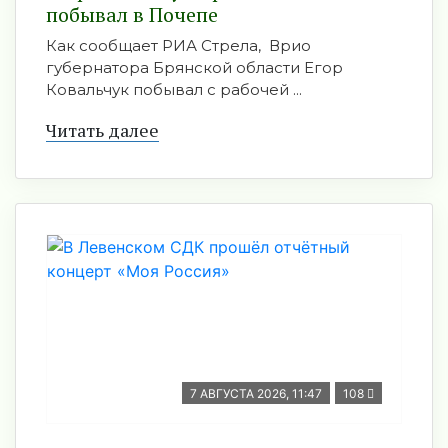
побывал в Почепе
Как сообщает РИА Стрела, Врио
губернатора Брянской области Егор
Ковальчук побывал с рабочей ...
Читать далее
7 АВГУСТА 2026, 11:47
108