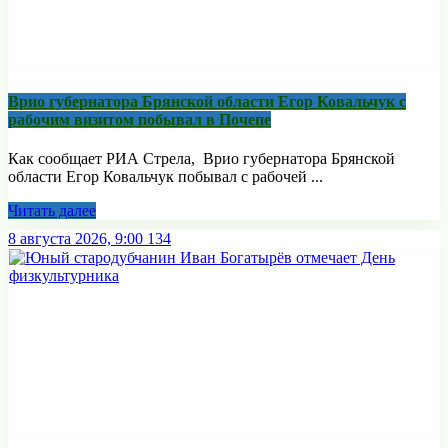
Врио губернатора Брянской области Егор Ковальчук с
рабочим визитом побывал в Почепе
Как сообщает РИА Стрела, Врио губернатора Брянской
области Егор Ковальчук побывал с рабочей ...
Читать далее
8 августа 2026, 9:00
134