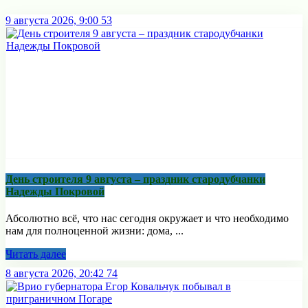
9 августа 2026, 9:00
53
День строителя 9 августа – праздник стародубчанки
Надежды Покровой
Абсолютно всё, что нас сегодня окружает и что необходимо
нам для полноценной жизни: дома, ...
Читать далее
8 августа 2026, 20:42
74