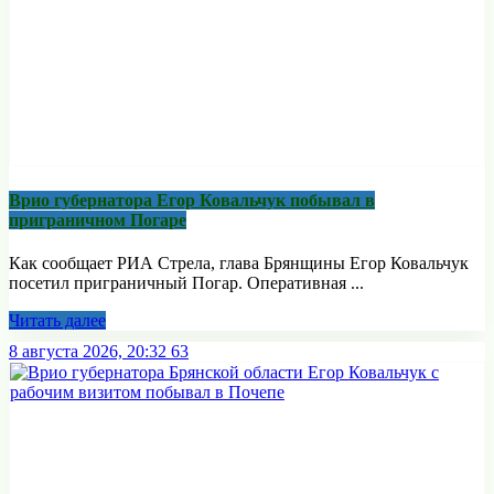
Врио губернатора Егор Ковальчук побывал в
приграничном Погаре
Как сообщает РИА Стрела, глава Брянщины Егор Ковальчук
посетил приграничный Погар. Оперативная ...
Читать далее
8 августа 2026, 20:32
63