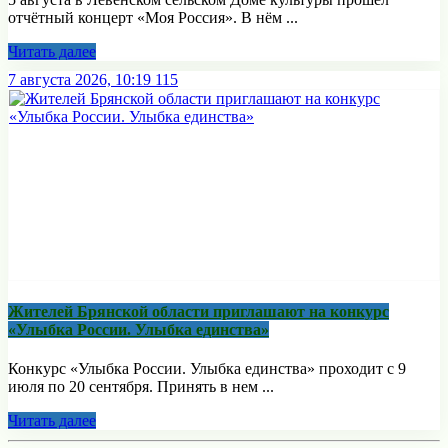
отчётный концерт «Моя Россия». В нём ...
Читать далее
7 августа 2026, 10:19
115
Жителей Брянской области приглашают на конкурс
«Улыбка России. Улыбка единства»
Конкурс «Улыбка России. Улыбка единства» проходит с 9
июля по 20 сентября. Принять в нем ...
Читать далее