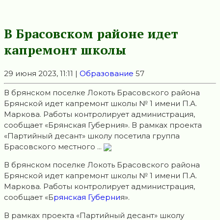
В Брасовском районе идет
капремонт школы
29 июня 2023, 11:11 |
Образование
57
В брянском поселке Локоть Брасовского района
Брянской идет капремонт школы № 1 имени П.А.
Маркова. Работы контролирует администрация,
сообщает «Брянская Губерния». В рамках проекта
«Партийный десант» школу посетила группа
Брасовского местного ...
В брянском поселке Локоть Брасовского района
Брянской идет капремонт школы № 1 имени П.А.
Маркова. Работы контролирует администрация,
сообщает «Б
рянская Губерни
я».
В рамках проекта «Партийный десант» школу