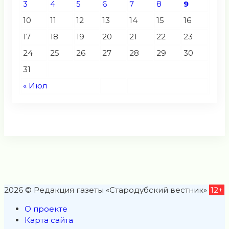
3
4
5
6
7
8
9
10
11
12
13
14
15
16
17
18
19
20
21
22
23
24
25
26
27
28
29
30
31
« Июл
2026 © Редакция газеты «Стародубский вестник»
12+
О проекте
Карта сайта