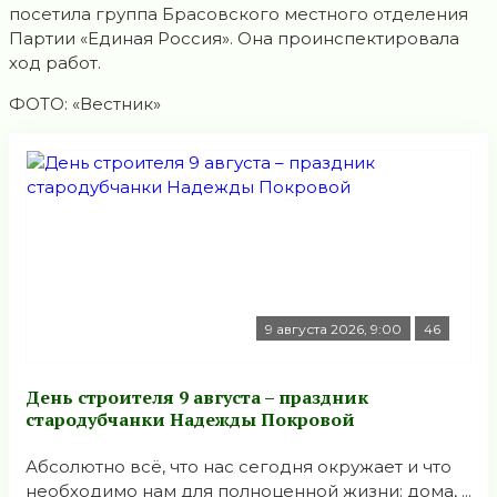
посетила группа Брасовского местного отделения
Партии «Единая Россия». Она проинспектировала
ход работ.
ФОТО: «Вестник»
9 августа 2026, 9:00
46
День строителя 9 августа – праздник
стародубчанки Надежды Покровой
Абсолютно всё, что нас сегодня окружает и что
необходимо нам для полноценной жизни: дома, ...