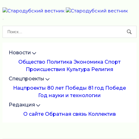
Новости
Общество
Политика
Экономика
Спорт
Происшествия
Культура
Религия
Спецпроекты
Нацпроекты
80 лет Победы
81 год Победе
Год науки и технологии
Редакция
О сайте
Обратная связь
Коллектив