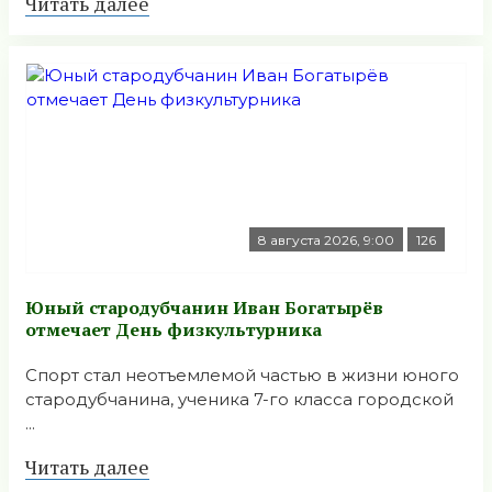
Читать далее
8 августа 2026, 9:00
126
Юный стародубчанин Иван Богатырёв
отмечает День физкультурника
Спорт стал неотъемлемой частью в жизни юного
стародубчанина, ученика 7-го класса городской
...
Читать далее