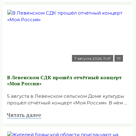
7 августа 2026, 11:47
111
В Левенском СДК прошёл отчётный концерт
«Моя Россия»
5 августа в Левенском сельском Доме культуры
прошёл отчётный концерт «Моя Россия». В нём ...
Читать далее