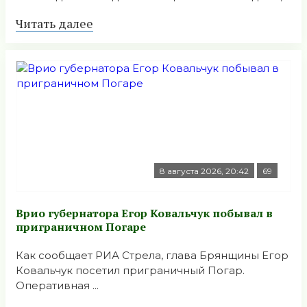
Читать далее
8 августа 2026, 20:42
69
Врио губернатора Егор Ковальчук побывал в
приграничном Погаре
Как сообщает РИА Стрела, глава Брянщины Егор
Ковальчук посетил приграничный Погар.
Оперативная ...