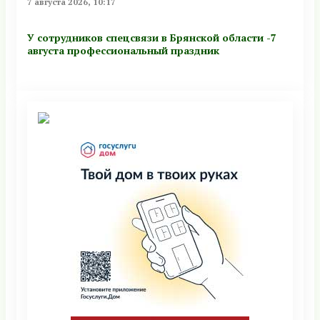
7 августа 2026, 10:17
У сотрудников спецсвязи в Брянской области -7
августа профессиональный праздник