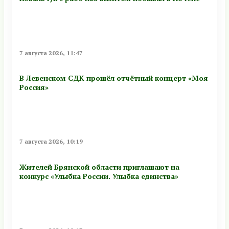
7 августа 2026, 11:47
В Левенском СДК прошёл отчётный концерт «Моя
Россия»
7 августа 2026, 10:19
Жителей Брянской области приглашают на
конкурс «Улыбка России. Улыбка единства»