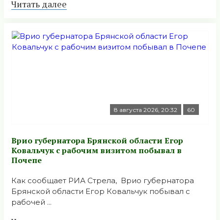
Читать далее
8 августа 2026, 20:32
60
Врио губернатора Брянской области Егор
Ковальчук с рабочим визитом побывал в
Почепе
Как сообщает РИА Стрела, Врио губернатора
Брянской области Егор Ковальчук побывал с
рабочей ...