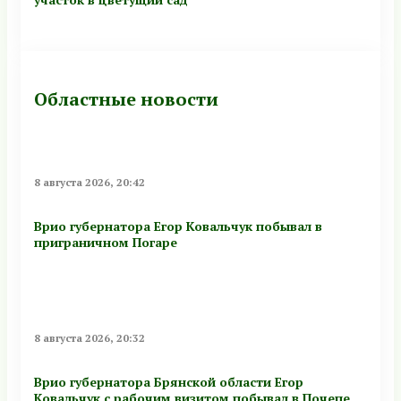
Областные новости
8 августа 2026, 20:42
Врио губернатора Егор Ковальчук побывал в
приграничном Погаре
8 августа 2026, 20:32
Врио губернатора Брянской области Егор
Ковальчук с рабочим визитом побывал в Почепе