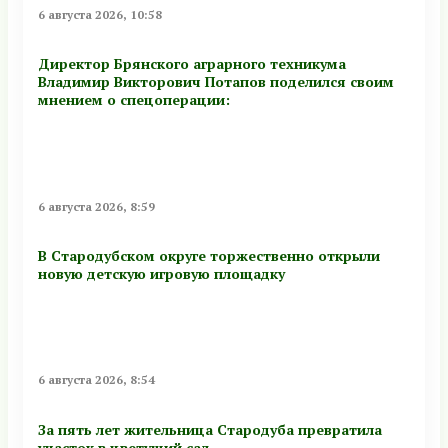
6 августа 2026, 10:58
Директор Брянского аграрного техникума
Владимир Викторович Потапов поделился своим
мнением о спецоперации:
6 августа 2026, 8:59
В Стародубском округе торжественно открыли
новую детскую игровую площадку
6 августа 2026, 8:54
За пять лет жительница Стародуба превратила
участок в цветущий сад