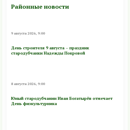
Районные новости
9 августа 2026, 9:00
День строителя 9 августа – праздник
стародубчанки Надежды Покровой
8 августа 2026, 9:00
Юный стародубчанин Иван Богатырёв отмечает
День физкультурника