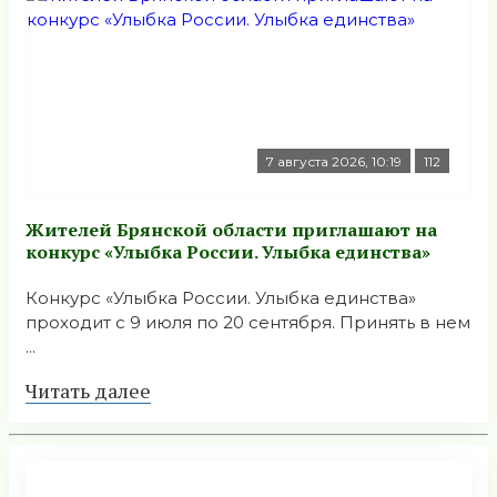
7 августа 2026, 10:19
112
Жителей Брянской области приглашают на
конкурс «Улыбка России. Улыбка единства»
Конкурс «Улыбка России. Улыбка единства»
проходит с 9 июля по 20 сентября. Принять в нем
...
Читать далее