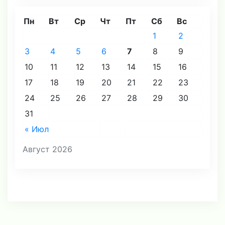
Пн
Вт
Ср
Чт
Пт
Сб
Вс
1
2
3
4
5
6
7
8
9
10
11
12
13
14
15
16
17
18
19
20
21
22
23
24
25
26
27
28
29
30
31
« Июл
Август 2026