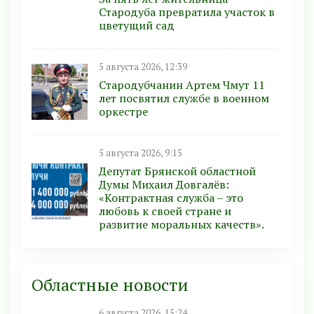
Стародуба превратила участок в
цветущий сад
5 августа 2026, 12:39
Стародубчанин Артем Чмут 11
лет посвятил службе в военном
оркестре
5 августа 2026, 9:15
Депутат Брянской областной
Думы Михаил Довгалёв:
«Контрактная служба – это
любовь к своей стране и
развитие моральных качеств».
Областные новости
6 августа 2026, 15:24