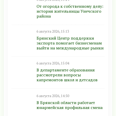
От огорода к собственному делу:
история жительницы Унечского
района
6 августа 2026, 15:13
Брянский Центр поддержки
экспорта помогает бизнесменам
выйти на международные рынки
6 августа 2026, 15:04
В департаменте образования
рассмотрели вопросы
капремонтов школ и детсадов
6 августа 2026, 14:50
В Брянской области работает
юнармейская профильная смена