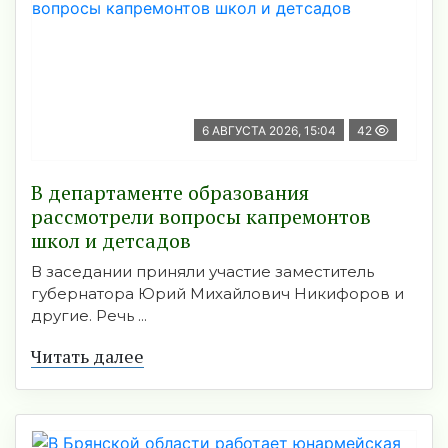
6 АВГУСТА 2026, 15:04
42
В департаменте образования
рассмотрели вопросы капремонтов
школ и детсадов
В заседании приняли участие заместитель
губернатора Юрий Михайлович Никифоров и
другие. Речь ...
Читать далее