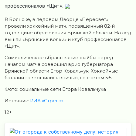
профессионалов «Щит».
В Брянске, в ледовом Дворце «Пересвет»,
провели хоккейный матч, посвящённый 82-й
годовщине образования Брянской области. На лёд
вышли «Брянские волки» и клуб профессионалов
«Щит».
Символическое вбрасывание шайбы перед
началом матча совершил врио губернатора
Брянской области Егор Ковальчук. Хоккейные
баталии завершились вничью, со счётом 5:5.
Фото: социальные сети Егора Ковальчука
Источник:
РИА «Стрела»
12+