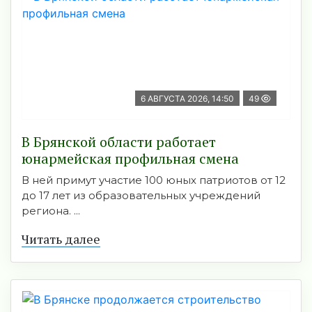
6 АВГУСТА 2026, 14:50
49
В Брянской области работает
юнармейская профильная смена
В ней примут участие 100 юных патриотов от 12
до 17 лет из образовательных учреждений
региона. ...
Читать далее