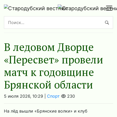
В ледовом Дворце
«Пересвет» провели
матч к годовщине
Брянской области
5 июля 2026, 10:29 |
Спорт
230
На лёд вышли «Брянские волки» и клуб