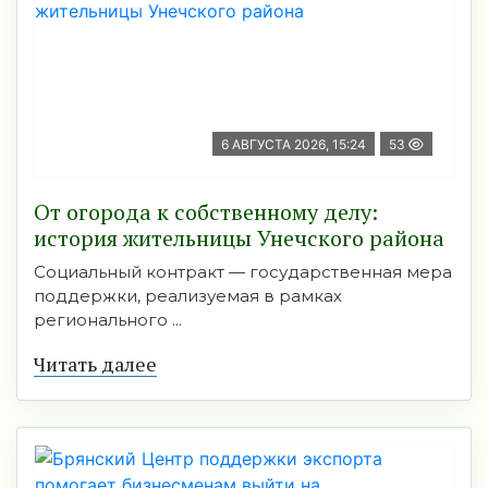
6 АВГУСТА 2026, 15:24
53
От огорода к собственному делу:
история жительницы Унечского района
Социальный контракт — государственная мера
поддержки, реализуемая в рамках
регионального ...
Читать далее