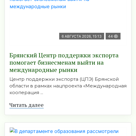
6 АВГУСТА 2026, 15:13
44
Брянский Центр поддержки экспорта
помогает бизнесменам выйти на
международные рынки
Центр поддержки экспорта (ЦПЭ) Брянской
области в рамках нацпроекта «Международная
кооперация ...
Читать далее