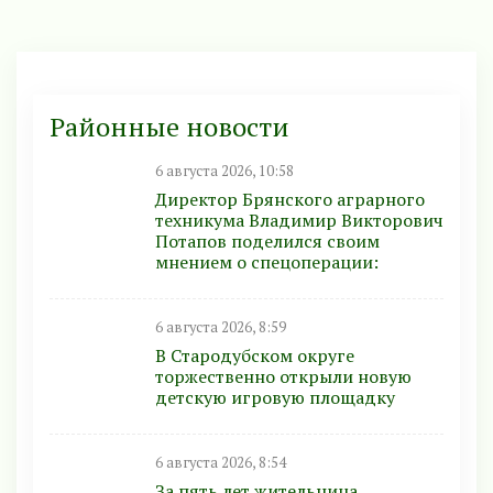
Районные новости
6 августа 2026, 10:58
Директор Брянского аграрного
техникума Владимир Викторович
Потапов поделился своим
мнением о спецоперации:
6 августа 2026, 8:59
В Стародубском округе
торжественно открыли новую
детскую игровую площадку
6 августа 2026, 8:54
За пять лет жительница