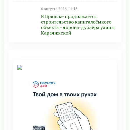
6 августа 2026, 14:18
В Брянске продолжается
строительство капиталоёмкого
объекта –дороги-дублёра улицы
Карачижской