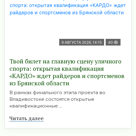
6 АВГУСТА 2026, 14:15
40
Твой билет на главную сцену уличного
спорта: открытая квалификация
«КАРДО» ждет райдеров и спортсменов
из Брянской области
В рамках финального этапа проекта во
Владивостоке состоятся открытые
квалификационные ...
Читать далее