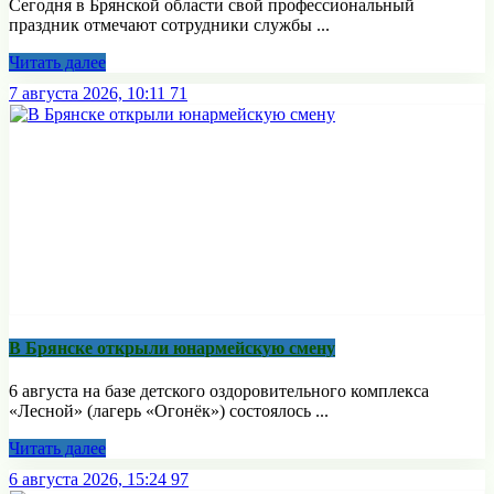
Сегодня в Брянской области свой профессиональный
праздник отмечают сотрудники службы ...
Читать далее
7 августа 2026, 10:11
71
В Брянске открыли юнармейскую смену
6 августа на базе детского оздоровительного комплекса
«Лесной» (лагерь «Огонёк») состоялось ...
Читать далее
6 августа 2026, 15:24
97