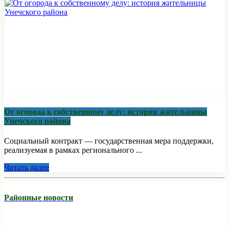
От огорода к собственному делу: история жительницы
Унечского района
Социальный контракт — государственная мера поддержки,
реализуемая в рамках регионального ...
Читать далее
Районные новости