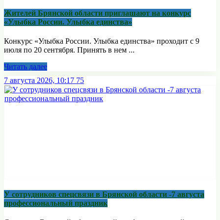
Жителей Брянской области приглашают на конкурс
«Улыбка России. Улыбка единства»
Конкурс «Улыбка России. Улыбка единства» проходит с 9
июля по 20 сентября. Принять в нем ...
Читать далее
7 августа 2026, 10:17
75
У сотрудников спецсвязи в Брянской области -7 августа
профессиональный праздник