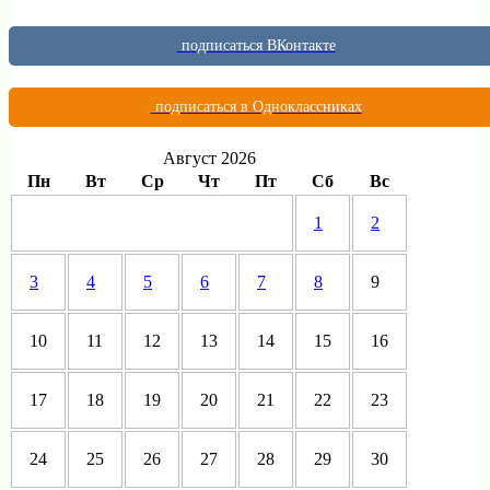
подписаться ВКонтакте
подписаться в Одноклассниках
Август 2026
Пн
Вт
Ср
Чт
Пт
Сб
Вс
1
2
3
4
5
6
7
8
9
10
11
12
13
14
15
16
17
18
19
20
21
22
23
24
25
26
27
28
29
30