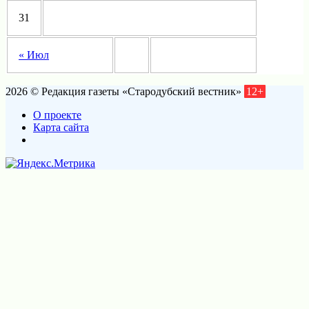
31
« Июл
2026 © Редакция газеты «Стародубский вестник»
12+
О проекте
Карта сайта