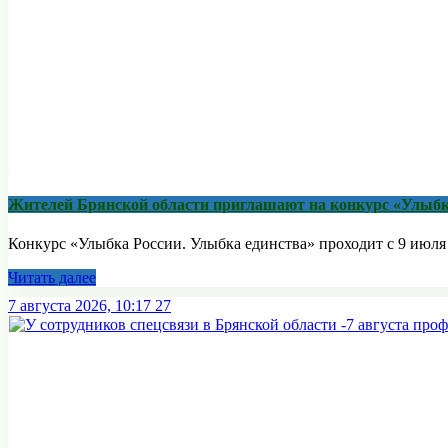
Жителей Брянской области приглашают на конкурс «Улыбк
Конкурс «Улыбка России. Улыбка единства» проходит с 9 июля п
Читать далее
7 августа 2026, 10:17
27