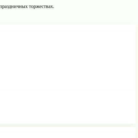
 праздничных торжествах.