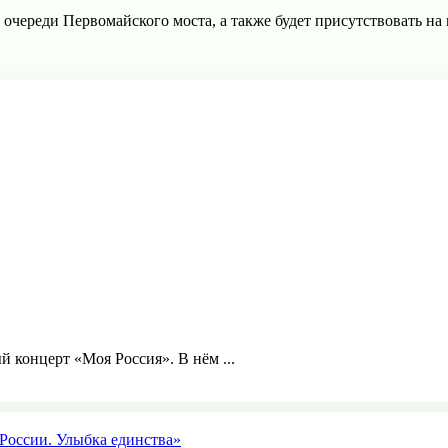
очереди Первомайского моста, а также будет присутствовать на
й концерт «Моя Россия». В нём ...