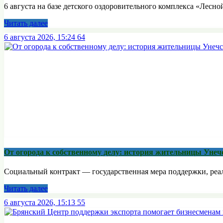
6 августа на базе детского оздоровительного комплекса «Лесной
Читать далее
6 августа 2026, 15:24
64
От огорода к собственному делу: история жительницы Унеч
Социальный контракт — государственная мера поддержки, реали
Читать далее
6 августа 2026, 15:13
55