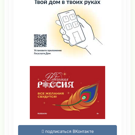
подписаться ВКонтакте