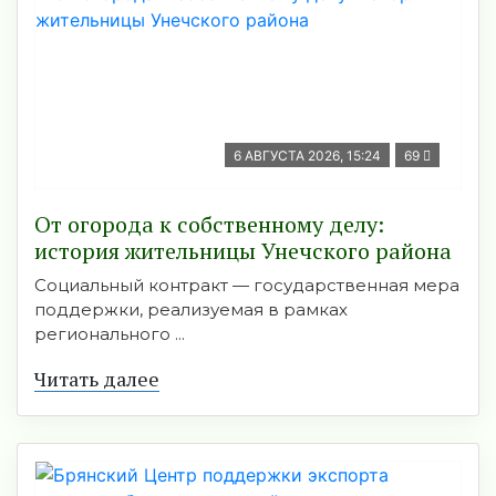
6 АВГУСТА 2026, 15:24
69
От огорода к собственному делу:
история жительницы Унечского района
Социальный контракт — государственная мера
поддержки, реализуемая в рамках
регионального ...
Читать далее