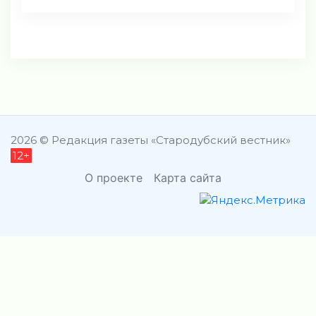
2026 © Редакция газеты «Стародубский вестник»
12+
О проекте
Карта сайта