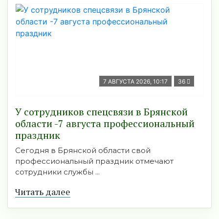
7 АВГУСТА 2026, 10:17
36
У сотрудников спецсвязи в Брянской
области -7 августа профессиональный
праздник
Сегодня в Брянской области свой
профессиональный праздник отмечают
сотрудники службы ...
Читать далее