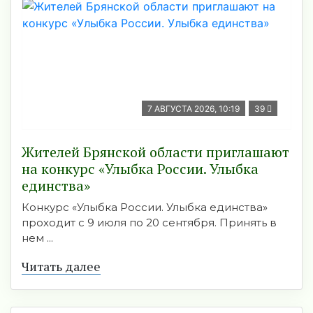
7 АВГУСТА 2026, 10:19
39
Жителей Брянской области приглашают
на конкурс «Улыбка России. Улыбка
единства»
Конкурс «Улыбка России. Улыбка единства»
проходит с 9 июля по 20 сентября. Принять в
нем ...
Читать далее