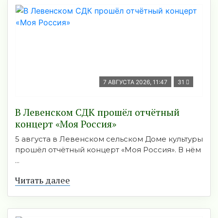
7 АВГУСТА 2026, 11:47
31
В Левенском СДК прошёл отчётный
концерт «Моя Россия»
5 августа в Левенском сельском Доме культуры
прошёл отчётный концерт «Моя Россия». В нём
...
Читать далее