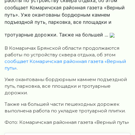
работы по устройству сквера отдыха, об этом
сообщает Комаричская районная газета «Верный
путь». Уже окантованы бордюрным камнем
подъездной путь, парковка, все площадки и
тротуарные дорожки. Также на большей ...
В Комаричах Брянской области продолжаются
работы по устройству сквера отдыха, об этом
сообщает Комаричская районная газета «Верный
путь»
.
Уже окантованы бордюрным камнем подъездной
путь, парковка, все площадки и тротуарные
дорожки.
Также на большей части пешеходных дорожек
выполнена работа по укладке тротуарной плитки.
Фото: Комаричская районная газета «Верный путь»