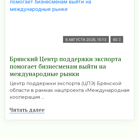
6 АВГУСТА 2026, 15:13
60
Брянский Центр поддержки экспорта
помогает бизнесменам выйти на
международные рынки
Центр поддержки экспорта (ЦПЭ) Брянской
области в рамках нацпроекта «Международная
кооперация ...
Читать далее