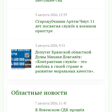
5 августа 2026, 12:39
Стародубчанин Артем Чмут 11
лет посвятил службе в военном
оркестре
5 августа 2026, 9:15
Депутат Брянской областной
Думы Михаил Довгалёв:
«Контрактная служба – это
любовь к своей стране и
развитие моральных качеств».
Областные новости
7 августа 2026, 11:47
В Левенском СДК прошёл