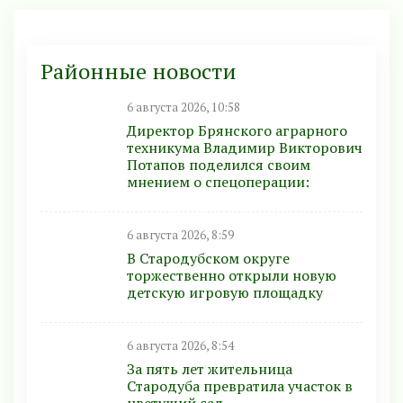
Районные новости
6 августа 2026, 10:58
Директор Брянского аграрного
техникума Владимир Викторович
Потапов поделился своим
мнением о спецоперации:
6 августа 2026, 8:59
В Стародубском округе
торжественно открыли новую
детскую игровую площадку
6 августа 2026, 8:54
За пять лет жительница
Стародуба превратила участок в
цветущий сад