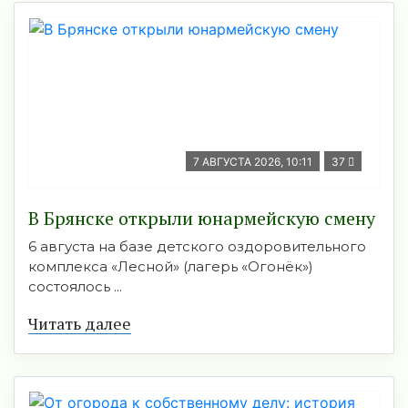
7 АВГУСТА 2026, 10:11
37
В Брянске открыли юнармейскую смену
6 августа на базе детского оздоровительного
комплекса «Лесной» (лагерь «Огонёк»)
состоялось ...
Читать далее