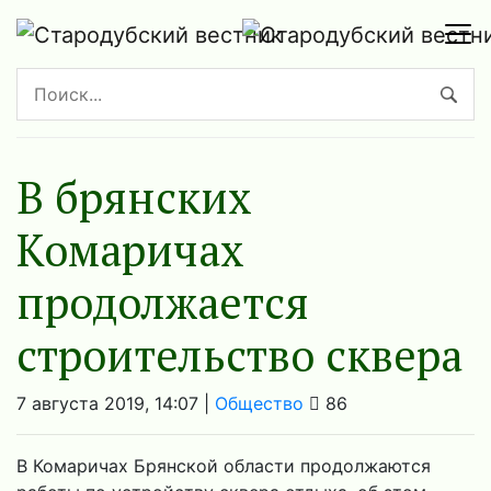
В брянских
Комаричах
продолжается
строительство сквера
7 августа 2019, 14:07 |
Общество
86
В Комаричах Брянской области продолжаются