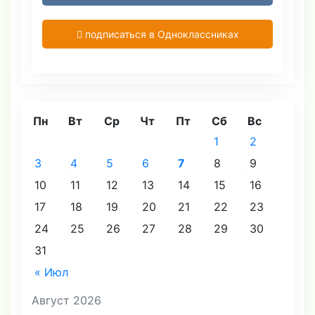
подписаться в Одноклассниках
Пн
Вт
Ср
Чт
Пт
Сб
Вс
1
2
3
4
5
6
7
8
9
10
11
12
13
14
15
16
17
18
19
20
21
22
23
24
25
26
27
28
29
30
31
« Июл
Август 2026