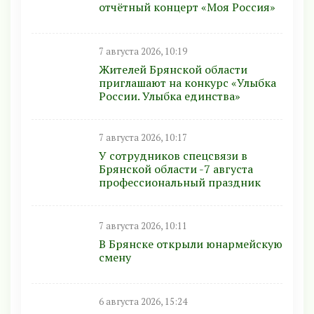
отчётный концерт «Моя Россия»
7 августа 2026, 10:19
Жителей Брянской области
приглашают на конкурс «Улыбка
России. Улыбка единства»
7 августа 2026, 10:17
У сотрудников спецсвязи в
Брянской области -7 августа
профессиональный праздник
7 августа 2026, 10:11
В Брянске открыли юнармейскую
смену
6 августа 2026, 15:24