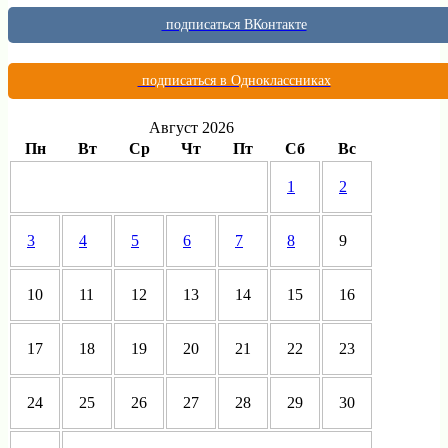
подписаться ВКонтакте
подписаться в Одноклассниках
Август 2026
Пн
Вт
Ср
Чт
Пт
Сб
Вс
1
2
3
4
5
6
7
8
9
10
11
12
13
14
15
16
17
18
19
20
21
22
23
24
25
26
27
28
29
30