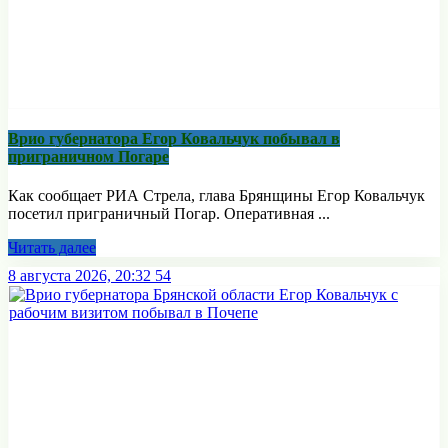
Врио губернатора Егор Ковальчук побывал в
приграничном Погаре
Как сообщает РИА Стрела, глава Брянщины Егор Ковальчук
посетил приграничный Погар. Оперативная ...
Читать далее
8 августа 2026, 20:32
54