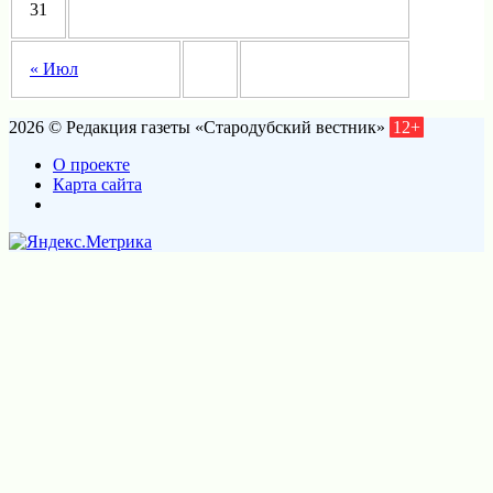
31
« Июл
2026 © Редакция газеты «Стародубский вестник»
12+
О проекте
Карта сайта