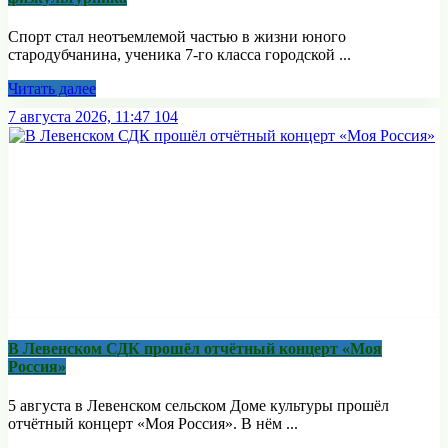
Спорт стал неотъемлемой частью в жизни юного
стародубчанина, ученика 7-го класса городской ...
Читать далее
7 августа 2026, 11:47
104
В Левенском СДК прошёл отчётный концерт «Моя
Россия»
5 августа в Левенском сельском Доме культуры прошёл
отчётный концерт «Моя Россия». В нём ...