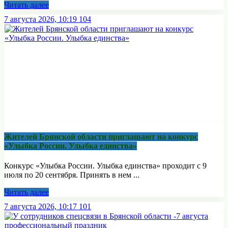
Читать далее
7 августа 2026, 10:19
104
Жителей Брянской области приглашают на конкурс
«Улыбка России. Улыбка единства»
Конкурс «Улыбка России. Улыбка единства» проходит с 9
июля по 20 сентября. Принять в нем ...
Читать далее
7 августа 2026, 10:17
101