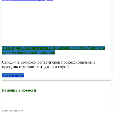
У сотрудников спецсвязи в Брянской области -7 августа
профессиональный праздник
Сегодня в Брянской области свой профессиональный
праздник отмечают сотрудники службы ...
Читать далее
Районные новости
8 августа 2026, 9:00