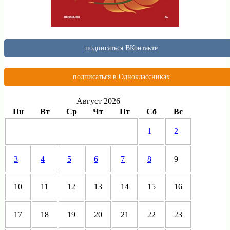
подписаться ВКонтакте
подписаться в Одноклассниках
Август 2026
Пн
Вт
Ср
Чт
Пт
Сб
Вс
1
2
3
4
5
6
7
8
9
10
11
12
13
14
15
16
17
18
19
20
21
22
23