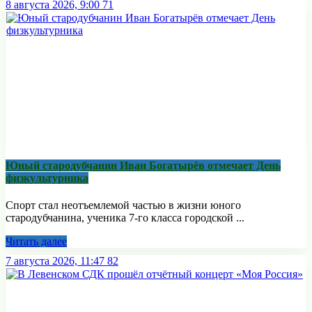
8 августа 2026, 9:00
71
Юный стародубчанин Иван Богатырёв отмечает День
физкультурника
Спорт стал неотъемлемой частью в жизни юного
стародубчанина, ученика 7-го класса городской ...
Читать далее
7 августа 2026, 11:47
82