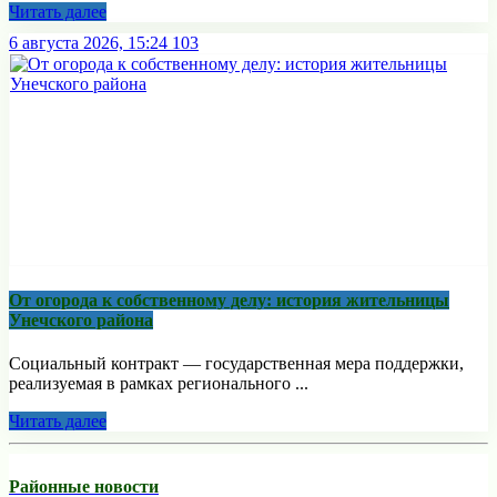
Читать далее
6 августа 2026, 15:24
103
От огорода к собственному делу: история жительницы
Унечского района
Социальный контракт — государственная мера поддержки,
реализуемая в рамках регионального ...
Читать далее
Районные новости