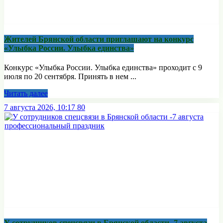
Жителей Брянской области приглашают на конкурс
«Улыбка России. Улыбка единства»
Конкурс «Улыбка России. Улыбка единства» проходит с 9
июля по 20 сентября. Принять в нем ...
Читать далее
7 августа 2026, 10:17
80
У сотрудников спецсвязи в Брянской области -7 августа