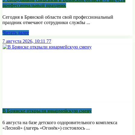
профессиональный праздник
Сегодня в Брянской области свой профессиональный
праздник отмечают сотрудники службы ...
Читать далее
7 августа 2026, 10:11
77
В Брянске открыли юнармейскую смену
6 августа на базе детского оздоровительного комплекса
«Лесной» (лагерь «Огонёк») состоялось ...