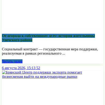
От огорода к собственному делу: история жительницы
Унечского района
Социальный контракт — государственная мера поддержки,
реализуемая в рамках регионального ...
Читать далее
6 августа 2026, 15:13
52