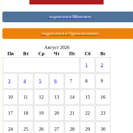
подписаться ВКонтакте
подписаться в Одноклассниках
Август 2026
Пн
Вт
Ср
Чт
Пт
Сб
Вс
1
2
3
4
5
6
7
8
9
10
11
12
13
14
15
16
17
18
19
20
21
22
23
24
25
26
27
28
29
30