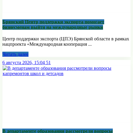
Брянский Центр поддержки экспорта помогает
бизнесменам выйти на международные рынки
Центр поддержки экспорта (ЦПЭ) Брянской области в рамках
нацпроекта «Международная кооперация ...
Читать далее
6 августа 2026, 15:04
51
В департаменте образования рассмотрели вопросы