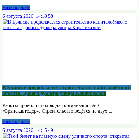
Читать далее
6 августа 2026, 14:18
58
В Брянске продолжается строительство капиталоёмкого
объекта –дороги-дублёра улицы Карачижской
Работы проводит подрядная организация АО
«Брянскавтодор». Строительство ведётся на двух ...
Читать далее
6 августа 2026, 14:15
49