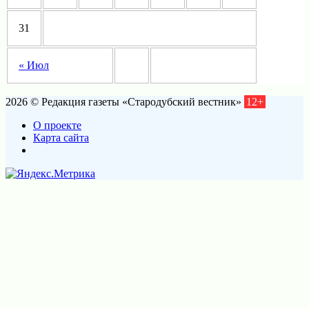
31
« Июл
2026 © Редакция газеты «Стародубский вестник»
12+
О проекте
Карта сайта