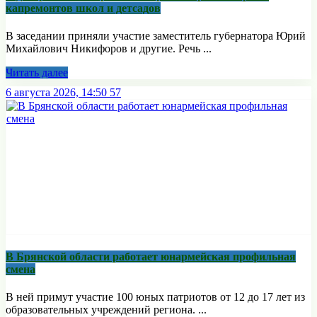
капремонтов школ и детсадов
В заседании приняли участие заместитель губернатора Юрий
Михайлович Никифоров и другие. Речь ...
Читать далее
6 августа 2026, 14:50
57
В Брянской области работает юнармейская профильная
смена
В ней примут участие 100 юных патриотов от 12 до 17 лет из
образовательных учреждений региона. ...