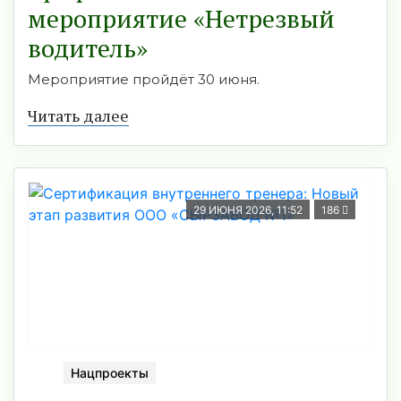
мероприятие «Нетрезвый
водитель»
Мероприятие пройдёт 30 июня.
Читать далее
29 ИЮНЯ 2026, 11:52
186
Нацпроекты