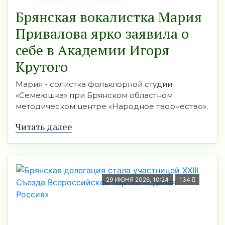
Брянская вокалистка Мария
Привалова ярко заявила о
себе в Академии Игоря
Крутого
Мария - солистка фольклорной студии
«Семеюшка» при Брянском областном
методическом центре «Народное творчество».
Читать далее
29 ИЮНЯ 2026, 10:24
134