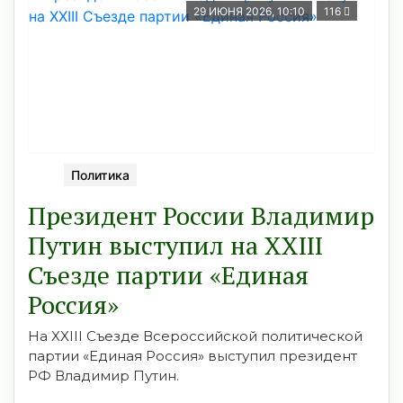
29 ИЮНЯ 2026, 10:10
116
Политика
Президент России Владимир
Путин выступил на XXIII
Съезде партии «Единая
Россия»
На XXIII Съезде Всероссийской политической
партии «Единая Россия» выступил президент
РФ Владимир Путин.