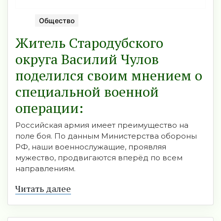
Общество
Житель Стародубского
округа Василий Чулов
поделился своим мнением о
специальной военной
операции:
Российская армия имеет преимущество на
поле боя. По данным Министерства обороны
РФ, наши военнослужащие, проявляя
мужество, продвигаются вперёд по всем
направлениям.
Читать далее