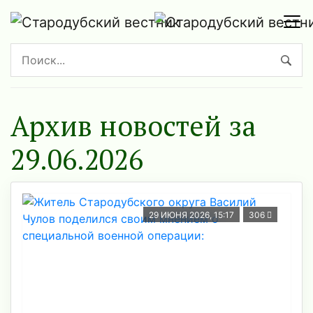
Архив новостей за
29.06.2026
29 ИЮНЯ 2026, 15:17
306