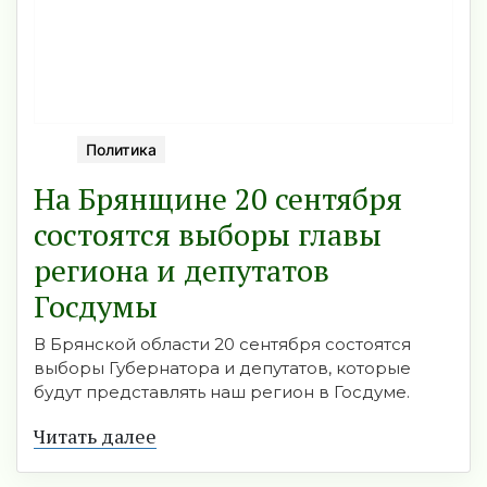
Политика
На Брянщине 20 сентября
состоятся выборы главы
региона и депутатов
Госдумы
В Брянской области 20 сентября состоятся
выборы Губернатора и депутатов, которые
будут представлять наш регион в Госдуме.
Читать далее