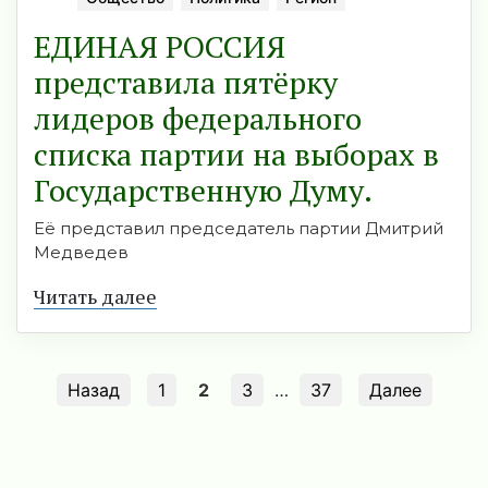
ЕДИНАЯ РОССИЯ
представила пятёрку
лидеров федерального
списка партии на выборах в
Государственную Думу.
Её представил председатель партии Дмитрий
Медведев
Читать далее
Назад
1
2
3
…
37
Далее