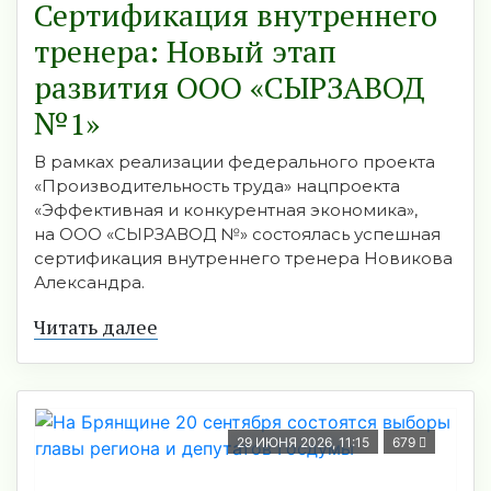
Сертификация внутреннего
тренера: Новый этап
развития ООО «СЫРЗАВОД
№1»
В рамках реализации федерального проекта
«Производительность труда» нацпроекта
«Эффективная и конкурентная экономика»,
на ООО «СЫРЗАВОД №» состоялась успешная
сертификация внутреннего тренера Новикова
Александра.
Читать далее
29 ИЮНЯ 2026, 11:15
679