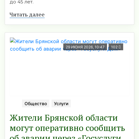
до 45 лет.
Читать далее
29 ИЮНЯ 2026, 10:47
102
Общество
Услуги
Жители Брянской области
могут оперативно сообщить
об аварии через «Госуслуги