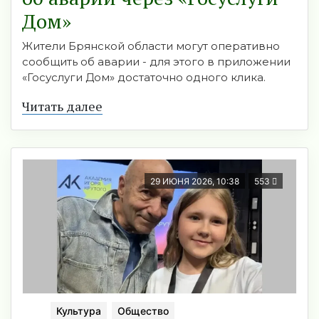
Дом»
Жители Брянской области могут оперативно
сообщить об аварии - для этого в приложении
«Госуслуги Дом» достаточно одного клика.
Читать далее
29 ИЮНЯ 2026, 10:38
553
Культура
Общество