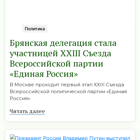
Политика
Брянская делегация стала
участницей XXIII Съезда
Всероссийской партии
«Единая Россия»
В Москве проходит первый этап XXIII Съезда
Всероссийской политической партии «Единая
Россия».
Читать далее