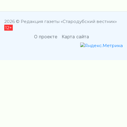
2026 © Редакция газеты «Стародубский вестник»
12+
О проекте
Карта сайта