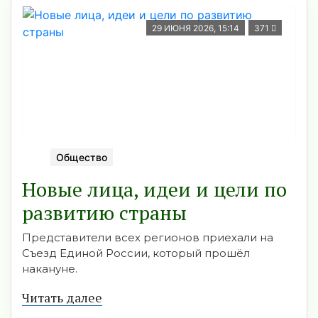
29 ИЮНЯ 2026, 15:14
371
Общество
Новые лица, идеи и цели по
развитию страны
Представители всех регионов приехали на
Съезд Единой России, который прошёл
накануне.
Читать далее