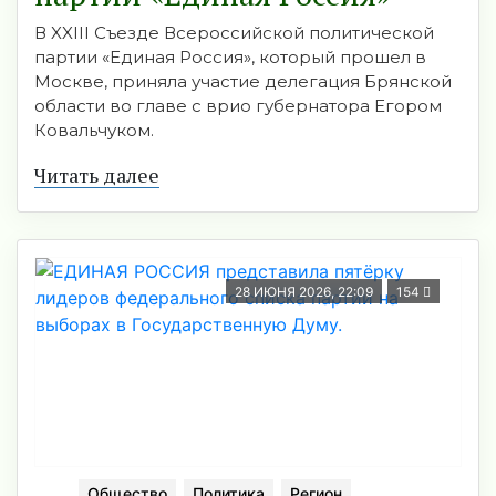
В XXIII Съезде Всероссийской политической
партии «Единая Россия», который прошел в
Москве, приняла участие делегация Брянской
области во главе с врио губернатора Егором
Ковальчуком.
Читать далее
28 ИЮНЯ 2026, 22:09
154
Общество
Политика
Регион